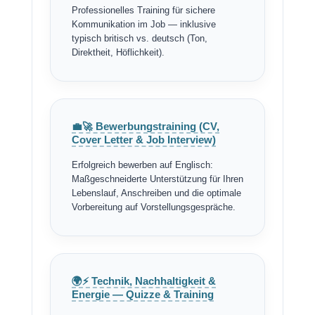
Professionelles Training für sichere
Kommunikation im Job — inklusive
typisch britisch vs. deutsch (Ton,
Direktheit, Höflichkeit).
💼🚀 Bewerbungstraining (CV,
Cover Letter & Job Interview)
Erfolgreich bewerben auf Englisch:
Maßgeschneiderte Unterstützung für Ihren
Lebenslauf, Anschreiben und die optimale
Vorbereitung auf Vorstellungsgespräche.
🌍⚡ Technik, Nachhaltigkeit &
Energie — Quizze & Training