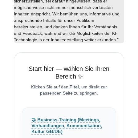
sicherzustellen, sei darauf hingewiesen, dass er
möglicherweise nicht immer menschlich verfassten
Inhalten entspricht. Wir bemühen uns, informative und
ansprechende Inhalte für unser Publikum
bereitzustellen, und danken Ihnen für Ihr Verständnis
und Feedback, während wir die Möglichkeiten der KI-
Technologie in der Inhalteerstellung weiter erkunden."
Start hier — wählen Sie Ihren
Bereich ✨
Klicken Sie auf den
Titel
, um direkt zur
passenden Seite zu springen.
🤝 Business-Training (Meetings,
Verhandlungen, Kommunikation,
Kultur GB/DE)