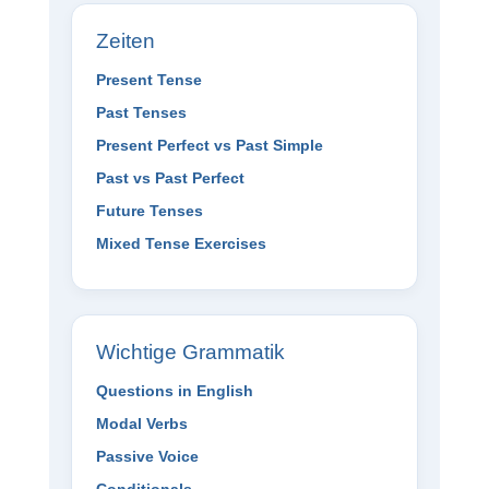
Zeiten
Present Tense
Past Tenses
Present Perfect vs Past Simple
Past vs Past Perfect
Future Tenses
Mixed Tense Exercises
Wichtige Grammatik
Questions in English
Modal Verbs
Passive Voice
Conditionals