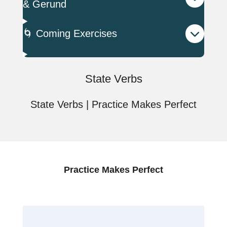
& Gerund
🌀 Coming Exercises
State Verbs
State Verbs | Practice Makes Perfect
Practice Makes Perfect