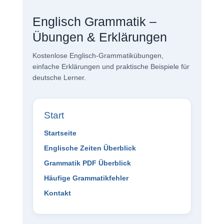
Englisch Grammatik –
Übungen & Erklärungen
Kostenlose Englisch-Grammatikübungen,
einfache Erklärungen und praktische Beispiele für
deutsche Lerner.
Start
Startseite
Englische Zeiten Überblick
Grammatik PDF Überblick
Häufige Grammatikfehler
Kontakt