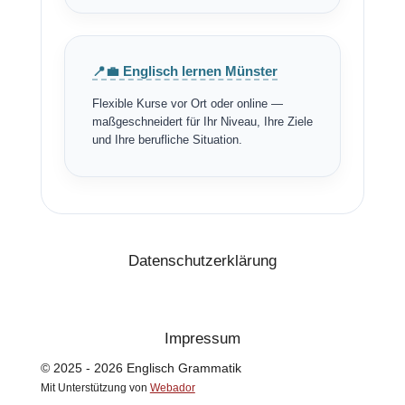
📍💼 Englisch lernen Münster
Flexible Kurse vor Ort oder online —
maßgeschneidert für Ihr Niveau, Ihre Ziele
und Ihre berufliche Situation.
Datenschutzerklärung
Impressum
© 2025 - 2026 Englisch Grammatik
Mit Unterstützung von
Webador