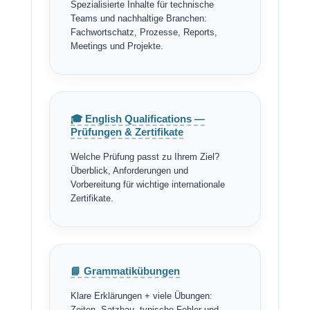
Spezialisierte Inhalte für technische
Teams und nachhaltige Branchen:
Fachwortschatz, Prozesse, Reports,
Meetings und Projekte.
🎓 English Qualifications —
Prüfungen & Zertifikate
Welche Prüfung passt zu Ihrem Ziel?
Überblick, Anforderungen und
Vorbereitung für wichtige internationale
Zertifikate.
📘 Grammatikübungen
Klare Erklärungen + viele Übungen: