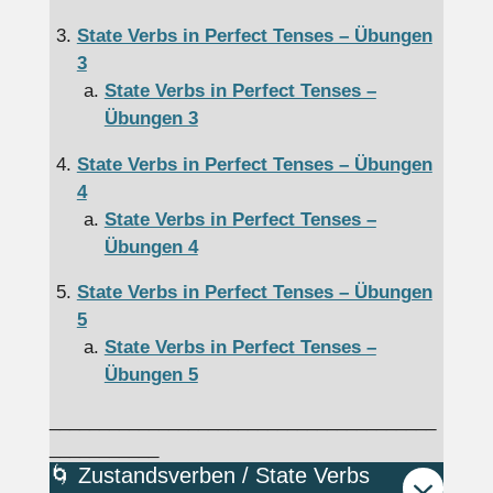
State Verbs in Perfect Tenses – Übungen
3
State Verbs in Perfect Tenses –
Übungen 3
State Verbs in Perfect Tenses – Übungen
4
State Verbs in Perfect Tenses –
Übungen 4
State Verbs in Perfect Tenses – Übungen
5
State Verbs in Perfect Tenses –
Übungen 5
_______________________________________
___________
🌀 Zustandsverben / State Verbs