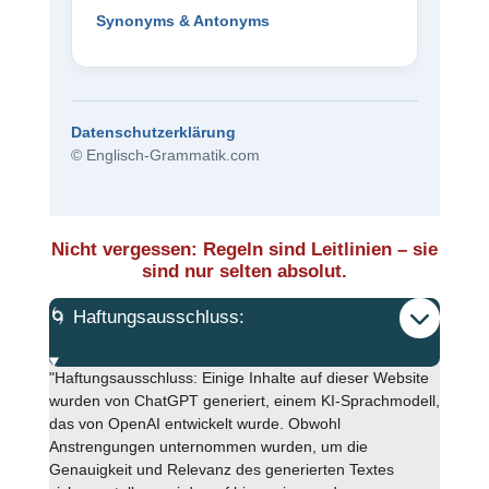
Synonyms & Antonyms
Datenschutzerklärung
© Englisch-Grammatik.com
Nicht vergessen: Regeln sind Leitlinien – sie
sind nur selten absolut.
🌀 Haftungsausschluss:
"Haftungsausschluss: Einige Inhalte auf dieser Website
wurden von ChatGPT generiert, einem KI-Sprachmodell,
das von OpenAI entwickelt wurde. Obwohl
Anstrengungen unternommen wurden, um die
Genauigkeit und Relevanz des generierten Textes