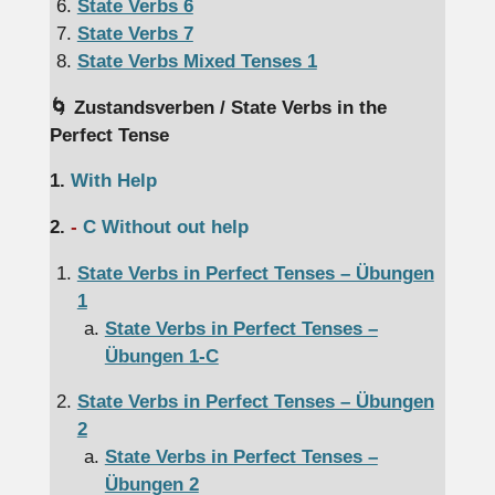
State Verbs 6
State Verbs 7
State Verbs Mixed Tenses 1
🌀 Zustandsverben / State Verbs in the
Perfect Tense
1.
With Help
2.
-
C Without out help
State Verbs in Perfect Tenses – Übungen
1
State Verbs in Perfect Tenses –
Übungen 1-C
State Verbs in Perfect Tenses – Übungen
2
State Verbs in Perfect Tenses –
Übungen 2