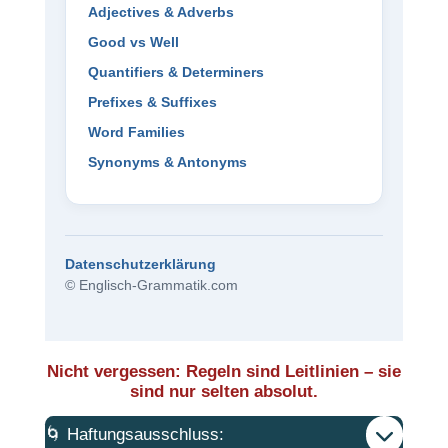
Adjectives & Adverbs
Good vs Well
Quantifiers & Determiners
Prefixes & Suffixes
Word Families
Synonyms & Antonyms
Datenschutzerklärung
© Englisch-Grammatik.com
Nicht vergessen: Regeln sind Leitlinien – sie
sind nur selten absolut.
🌀 Haftungsausschluss: