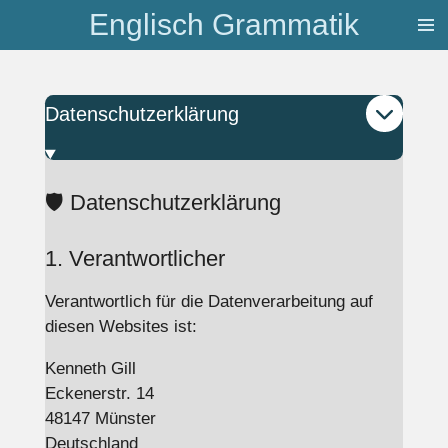
Englisch Grammatik
Zum
Hauptinhalt
springen
Datenschutzerklärung
🛡️ Datenschutzerklärung
1. Verantwortlicher
Verantwortlich für die Datenverarbeitung auf
diesen Websites ist:
Kenneth Gill
Eckenerstr. 14
48147 Münster
Deutschland