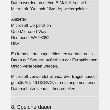
Daten werden an meine E-Mail-Adresse bei
Microsoft (Outlook / live.de) weitergeleitet.
Anbieter:
Microsoft Corporation
One Microsoft Way
Redmond, WA 98052
USA
Es kann nicht ausgeschlossen werden, dass
Daten auf Servern außerhalb der Europäischen
Union verarbeitet werden.
Microsoft verwendet Standardvertragsklauseln
gemäß Art. 46 DSGVO, um ein angemessenes
Datenschutzniveau sicherzustellen.
8. Speicherdauer