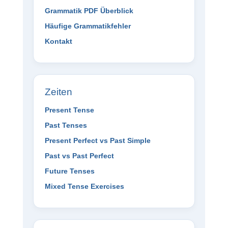
Grammatik PDF Überblick
Häufige Grammatikfehler
Kontakt
Zeiten
Present Tense
Past Tenses
Present Perfect vs Past Simple
Past vs Past Perfect
Future Tenses
Mixed Tense Exercises