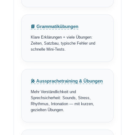
📘 Grammatikübungen
Klare Erklärungen + viele Übungen:
Zeiten, Satzbau, typische Fehler und
schnelle Mini-Tests.
🎤 Aussprachetraining & Übungen
Mehr Verständlichkeit und
Sprechsicherheit: Sounds, Stress,
Rhythmus, Intonation — mit kurzen,
gezielten Übungen.