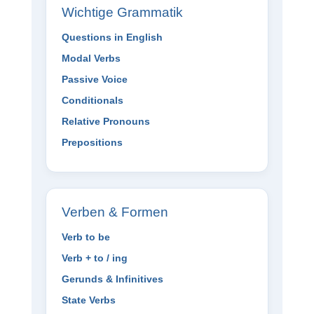
Wichtige Grammatik
Questions in English
Modal Verbs
Passive Voice
Conditionals
Relative Pronouns
Prepositions
Verben & Formen
Verb to be
Verb + to / ing
Gerunds & Infinitives
State Verbs