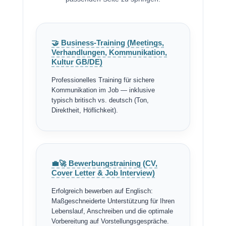
🤝 Business-Training (Meetings,
Verhandlungen, Kommunikation,
Kultur GB/DE)
Professionelles Training für sichere
Kommunikation im Job — inklusive
typisch britisch vs. deutsch (Ton,
Direktheit, Höflichkeit).
💼🚀 Bewerbungstraining (CV,
Cover Letter & Job Interview)
Erfolgreich bewerben auf Englisch:
Maßgeschneiderte Unterstützung für Ihren
Lebenslauf, Anschreiben und die optimale
Vorbereitung auf Vorstellungsgespräche.