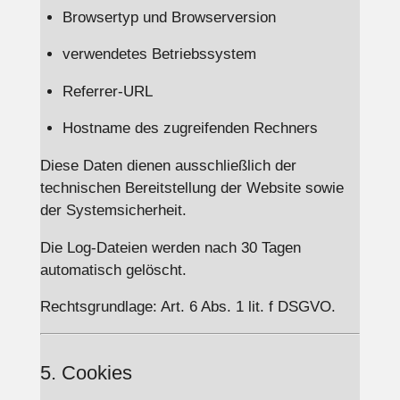
Browsertyp und Browserversion
verwendetes Betriebssystem
Referrer-URL
Hostname des zugreifenden Rechners
Diese Daten dienen ausschließlich der
technischen Bereitstellung der Website sowie
der Systemsicherheit.
Die Log-Dateien werden nach 30 Tagen
automatisch gelöscht.
Rechtsgrundlage: Art. 6 Abs. 1 lit. f DSGVO.
5. Cookies