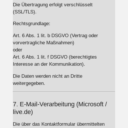
Die Übertragung erfolgt verschlüsselt
(SSL/TLS).
Rechtsgrundlage:
Art. 6 Abs. 1 lit. b DSGVO (Vertrag oder
vorvertragliche Maßnahmen)
oder
Art. 6 Abs. 1 lit. f DSGVO (berechtigtes
Interesse an der Kommunikation).
Die Daten werden nicht an Dritte
weitergegeben.
7. E-Mail-Verarbeitung (Microsoft /
live.de)
Die über das Kontaktformular übermittelten