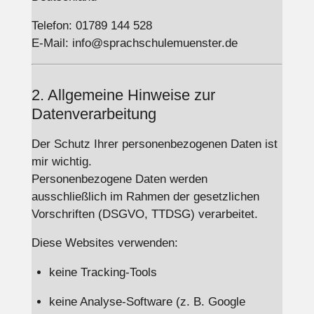
Telefon: 01789 144 528
E-Mail: info@sprachschulemuenster.de
2. Allgemeine Hinweise zur
Datenverarbeitung
Der Schutz Ihrer personenbezogenen Daten ist
mir wichtig.
Personenbezogene Daten werden
ausschließlich im Rahmen der gesetzlichen
Vorschriften (DSGVO, TTDSG) verarbeitet.
Diese Websites verwenden:
keine Tracking-Tools
keine Analyse-Software (z. B. Google