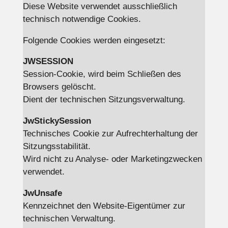
Diese Website verwendet ausschließlich
technisch notwendige Cookies.
Folgende Cookies werden eingesetzt:
JWSESSION
Session-Cookie, wird beim Schließen des
Browsers gelöscht.
Dient der technischen Sitzungsverwaltung.
JwStickySession
Technisches Cookie zur Aufrechterhaltung der
Sitzungsstabilität.
Wird nicht zu Analyse- oder Marketingzwecken
verwendet.
JwUnsafe
Kennzeichnet den Website-Eigentümer zur
technischen Verwaltung.