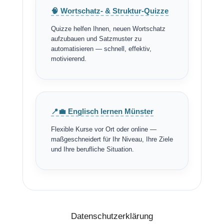
🧠 Wortschatz- & Struktur-Quizze
Quizze helfen Ihnen, neuen Wortschatz
aufzubauen und Satzmuster zu
automatisieren — schnell, effektiv,
motivierend.
📍💼 Englisch lernen Münster
Flexible Kurse vor Ort oder online —
maßgeschneidert für Ihr Niveau, Ihre Ziele
und Ihre berufliche Situation.
Datenschutzerklärung