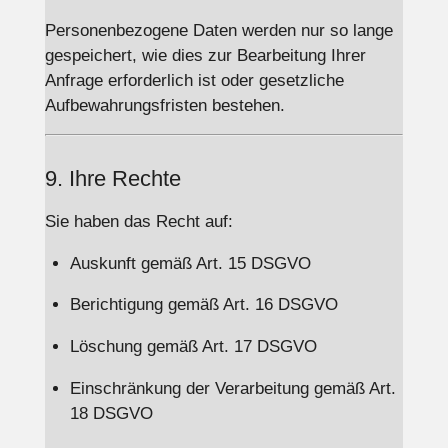
Personenbezogene Daten werden nur so lange
gespeichert, wie dies zur Bearbeitung Ihrer
Anfrage erforderlich ist oder gesetzliche
Aufbewahrungsfristen bestehen.
9. Ihre Rechte
Sie haben das Recht auf:
Auskunft gemäß Art. 15 DSGVO
Berichtigung gemäß Art. 16 DSGVO
Löschung gemäß Art. 17 DSGVO
Einschränkung der Verarbeitung gemäß Art.
18 DSGVO