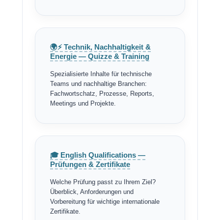
🌍⚡ Technik, Nachhaltigkeit &
Energie — Quizze & Training
Spezialisierte Inhalte für technische
Teams und nachhaltige Branchen:
Fachwortschatz, Prozesse, Reports,
Meetings und Projekte.
🎓 English Qualifications —
Prüfungen & Zertifikate
Welche Prüfung passt zu Ihrem Ziel?
Überblick, Anforderungen und
Vorbereitung für wichtige internationale
Zertifikate.