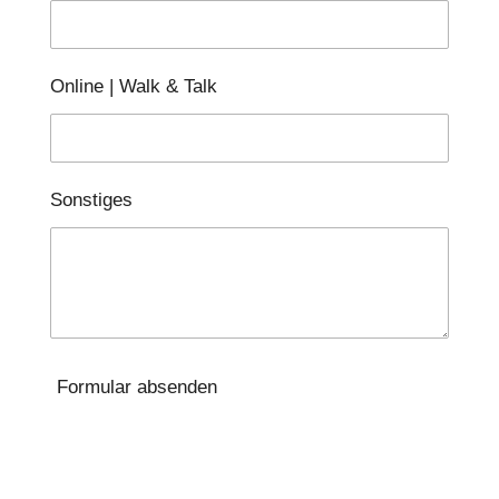
Online | Walk & Talk
Sonstiges
Formular absenden