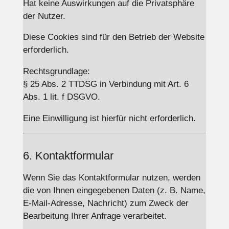
Hat keine Auswirkungen auf die Privatsphäre
der Nutzer.
Diese Cookies sind für den Betrieb der Website
erforderlich.
Rechtsgrundlage:
§ 25 Abs. 2 TTDSG in Verbindung mit Art. 6
Abs. 1 lit. f DSGVO.
Eine Einwilligung ist hierfür nicht erforderlich.
6. Kontaktformular
Wenn Sie das Kontaktformular nutzen, werden
die von Ihnen eingegebenen Daten (z. B. Name,
E-Mail-Adresse, Nachricht) zum Zweck der
Bearbeitung Ihrer Anfrage verarbeitet.