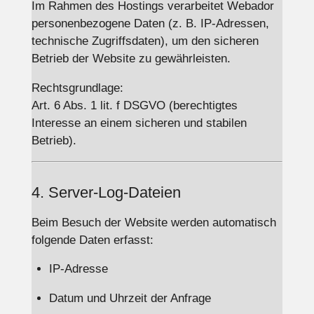
Im Rahmen des Hostings verarbeitet Webador
personenbezogene Daten (z. B. IP-Adressen,
technische Zugriffsdaten), um den sicheren
Betrieb der Website zu gewährleisten.
Rechtsgrundlage:
Art. 6 Abs. 1 lit. f DSGVO (berechtigtes
Interesse an einem sicheren und stabilen
Betrieb).
4. Server-Log-Dateien
Beim Besuch der Website werden automatisch
folgende Daten erfasst:
IP-Adresse
Datum und Uhrzeit der Anfrage