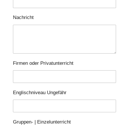
Nachricht
Firmen oder Privatunterricht
Englischniveau Ungefähr
Gruppen- | Einzelunterricht