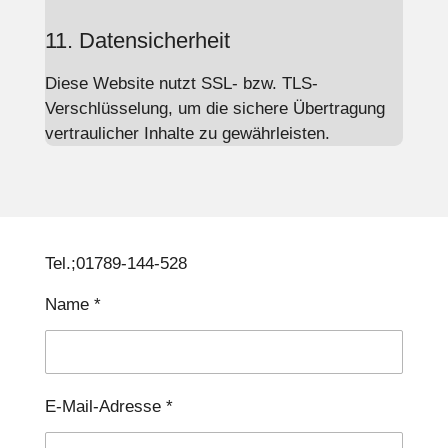
11. Datensicherheit
Diese Website nutzt SSL- bzw. TLS-
Verschlüsselung, um die sichere Übertragung
vertraulicher Inhalte zu gewährleisten.
Tel.;01789-144-528​
Name *
E-Mail-Adresse *