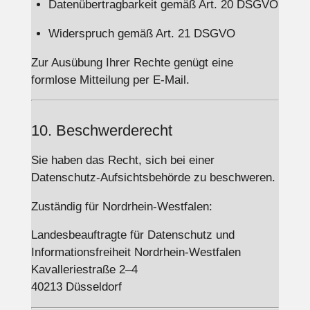
Datenübertragbarkeit gemäß Art. 20 DSGVO
Widerspruch gemäß Art. 21 DSGVO
Zur Ausübung Ihrer Rechte genügt eine
formlose Mitteilung per E-Mail.
10. Beschwerderecht
Sie haben das Recht, sich bei einer
Datenschutz-Aufsichtsbehörde zu beschweren.
Zuständig für Nordrhein-Westfalen:
Landesbeauftragte für Datenschutz und
Informationsfreiheit Nordrhein-Westfalen
Kavalleriestraße 2–4
40213 Düsseldorf