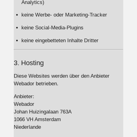
Analytics)
keine Werbe- oder Marketing-Tracker
keine Social-Media-Plugins
keine eingebetteten Inhalte Dritter
3. Hosting
Diese Websites werden über den Anbieter
Webador betrieben.
Anbieter:
Webador
Johan Huizingalaan 763A
1066 VH Amsterdam
Niederlande