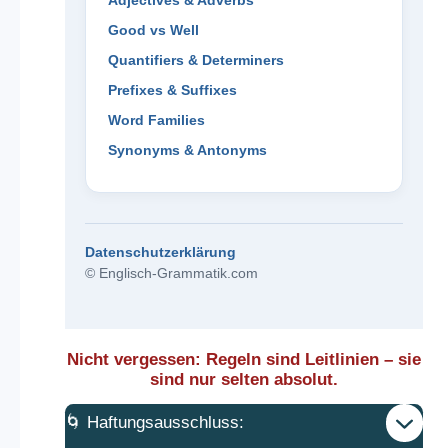
Adjectives & Adverbs
Good vs Well
Quantifiers & Determiners
Prefixes & Suffixes
Word Families
Synonyms & Antonyms
Datenschutzerklärung
© Englisch-Grammatik.com
Nicht vergessen: Regeln sind Leitlinien – sie
sind nur selten absolut.
🌀 Haftungsausschluss: