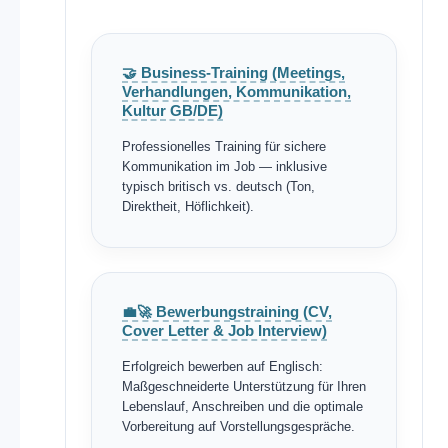
🤝 Business-Training (Meetings,
Verhandlungen, Kommunikation,
Kultur GB/DE)
Professionelles Training für sichere
Kommunikation im Job — inklusive
typisch britisch vs. deutsch (Ton,
Direktheit, Höflichkeit).
💼🚀 Bewerbungstraining (CV,
Cover Letter & Job Interview)
Erfolgreich bewerben auf Englisch:
Maßgeschneiderte Unterstützung für Ihren
Lebenslauf, Anschreiben und die optimale
Vorbereitung auf Vorstellungsgespräche.