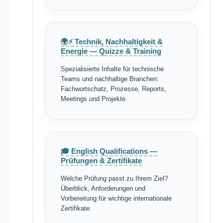
🌍⚡ Technik, Nachhaltigkeit &
Energie — Quizze & Training
Spezialisierte Inhalte für technische
Teams und nachhaltige Branchen:
Fachwortschatz, Prozesse, Reports,
Meetings und Projekte.
🎓 English Qualifications —
Prüfungen & Zertifikate
Welche Prüfung passt zu Ihrem Ziel?
Überblick, Anforderungen und
Vorbereitung für wichtige internationale
Zertifikate.