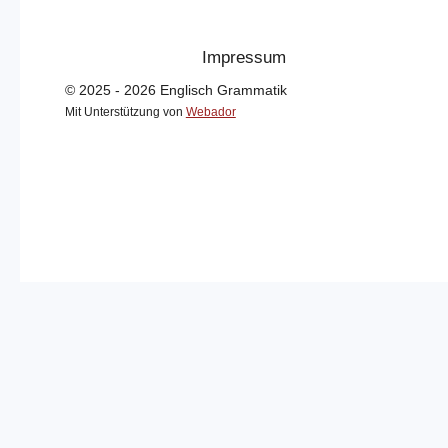
Impressum
© 2025 - 2026 Englisch Grammatik
Mit Unterstützung von
Webador