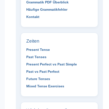
Grammatik PDF Überblick
Häufige Grammatikfehler
Kontakt
Zeiten
Present Tense
Past Tenses
Present Perfect vs Past Simple
Past vs Past Perfect
Future Tenses
Mixed Tense Exercises