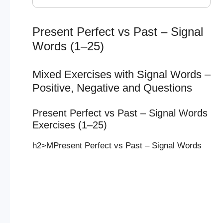
Present Perfect vs Past – Signal
Words (1–25)
Mixed Exercises with Signal Words –
Positive, Negative and Questions
Present Perfect vs Past – Signal Words
Exercises (1–25)
h2>MPresent Perfect vs Past – Signal Words