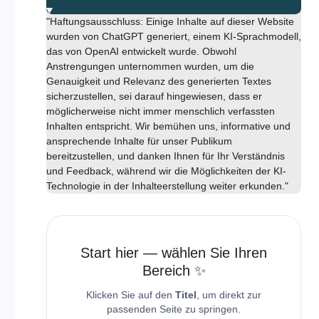
"Haftungsausschluss: Einige Inhalte auf dieser Website
wurden von ChatGPT generiert, einem KI-Sprachmodell,
das von OpenAI entwickelt wurde. Obwohl
Anstrengungen unternommen wurden, um die
Genauigkeit und Relevanz des generierten Textes
sicherzustellen, sei darauf hingewiesen, dass er
möglicherweise nicht immer menschlich verfassten
Inhalten entspricht. Wir bemühen uns, informative und
ansprechende Inhalte für unser Publikum
bereitzustellen, und danken Ihnen für Ihr Verständnis
und Feedback, während wir die Möglichkeiten der KI-
Technologie in der Inhalteerstellung weiter erkunden."
Start hier — wählen Sie Ihren
Bereich ✨
Klicken Sie auf den
Titel
, um direkt zur
passenden Seite zu springen.