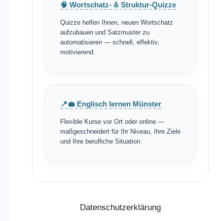
🧠 Wortschatz- & Struktur-Quizze
Quizze helfen Ihnen, neuen Wortschatz
aufzubauen und Satzmuster zu
automatisieren — schnell, effektiv,
motivierend.
📍💼 Englisch lernen Münster
Flexible Kurse vor Ort oder online —
maßgeschneidert für Ihr Niveau, Ihre Ziele
und Ihre berufliche Situation.
Datenschutzerklärung