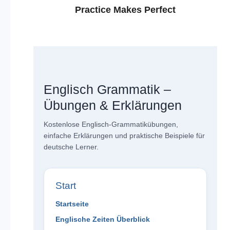
Practice Makes Perfect
Englisch Grammatik –
Übungen & Erklärungen
Kostenlose Englisch-Grammatikübungen,
einfache Erklärungen und praktische Beispiele für
deutsche Lerner.
Start
Startseite
Englische Zeiten Überblick