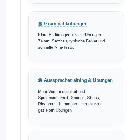
📘 Grammatikübungen
Klare Erklärungen + viele Übungen:
Zeiten, Satzbau, typische Fehler und
schnelle Mini-Tests.
🎤 Aussprachetraining & Übungen
Mehr Verständlichkeit und
Sprechsicherheit: Sounds, Stress,
Rhythmus, Intonation — mit kurzen,
gezielten Übungen.