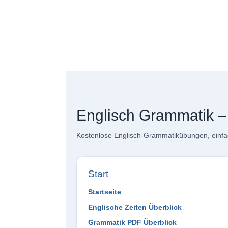
Englisch Grammatik 
Kostenlose Englisch-Grammatikübungen, einfac
Start
Startseite
Englische Zeiten Überblick
Grammatik PDF Überblick