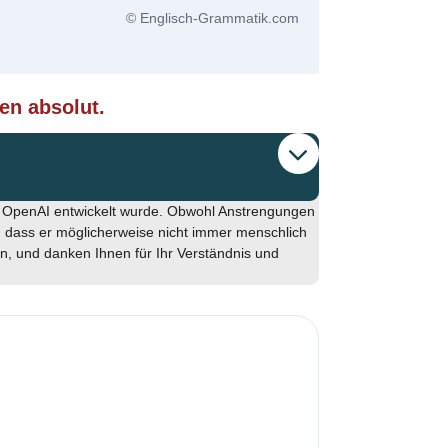
© Englisch-Grammatik.com
ten absolut.
n OpenAI entwickelt wurde. Obwohl Anstrengungen
 dass er möglicherweise nicht immer menschlich
en, und danken Ihnen für Ihr Verständnis und
✨