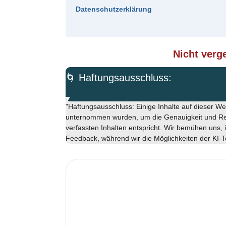
Datenschutzerklärung
Nicht verge
🌀 Haftungsausschluss:
"Haftungsausschluss: Einige Inhalte auf dieser 
unternommen wurden, um die Genauigkeit und Rele
verfassten Inhalten entspricht. Wir bemühen uns, 
Feedback, während wir die Möglichkeiten der KI-Te