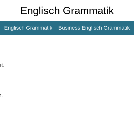
Englisch Grammatik
Englisch Grammatik
Business Englisch Grammatik
t.
h.