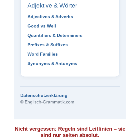
Adjektive & Wörter
Adjectives & Adverbs
Good vs Well
Quantifiers & Determiners
Prefixes & Suffixes
Word Families
Synonyms & Antonyms
Datenschutzerklärung
© Englisch-Grammatik.com
Nicht vergessen: Regeln sind Leitlinien – sie
sind nur selten absolut.