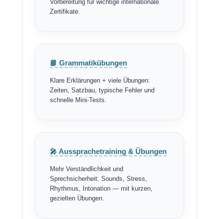
Vorbereitung für wichtige internationale
Zertifikate.
📘 Grammatikübungen
Klare Erklärungen + viele Übungen:
Zeiten, Satzbau, typische Fehler und
schnelle Mini-Tests.
🎤 Aussprachetraining & Übungen
Mehr Verständlichkeit und
Sprechsicherheit: Sounds, Stress,
Rhythmus, Intonation — mit kurzen,
gezielten Übungen.