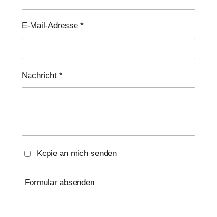
E-Mail-Adresse *
Nachricht *
Kopie an mich senden
Formular absenden