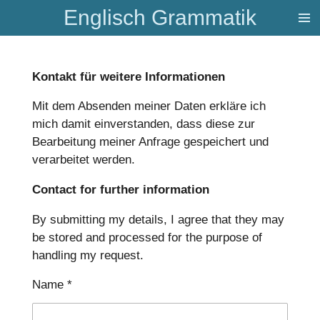
Englisch Grammatik
Zum
Hauptinhalt
springen
Kontakt für weitere Informationen
Mit dem Absenden meiner Daten erkläre ich
mich damit einverstanden, dass diese zur
Bearbeitung meiner Anfrage gespeichert und
verarbeitet werden.
Contact for further information
By submitting my details, I agree that they may
be stored and processed for the purpose of
handling my request.
Name *