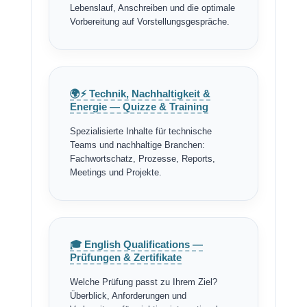
Lebenslauf, Anschreiben und die optimale
Vorbereitung auf Vorstellungsgespräche.
🌍⚡ Technik, Nachhaltigkeit &
Energie — Quizze & Training
Spezialisierte Inhalte für technische
Teams und nachhaltige Branchen:
Fachwortschatz, Prozesse, Reports,
Meetings und Projekte.
🎓 English Qualifications —
Prüfungen & Zertifikate
Welche Prüfung passt zu Ihrem Ziel?
Überblick, Anforderungen und