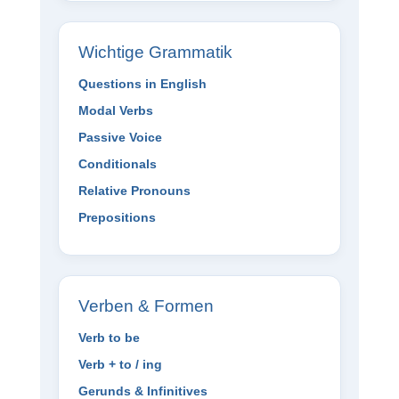
Wichtige Grammatik
Questions in English
Modal Verbs
Passive Voice
Conditionals
Relative Pronouns
Prepositions
Verben & Formen
Verb to be
Verb + to / ing
Gerunds & Infinitives