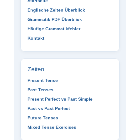
Startseite
Englische Zeiten Überblick
Grammatik PDF Überblick
Häufige Grammatikfehler
Kontakt
Zeiten
Present Tense
Past Tenses
Present Perfect vs Past Simple
Past vs Past Perfect
Future Tenses
Mixed Tense Exercises