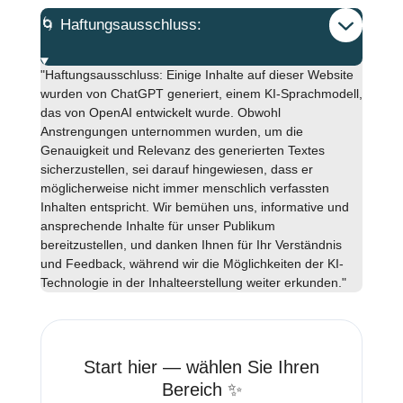
🌀 Haftungsausschluss:
"Haftungsausschluss: Einige Inhalte auf dieser Website
wurden von ChatGPT generiert, einem KI-Sprachmodell,
das von OpenAI entwickelt wurde. Obwohl
Anstrengungen unternommen wurden, um die
Genauigkeit und Relevanz des generierten Textes
sicherzustellen, sei darauf hingewiesen, dass er
möglicherweise nicht immer menschlich verfassten
Inhalten entspricht. Wir bemühen uns, informative und
ansprechende Inhalte für unser Publikum
bereitzustellen, und danken Ihnen für Ihr Verständnis
und Feedback, während wir die Möglichkeiten der KI-
Technologie in der Inhalteerstellung weiter erkunden."
Start hier — wählen Sie Ihren
Bereich ✨