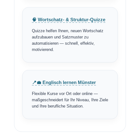
🧠 Wortschatz- & Struktur-Quizze
Quizze helfen Ihnen, neuen Wortschatz
aufzubauen und Satzmuster zu
automatisieren — schnell, effektiv,
motivierend.
📍💼 Englisch lernen Münster
Flexible Kurse vor Ort oder online —
maßgeschneidert für Ihr Niveau, Ihre Ziele
und Ihre berufliche Situation.