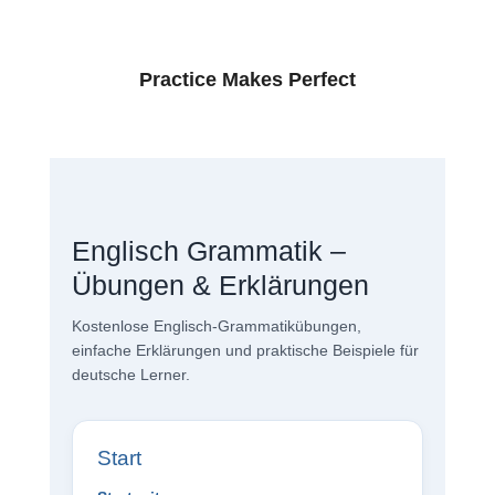
Practice Makes Perfect
Englisch Grammatik –
Übungen & Erklärungen
Kostenlose Englisch-Grammatikübungen,
einfache Erklärungen und praktische Beispiele für
deutsche Lerner.
Start