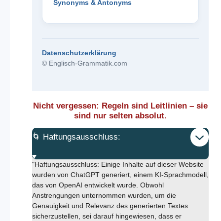
Synonyms & Antonyms
Datenschutzerklärung
© Englisch-Grammatik.com
Nicht vergessen: Regeln sind Leitlinien – sie
sind nur selten absolut.
🌀 Haftungsausschluss:
"Haftungsausschluss: Einige Inhalte auf dieser Website
wurden von ChatGPT generiert, einem KI-Sprachmodell,
das von OpenAI entwickelt wurde. Obwohl
Anstrengungen unternommen wurden, um die
Genauigkeit und Relevanz des generierten Textes
sicherzustellen, sei darauf hingewiesen, dass er