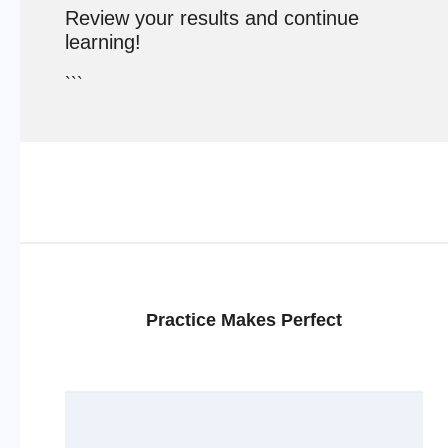
Review your results and continue
learning!
```
Practice Makes Perfect