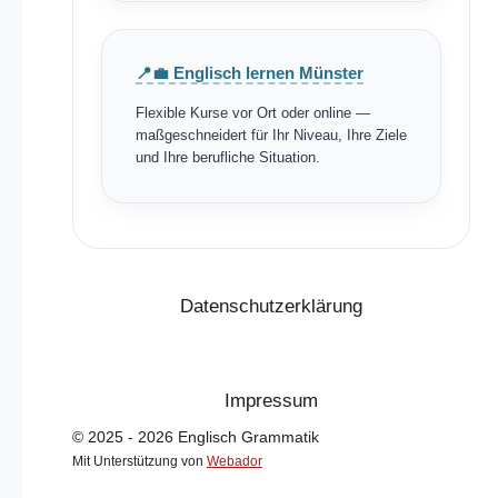
📍💼 Englisch lernen Münster
Flexible Kurse vor Ort oder online —
maßgeschneidert für Ihr Niveau, Ihre Ziele
und Ihre berufliche Situation.
Datenschutzerklärung
Impressum
© 2025 - 2026 Englisch Grammatik
Mit Unterstützung von
Webador