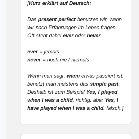
[
Kurz erklärt auf Deutsch:
Das
present perfect
benutzen wir, wenn
wir nach Erfahrungen im Leben fragen.
Oft steht dabei
ever
oder
never
.
ever
= jemals
never
= noch nie / niemals
Wenn man sagt,
wann
etwas passiert ist,
benutzt man meistens das
simple past
.
Deshalb ist zum Beispiel
Yes, I played
when I was a child.
richtig, aber
Yes, I
have played when I was a child.
falsch.]