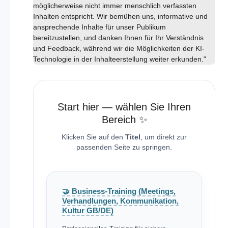
möglicherweise nicht immer menschlich verfassten
Inhalten entspricht. Wir bemühen uns, informative und
ansprechende Inhalte für unser Publikum
bereitzustellen, und danken Ihnen für Ihr Verständnis
und Feedback, während wir die Möglichkeiten der KI-
Technologie in der Inhalteerstellung weiter erkunden."
Start hier — wählen Sie Ihren
Bereich ✨
Klicken Sie auf den
Titel
, um direkt zur
passenden Seite zu springen.
🤝 Business-Training (Meetings,
Verhandlungen, Kommunikation,
Kultur GB/DE)