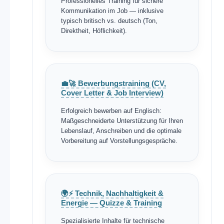
Professionelles Training für sichere
Kommunikation im Job — inklusive
typisch britisch vs. deutsch (Ton,
Direktheit, Höflichkeit).
💼🚀 Bewerbungstraining (CV,
Cover Letter & Job Interview)
Erfolgreich bewerben auf Englisch:
Maßgeschneiderte Unterstützung für Ihren
Lebenslauf, Anschreiben und die optimale
Vorbereitung auf Vorstellungsgespräche.
🌍⚡ Technik, Nachhaltigkeit &
Energie — Quizze & Training
Spezialisierte Inhalte für technische