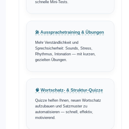
schnelle Mini-Tests.
🎤 Aussprachetraining & Übungen
Mehr Verständlichkeit und
Sprechsicherheit: Sounds, Stress,
Rhythmus, Intonation — mit kurzen,
gezielten Übungen.
🧠 Wortschatz- & Struktur-Quizze
Quizze helfen Ihnen, neuen Wortschatz
aufzubauen und Satzmuster zu
automatisieren — schnell, effektiv,
motivierend.