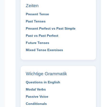
Zeiten
Present Tense
Past Tenses
Present Perfect vs Past Simple
Past vs Past Perfect
Future Tenses
Mixed Tense Exercises
Wichtige Grammatik
Questions in English
Modal Verbs
Passive Voice
Conditionals