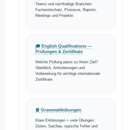
Teams und nachhaltige Branchen:
Fachwortschatz, Prozesse, Reports,
Meetings und Projekte.
🎓 English Qualifications —
Prüfungen & Zertifikate
Welche Prüfung passt zu Ihrem Ziel?
Überblick, Anforderungen und
Vorbereitung für wichtige internationale
Zertifikate.
📘 Grammatikübungen
Klare Erklärungen + viele Übungen:
Zeiten, Satzbau, typische Fehler und