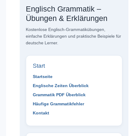
Englisch Grammatik –
Übungen & Erklärungen
Kostenlose Englisch-Grammatikübungen,
einfache Erklärungen und praktische Beispiele für
deutsche Lerner.
Start
Startseite
Englische Zeiten Überblick
Grammatik PDF Überblick
Häufige Grammatikfehler
Kontakt