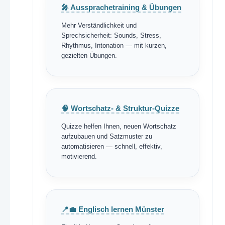
🎤 Aussprachetraining & Übungen
Mehr Verständlichkeit und
Sprechsicherheit: Sounds, Stress,
Rhythmus, Intonation — mit kurzen,
gezielten Übungen.
🧠 Wortschatz- & Struktur-Quizze
Quizze helfen Ihnen, neuen Wortschatz
aufzubauen und Satzmuster zu
automatisieren — schnell, effektiv,
motivierend.
📍💼 Englisch lernen Münster