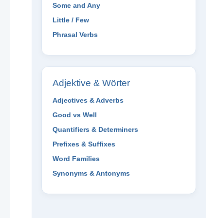
Some and Any
Little / Few
Phrasal Verbs
Adjektive & Wörter
Adjectives & Adverbs
Good vs Well
Quantifiers & Determiners
Prefixes & Suffixes
Word Families
Synonyms & Antonyms