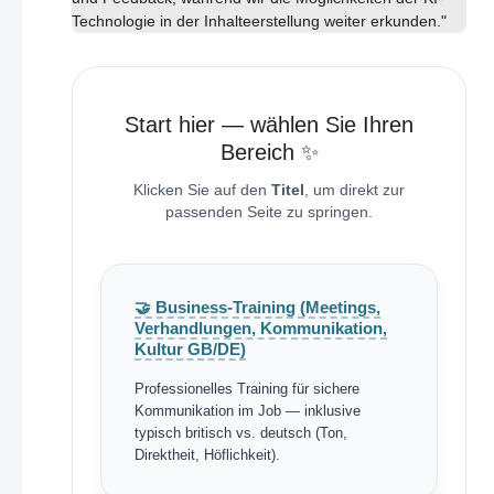
Technologie in der Inhalteerstellung weiter erkunden."
Start hier — wählen Sie Ihren
Bereich ✨
Klicken Sie auf den
Titel
, um direkt zur
passenden Seite zu springen.
🤝 Business-Training (Meetings,
Verhandlungen, Kommunikation,
Kultur GB/DE)
Professionelles Training für sichere
Kommunikation im Job — inklusive
typisch britisch vs. deutsch (Ton,
Direktheit, Höflichkeit).