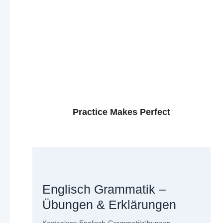
Practice Makes Perfect
Englisch Grammatik –
Übungen & Erklärungen