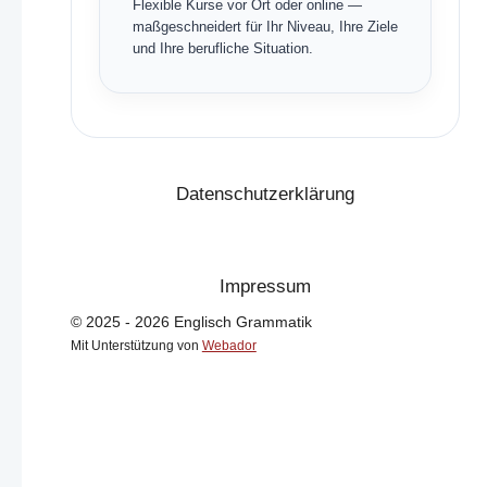
Flexible Kurse vor Ort oder online —
maßgeschneidert für Ihr Niveau, Ihre Ziele
und Ihre berufliche Situation.
Datenschutzerklärung
Impressum
© 2025 - 2026 Englisch Grammatik
Mit Unterstützung von
Webador