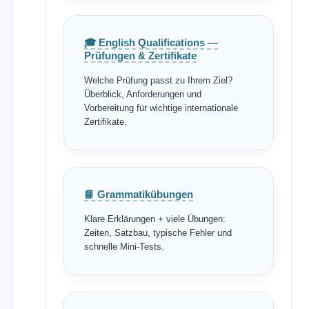
🎓 English Qualifications —
Prüfungen & Zertifikate
Welche Prüfung passt zu Ihrem Ziel?
Überblick, Anforderungen und
Vorbereitung für wichtige internationale
Zertifikate.
📘 Grammatikübungen
Klare Erklärungen + viele Übungen:
Zeiten, Satzbau, typische Fehler und
schnelle Mini-Tests.