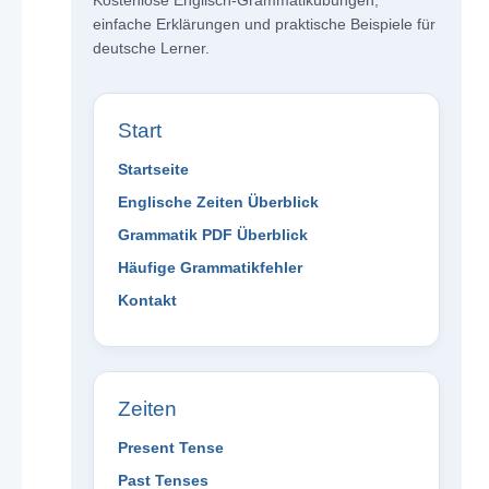
Kostenlose Englisch-Grammatikübungen,
einfache Erklärungen und praktische Beispiele für
deutsche Lerner.
Start
Startseite
Englische Zeiten Überblick
Grammatik PDF Überblick
Häufige Grammatikfehler
Kontakt
Zeiten
Present Tense
Past Tenses