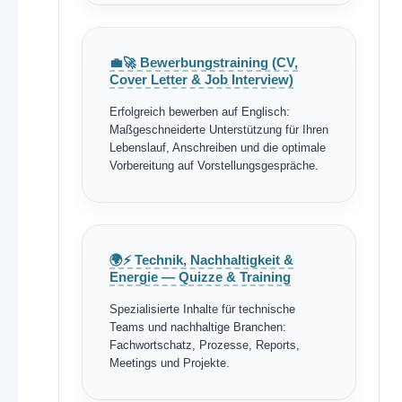
💼🚀 Bewerbungstraining (CV,
Cover Letter & Job Interview)
Erfolgreich bewerben auf Englisch:
Maßgeschneiderte Unterstützung für Ihren
Lebenslauf, Anschreiben und die optimale
Vorbereitung auf Vorstellungsgespräche.
🌍⚡ Technik, Nachhaltigkeit &
Energie — Quizze & Training
Spezialisierte Inhalte für technische
Teams und nachhaltige Branchen:
Fachwortschatz, Prozesse, Reports,
Meetings und Projekte.