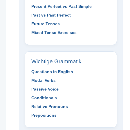
Present Perfect vs Past Simple
Past vs Past Perfect
Future Tenses
Mixed Tense Exercises
Wichtige Grammatik
Questions in English
Modal Verbs
Passive Voice
Conditionals
Relative Pronouns
Prepositions