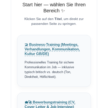
Start hier — wählen Sie Ihren
Bereich ✨
Klicken Sie auf den
Titel
, um direkt zur
passenden Seite zu springen.
🤝 Business-Training (Meetings,
Verhandlungen, Kommunikation,
Kultur GB/DE)
Professionelles Training für sichere
Kommunikation im Job — inklusive
typisch britisch vs. deutsch (Ton,
Direktheit, Höflichkeit).
💼🚀 Bewerbungstraining (CV,
Cover Letter & Job Interview)