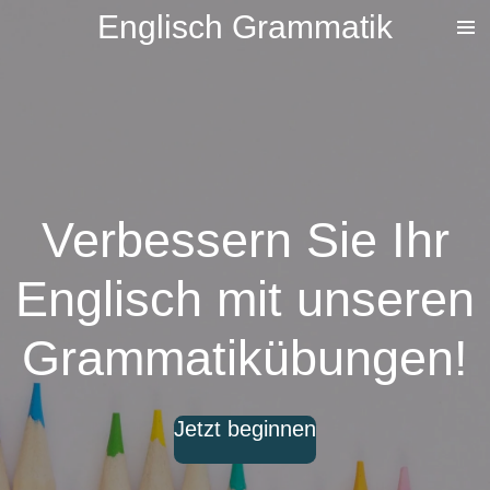
Englisch Grammatik
Zum
Hauptinhalt
springen
Verbessern Sie Ihr
Englisch mit unseren
Grammatikübungen!
Jetzt beginnen