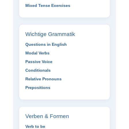
Mixed Tense Exercises
Wichtige Grammatik
Questions in English
Modal Verbs
Passive Voice
Conditionals
Relative Pronouns
Prepositions
Verben & Formen
Verb to be