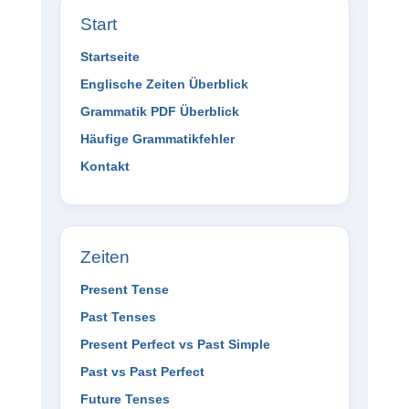
Start
Startseite
Englische Zeiten Überblick
Grammatik PDF Überblick
Häufige Grammatikfehler
Kontakt
Zeiten
Present Tense
Past Tenses
Present Perfect vs Past Simple
Past vs Past Perfect
Future Tenses