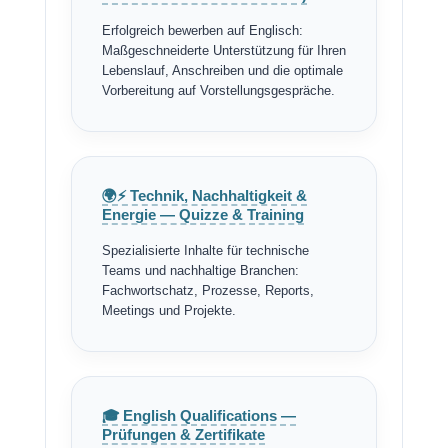
Erfolgreich bewerben auf Englisch:
Maßgeschneiderte Unterstützung für Ihren
Lebenslauf, Anschreiben und die optimale
Vorbereitung auf Vorstellungsgespräche.
🌍⚡ Technik, Nachhaltigkeit &
Energie — Quizze & Training
Spezialisierte Inhalte für technische
Teams und nachhaltige Branchen:
Fachwortschatz, Prozesse, Reports,
Meetings und Projekte.
🎓 English Qualifications —
Prüfungen & Zertifikate