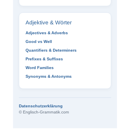
Adjektive & Wörter
Adjectives & Adverbs
Good vs Well
Quantifiers & Determiners
Prefixes & Suffixes
Word Families
Synonyms & Antonyms
Datenschutzerklärung
© Englisch-Grammatik.com