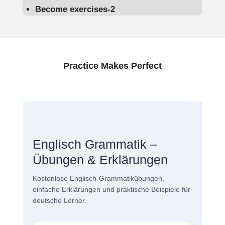
Become exercises-2
Practice Makes Perfect
Englisch Grammatik –
Übungen & Erklärungen
Kostenlose Englisch-Grammatikübungen,
einfache Erklärungen und praktische Beispiele für
deutsche Lerner.