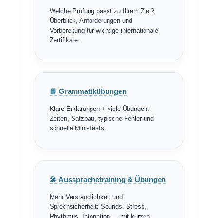
Welche Prüfung passt zu Ihrem Ziel?
Überblick, Anforderungen und
Vorbereitung für wichtige internationale
Zertifikate.
📘 Grammatikübungen
Klare Erklärungen + viele Übungen:
Zeiten, Satzbau, typische Fehler und
schnelle Mini-Tests.
🎤 Aussprachetraining & Übungen
Mehr Verständlichkeit und
Sprechsicherheit: Sounds, Stress,
Rhythmus, Intonation — mit kurzen,