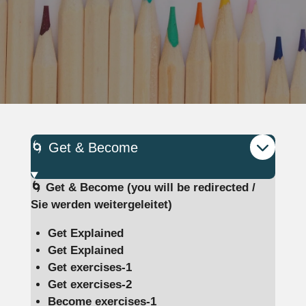
🌀 Get & Become
🌀
Get & Become (you will be redirected /
Sie werden weitergeleitet)
Get Explained
Get Explained
​Get exercises-1
Get exercises-2
Become exercises-1