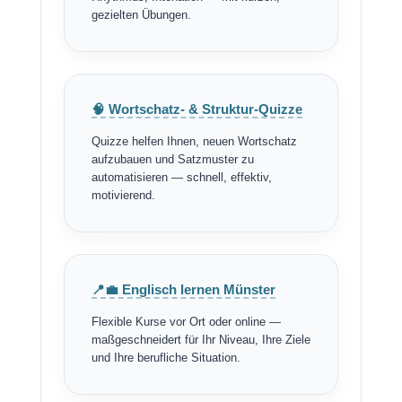
gezielten Übungen.
🧠 Wortschatz- & Struktur-Quizze
Quizze helfen Ihnen, neuen Wortschatz
aufzubauen und Satzmuster zu
automatisieren — schnell, effektiv,
motivierend.
📍💼 Englisch lernen Münster
Flexible Kurse vor Ort oder online —
maßgeschneidert für Ihr Niveau, Ihre Ziele
und Ihre berufliche Situation.