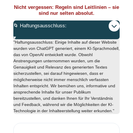
Nicht vergessen: Regeln sind Leitlinien – sie
sind nur selten absolut.
🌀 Haftungsausschluss:
"Haftungsausschluss: Einige Inhalte auf dieser Website
wurden von ChatGPT generiert, einem KI-Sprachmodell,
das von OpenAI entwickelt wurde. Obwohl
Anstrengungen unternommen wurden, um die
Genauigkeit und Relevanz des generierten Textes
sicherzustellen, sei darauf hingewiesen, dass er
möglicherweise nicht immer menschlich verfassten
Inhalten entspricht. Wir bemühen uns, informative und
ansprechende Inhalte für unser Publikum
bereitzustellen, und danken Ihnen für Ihr Verständnis
und Feedback, während wir die Möglichkeiten der KI-
Technologie in der Inhalteerstellung weiter erkunden."