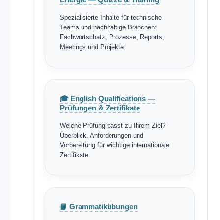
Spezialisierte Inhalte für technische
Teams und nachhaltige Branchen:
Fachwortschatz, Prozesse, Reports,
Meetings und Projekte.
🎓 English Qualifications —
Prüfungen & Zertifikate
Welche Prüfung passt zu Ihrem Ziel?
Überblick, Anforderungen und
Vorbereitung für wichtige internationale
Zertifikate.
📘 Grammatikübungen