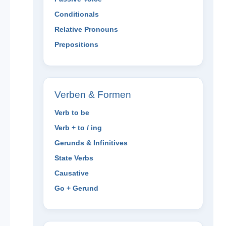
Conditionals
Relative Pronouns
Prepositions
Verben & Formen
Verb to be
Verb + to / ing
Gerunds & Infinitives
State Verbs
Causative
Go + Gerund