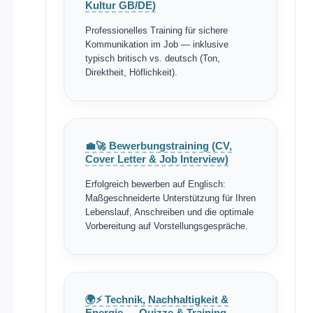
Kultur GB/DE)
Professionelles Training für sichere
Kommunikation im Job — inklusive
typisch britisch vs. deutsch (Ton,
Direktheit, Höflichkeit).
💼🚀 Bewerbungstraining (CV,
Cover Letter & Job Interview)
Erfolgreich bewerben auf Englisch:
Maßgeschneiderte Unterstützung für Ihren
Lebenslauf, Anschreiben und die optimale
Vorbereitung auf Vorstellungsgespräche.
🌍⚡ Technik, Nachhaltigkeit &
Energie — Quizze & Training