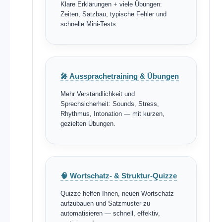
Klare Erklärungen + viele Übungen:
Zeiten, Satzbau, typische Fehler und
schnelle Mini-Tests.
🎤 Aussprachetraining & Übungen
Mehr Verständlichkeit und
Sprechsicherheit: Sounds, Stress,
Rhythmus, Intonation — mit kurzen,
gezielten Übungen.
🧠 Wortschatz- & Struktur-Quizze
Quizze helfen Ihnen, neuen Wortschatz
aufzubauen und Satzmuster zu
automatisieren — schnell, effektiv,