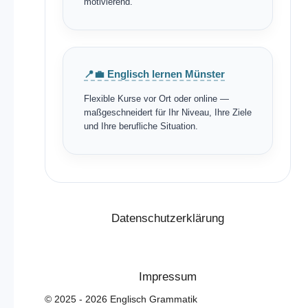
motivierend.
📍💼 Englisch lernen Münster
Flexible Kurse vor Ort oder online —
maßgeschneidert für Ihr Niveau, Ihre Ziele
und Ihre berufliche Situation.
Datenschutzerklärung
Impressum
© 2025 - 2026 Englisch Grammatik