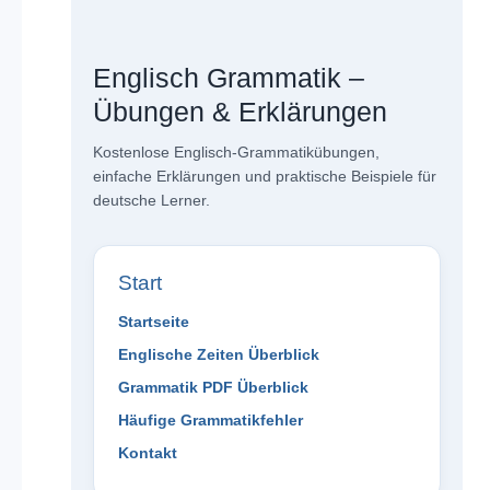
Englisch Grammatik –
Übungen & Erklärungen
Kostenlose Englisch-Grammatikübungen,
einfache Erklärungen und praktische Beispiele für
deutsche Lerner.
Start
Startseite
Englische Zeiten Überblick
Grammatik PDF Überblick
Häufige Grammatikfehler
Kontakt