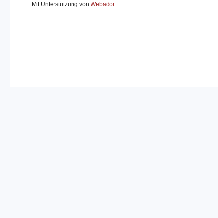
Mit Unterstützung von
Webador