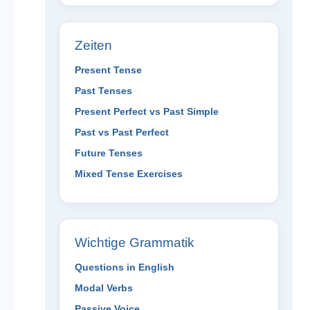
Zeiten
Present Tense
Past Tenses
Present Perfect vs Past Simple
Past vs Past Perfect
Future Tenses
Mixed Tense Exercises
Wichtige Grammatik
Questions in English
Modal Verbs
Passive Voice