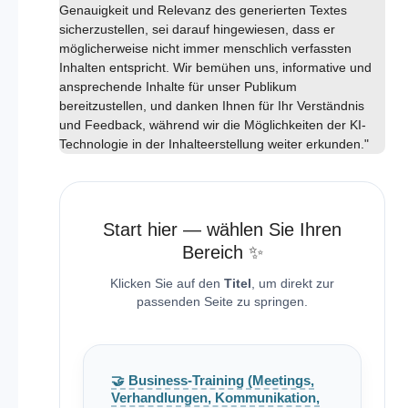
Genauigkeit und Relevanz des generierten Textes
sicherzustellen, sei darauf hingewiesen, dass er
möglicherweise nicht immer menschlich verfassten
Inhalten entspricht. Wir bemühen uns, informative und
ansprechende Inhalte für unser Publikum
bereitzustellen, und danken Ihnen für Ihr Verständnis
und Feedback, während wir die Möglichkeiten der KI-
Technologie in der Inhalteerstellung weiter erkunden."
Start hier — wählen Sie Ihren
Bereich ✨
Klicken Sie auf den
Titel
, um direkt zur
passenden Seite zu springen.
🤝 Business-Training (Meetings,
Verhandlungen, Kommunikation,