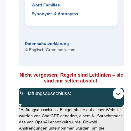
Word Families
Synonyms & Antonyms
Datenschutzerklärung
© Englisch-Grammatik.com
Nicht vergessen: Regeln sind Leitlinien – sie
sind nur selten absolut.
🌀 Haftungsausschluss:
"Haftungsausschluss: Einige Inhalte auf dieser Website
wurden von ChatGPT generiert, einem KI-Sprachmodell,
das von OpenAI entwickelt wurde. Obwohl
Anstrengungen unternommen wurden, um die