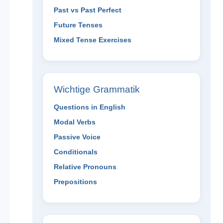
Past vs Past Perfect
Future Tenses
Mixed Tense Exercises
Wichtige Grammatik
Questions in English
Modal Verbs
Passive Voice
Conditionals
Relative Pronouns
Prepositions