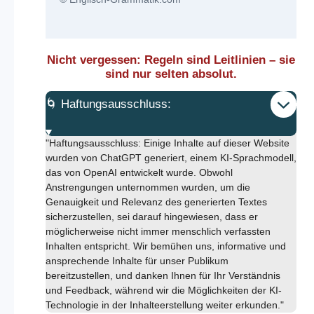
Nicht vergessen: Regeln sind Leitlinien – sie
sind nur selten absolut.
🌀 Haftungsausschluss:
"Haftungsausschluss: Einige Inhalte auf dieser Website
wurden von ChatGPT generiert, einem KI-Sprachmodell,
das von OpenAI entwickelt wurde. Obwohl
Anstrengungen unternommen wurden, um die
Genauigkeit und Relevanz des generierten Textes
sicherzustellen, sei darauf hingewiesen, dass er
möglicherweise nicht immer menschlich verfassten
Inhalten entspricht. Wir bemühen uns, informative und
ansprechende Inhalte für unser Publikum
bereitzustellen, und danken Ihnen für Ihr Verständnis
und Feedback, während wir die Möglichkeiten der KI-
Technologie in der Inhalteerstellung weiter erkunden."