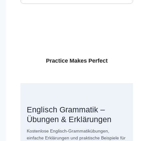
Practice Makes Perfect
Englisch Grammatik –
Übungen & Erklärungen
Kostenlose Englisch-Grammatikübungen,
einfache Erklärungen und praktische Beispiele für