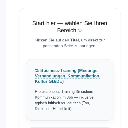
Start hier — wählen Sie Ihren
Bereich ✨
Klicken Sie auf den
Titel
, um direkt zur
passenden Seite zu springen.
🤝 Business-Training (Meetings,
Verhandlungen, Kommunikation,
Kultur GB/DE)
Professionelles Training für sichere
Kommunikation im Job — inklusive
typisch britisch vs. deutsch (Ton,
Direktheit, Höflichkeit).