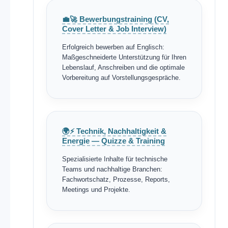
💼🚀 Bewerbungstraining (CV,
Cover Letter & Job Interview)
Erfolgreich bewerben auf Englisch:
Maßgeschneiderte Unterstützung für Ihren
Lebenslauf, Anschreiben und die optimale
Vorbereitung auf Vorstellungsgespräche.
🌍⚡ Technik, Nachhaltigkeit &
Energie — Quizze & Training
Spezialisierte Inhalte für technische
Teams und nachhaltige Branchen:
Fachwortschatz, Prozesse, Reports,
Meetings und Projekte.