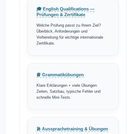
🎓 English Qualifications —
Prüfungen & Zertifikate
Welche Prüfung passt zu Ihrem Ziel?
Überblick, Anforderungen und
Vorbereitung für wichtige internationale
Zertifikate.
📘 Grammatikübungen
Klare Erklärungen + viele Übungen:
Zeiten, Satzbau, typische Fehler und
schnelle Mini-Tests.
🎤 Aussprachetraining & Übungen