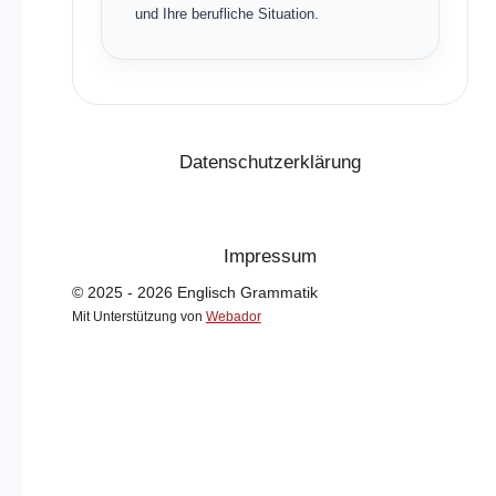
und Ihre berufliche Situation.
Datenschutzerklärung
Impressum
© 2025 - 2026 Englisch Grammatik
Mit Unterstützung von
Webador