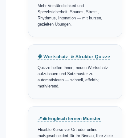
Mehr Verständlichkeit und
Sprechsicherheit: Sounds, Stress,
Rhythmus, Intonation — mit kurzen,
gezielten Übungen.
🧠 Wortschatz- & Struktur-Quizze
Quizze helfen Ihnen, neuen Wortschatz
aufzubauen und Satzmuster zu
automatisieren — schnell, effektiv,
motivierend.
📍💼 Englisch lernen Münster
Flexible Kurse vor Ort oder online —
maßgeschneidert für Ihr Niveau, Ihre Ziele