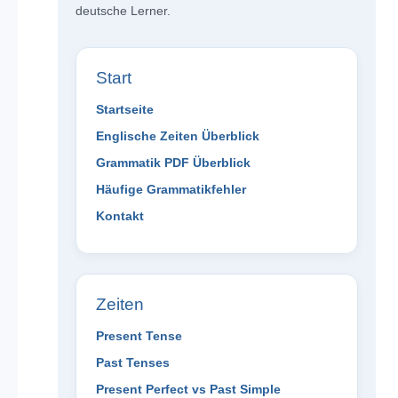
deutsche Lerner.
Start
Startseite
Englische Zeiten Überblick
Grammatik PDF Überblick
Häufige Grammatikfehler
Kontakt
Zeiten
Present Tense
Past Tenses
Present Perfect vs Past Simple