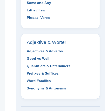
Some and Any
Little / Few
Phrasal Verbs
Adjektive & Wörter
Adjectives & Adverbs
Good vs Well
Quantifiers & Determiners
Prefixes & Suffixes
Word Families
Synonyms & Antonyms