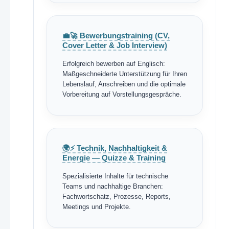
💼🚀 Bewerbungstraining (CV,
Cover Letter & Job Interview)
Erfolgreich bewerben auf Englisch:
Maßgeschneiderte Unterstützung für Ihren
Lebenslauf, Anschreiben und die optimale
Vorbereitung auf Vorstellungsgespräche.
🌍⚡ Technik, Nachhaltigkeit &
Energie — Quizze & Training
Spezialisierte Inhalte für technische
Teams und nachhaltige Branchen:
Fachwortschatz, Prozesse, Reports,
Meetings und Projekte.