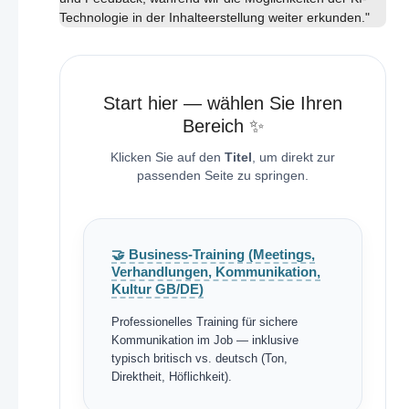
Technologie in der Inhalteerstellung weiter erkunden."
Start hier — wählen Sie Ihren
Bereich ✨
Klicken Sie auf den
Titel
, um direkt zur
passenden Seite zu springen.
🤝 Business-Training (Meetings,
Verhandlungen, Kommunikation,
Kultur GB/DE)
Professionelles Training für sichere
Kommunikation im Job — inklusive
typisch britisch vs. deutsch (Ton,
Direktheit, Höflichkeit).