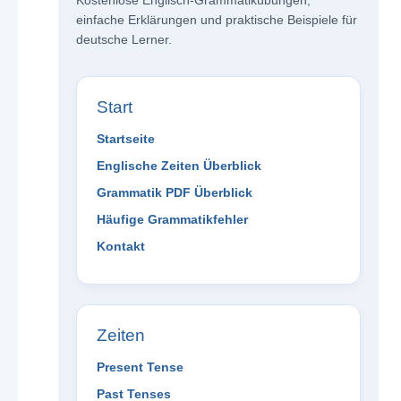
Kostenlose Englisch-Grammatikübungen,
einfache Erklärungen und praktische Beispiele für
deutsche Lerner.
Start
Startseite
Englische Zeiten Überblick
Grammatik PDF Überblick
Häufige Grammatikfehler
Kontakt
Zeiten
Present Tense
Past Tenses