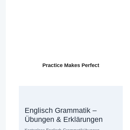
Practice Makes Perfect
Englisch Grammatik –
Übungen & Erklärungen