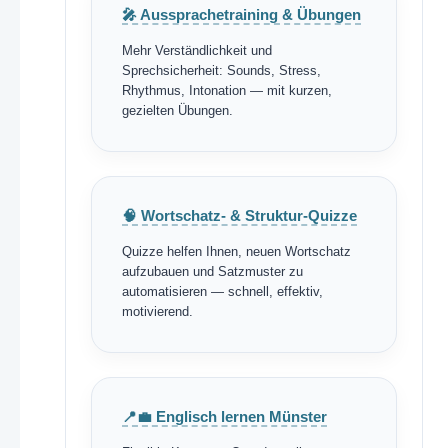
🎤 Aussprachetraining & Übungen
Mehr Verständlichkeit und
Sprechsicherheit: Sounds, Stress,
Rhythmus, Intonation — mit kurzen,
gezielten Übungen.
🧠 Wortschatz- & Struktur-Quizze
Quizze helfen Ihnen, neuen Wortschatz
aufzubauen und Satzmuster zu
automatisieren — schnell, effektiv,
motivierend.
📍💼 Englisch lernen Münster