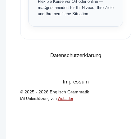
Flexible Kurse vor Ort oder online —
maßgeschneidert für Ihr Niveau, Ihre Ziele
und Ihre berufliche Situation.
Datenschutzerklärung
Impressum
© 2025 - 2026 Englisch Grammatik
Mit Unterstützung von
Webador