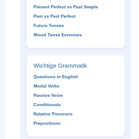
Present Perfect vs Past Simple
Past vs Past Perfect
Future Tenses
Mixed Tense Exercises
Wichtige Grammatik
Questions in English
Modal Verbs
Passive Voice
Conditionals
Relative Pronouns
Prepositions