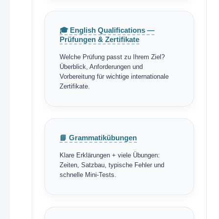
🎓 English Qualifications —
Prüfungen & Zertifikate
Welche Prüfung passt zu Ihrem Ziel?
Überblick, Anforderungen und
Vorbereitung für wichtige internationale
Zertifikate.
📘 Grammatikübungen
Klare Erklärungen + viele Übungen:
Zeiten, Satzbau, typische Fehler und
schnelle Mini-Tests.