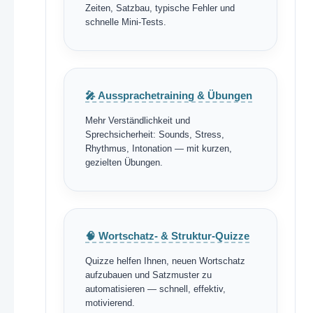
Zeiten, Satzbau, typische Fehler und
schnelle Mini-Tests.
🎤 Aussprachetraining & Übungen
Mehr Verständlichkeit und
Sprechsicherheit: Sounds, Stress,
Rhythmus, Intonation — mit kurzen,
gezielten Übungen.
🧠 Wortschatz- & Struktur-Quizze
Quizze helfen Ihnen, neuen Wortschatz
aufzubauen und Satzmuster zu
automatisieren — schnell, effektiv,
motivierend.