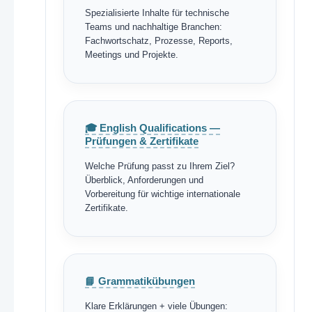
Spezialisierte Inhalte für technische
Teams und nachhaltige Branchen:
Fachwortschatz, Prozesse, Reports,
Meetings und Projekte.
🎓 English Qualifications —
Prüfungen & Zertifikate
Welche Prüfung passt zu Ihrem Ziel?
Überblick, Anforderungen und
Vorbereitung für wichtige internationale
Zertifikate.
📘 Grammatikübungen
Klare Erklärungen + viele Übungen: