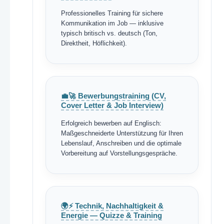
Professionelles Training für sichere
Kommunikation im Job — inklusive
typisch britisch vs. deutsch (Ton,
Direktheit, Höflichkeit).
💼🚀 Bewerbungstraining (CV,
Cover Letter & Job Interview)
Erfolgreich bewerben auf Englisch:
Maßgeschneiderte Unterstützung für Ihren
Lebenslauf, Anschreiben und die optimale
Vorbereitung auf Vorstellungsgespräche.
🌍⚡ Technik, Nachhaltigkeit &
Energie — Quizze & Training