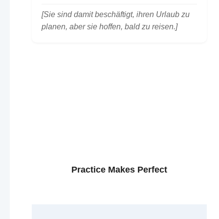
[Sie sind damit beschäftigt, ihren Urlaub zu
planen, aber sie hoffen, bald zu reisen.]
Practice Makes Perfect