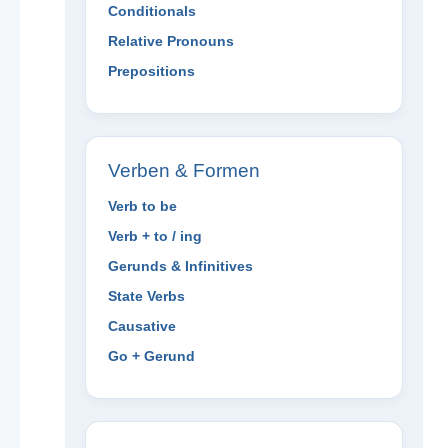
Conditionals
Relative Pronouns
Prepositions
Verben & Formen
Verb to be
Verb + to / ing
Gerunds & Infinitives
State Verbs
Causative
Go + Gerund