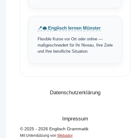
📍💼 Englisch lernen Münster
Flexible Kurse vor Ort oder online —
maßgeschneidert für Ihr Niveau, Ihre Ziele
und Ihre berufliche Situation.
Datenschutzerklärung
Impressum
© 2025 - 2026 Englisch Grammatik
Mit Unterstützung von
Webador