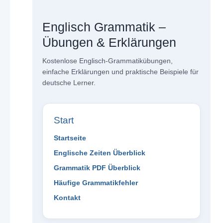
Englisch Grammatik –
Übungen & Erklärungen
Kostenlose Englisch-Grammatikübungen,
einfache Erklärungen und praktische Beispiele für
deutsche Lerner.
Start
Startseite
Englische Zeiten Überblick
Grammatik PDF Überblick
Häufige Grammatikfehler
Kontakt