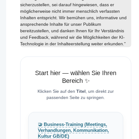
sicherzustellen, sei darauf hingewiesen, dass er
möglicherweise nicht immer menschlich verfassten
Inhalten entspricht. Wir bemühen uns, informative und
ansprechende Inhalte für unser Publikum
bereitzustellen, und danken Ihnen für Ihr Verständnis
und Feedback, während wir die Möglichkeiten der KI-
Technologie in der Inhalteerstellung weiter erkunden."
Start hier — wählen Sie Ihren
Bereich ✨
Klicken Sie auf den
Titel
, um direkt zur
passenden Seite zu springen.
🤝 Business-Training (Meetings,
Verhandlungen, Kommunikation,
Kultur GB/DE)