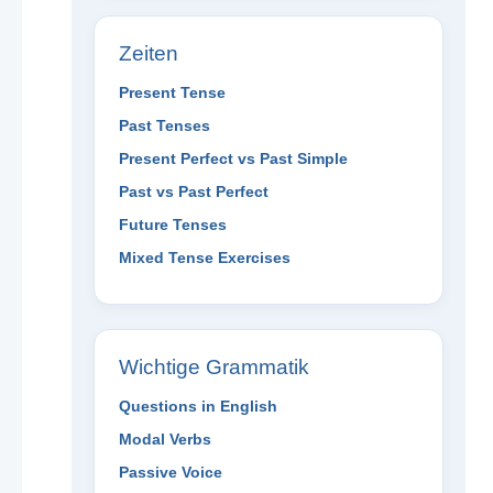
Zeiten
Present Tense
Past Tenses
Present Perfect vs Past Simple
Past vs Past Perfect
Future Tenses
Mixed Tense Exercises
Wichtige Grammatik
Questions in English
Modal Verbs
Passive Voice