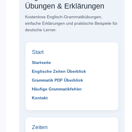
Übungen & Erklärungen
Kostenlose Englisch-Grammatikübungen,
einfache Erklärungen und praktische Beispiele für
deutsche Lerner.
Start
Startseite
Englische Zeiten Überblick
Grammatik PDF Überblick
Häufige Grammatikfehler
Kontakt
Zeiten