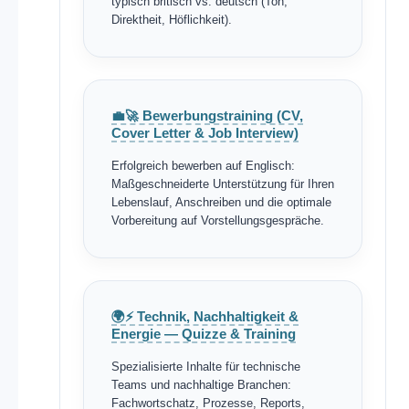
typisch britisch vs. deutsch (Ton,
Direktheit, Höflichkeit).
💼🚀 Bewerbungstraining (CV,
Cover Letter & Job Interview)
Erfolgreich bewerben auf Englisch:
Maßgeschneiderte Unterstützung für Ihren
Lebenslauf, Anschreiben und die optimale
Vorbereitung auf Vorstellungsgespräche.
🌍⚡ Technik, Nachhaltigkeit &
Energie — Quizze & Training
Spezialisierte Inhalte für technische
Teams und nachhaltige Branchen:
Fachwortschatz, Prozesse, Reports,