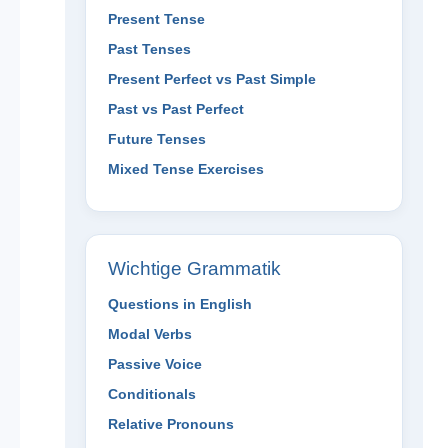
Present Tense
Past Tenses
Present Perfect vs Past Simple
Past vs Past Perfect
Future Tenses
Mixed Tense Exercises
Wichtige Grammatik
Questions in English
Modal Verbs
Passive Voice
Conditionals
Relative Pronouns