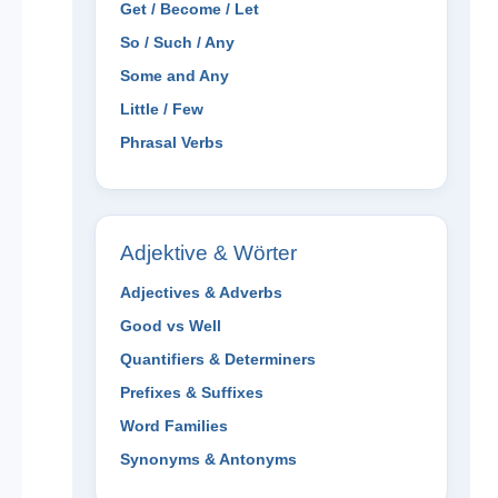
Get / Become / Let
So / Such / Any
Some and Any
Little / Few
Phrasal Verbs
Adjektive & Wörter
Adjectives & Adverbs
Good vs Well
Quantifiers & Determiners
Prefixes & Suffixes
Word Families
Synonyms & Antonyms