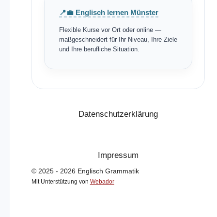
📍💼 Englisch lernen Münster
Flexible Kurse vor Ort oder online —
maßgeschneidert für Ihr Niveau, Ihre Ziele
und Ihre berufliche Situation.
Datenschutzerklärung
Impressum
© 2025 - 2026 Englisch Grammatik
Mit Unterstützung von
Webador