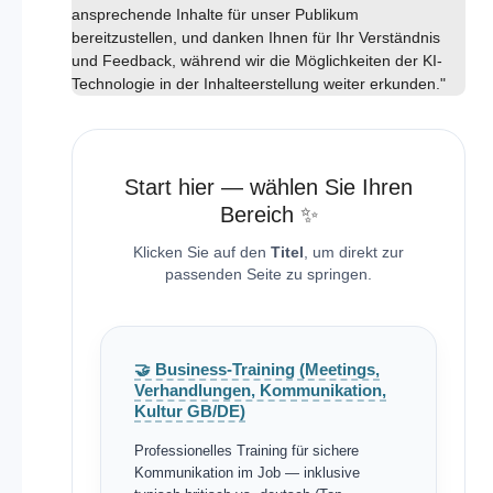
ansprechende Inhalte für unser Publikum
bereitzustellen, und danken Ihnen für Ihr Verständnis
und Feedback, während wir die Möglichkeiten der KI-
Technologie in der Inhalteerstellung weiter erkunden."
Start hier — wählen Sie Ihren
Bereich ✨
Klicken Sie auf den
Titel
, um direkt zur
passenden Seite zu springen.
🤝 Business-Training (Meetings,
Verhandlungen, Kommunikation,
Kultur GB/DE)
Professionelles Training für sichere
Kommunikation im Job — inklusive