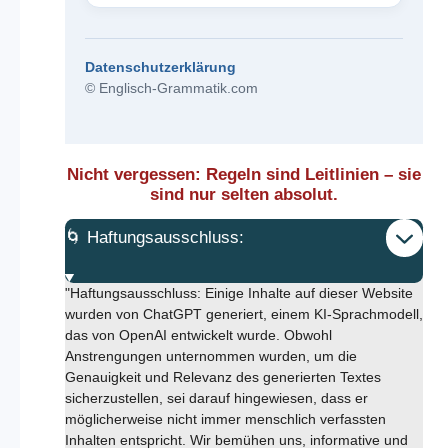
Datenschutzerklärung
© Englisch-Grammatik.com
Nicht vergessen: Regeln sind Leitlinien – sie
sind nur selten absolut.
🌀 Haftungsausschluss:
"Haftungsausschluss: Einige Inhalte auf dieser Website
wurden von ChatGPT generiert, einem KI-Sprachmodell,
das von OpenAI entwickelt wurde. Obwohl
Anstrengungen unternommen wurden, um die
Genauigkeit und Relevanz des generierten Textes
sicherzustellen, sei darauf hingewiesen, dass er
möglicherweise nicht immer menschlich verfassten
Inhalten entspricht. Wir bemühen uns, informative und