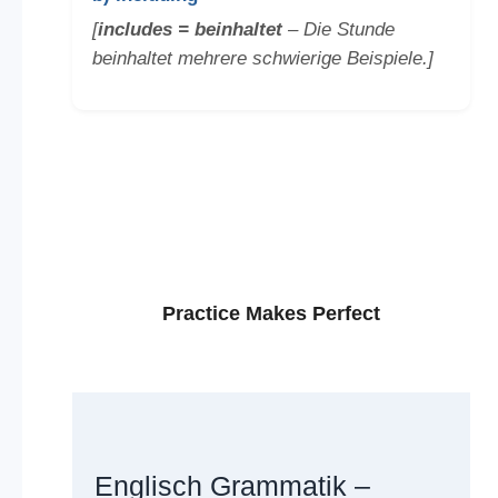
[
includes = beinhaltet
– Die Stunde
beinhaltet mehrere schwierige Beispiele.]
Practice Makes Perfect
Englisch Grammatik –