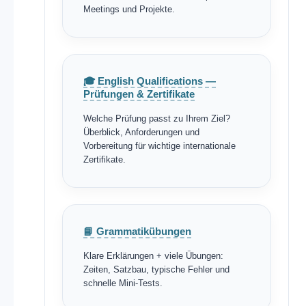
Meetings und Projekte.
🎓 English Qualifications —
Prüfungen & Zertifikate
Welche Prüfung passt zu Ihrem Ziel?
Überblick, Anforderungen und
Vorbereitung für wichtige internationale
Zertifikate.
📘 Grammatikübungen
Klare Erklärungen + viele Übungen:
Zeiten, Satzbau, typische Fehler und
schnelle Mini-Tests.