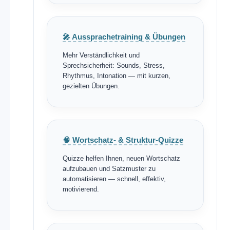
🎤 Aussprachetraining & Übungen
Mehr Verständlichkeit und
Sprechsicherheit: Sounds, Stress,
Rhythmus, Intonation — mit kurzen,
gezielten Übungen.
🧠 Wortschatz- & Struktur-Quizze
Quizze helfen Ihnen, neuen Wortschatz
aufzubauen und Satzmuster zu
automatisieren — schnell, effektiv,
motivierend.