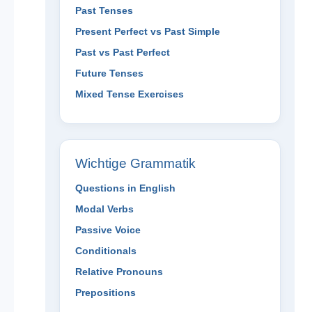
Past Tenses
Present Perfect vs Past Simple
Past vs Past Perfect
Future Tenses
Mixed Tense Exercises
Wichtige Grammatik
Questions in English
Modal Verbs
Passive Voice
Conditionals
Relative Pronouns
Prepositions