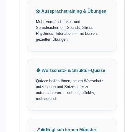
🎤 Aussprachetraining & Übungen
Mehr Verständlichkeit und
Sprechsicherheit: Sounds, Stress,
Rhythmus, Intonation — mit kurzen,
gezielten Übungen.
🧠 Wortschatz- & Struktur-Quizze
Quizze helfen Ihnen, neuen Wortschatz
aufzubauen und Satzmuster zu
automatisieren — schnell, effektiv,
motivierend.
📍💼 Englisch lernen Münster