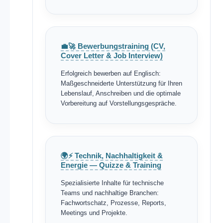
💼🚀 Bewerbungstraining (CV,
Cover Letter & Job Interview)
Erfolgreich bewerben auf Englisch:
Maßgeschneiderte Unterstützung für Ihren
Lebenslauf, Anschreiben und die optimale
Vorbereitung auf Vorstellungsgespräche.
🌍⚡ Technik, Nachhaltigkeit &
Energie — Quizze & Training
Spezialisierte Inhalte für technische
Teams und nachhaltige Branchen:
Fachwortschatz, Prozesse, Reports,
Meetings und Projekte.