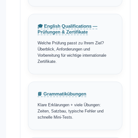
🎓 English Qualifications —
Prüfungen & Zertifikate
Welche Prüfung passt zu Ihrem Ziel?
Überblick, Anforderungen und
Vorbereitung für wichtige internationale
Zertifikate.
📘 Grammatikübungen
Klare Erklärungen + viele Übungen:
Zeiten, Satzbau, typische Fehler und
schnelle Mini-Tests.