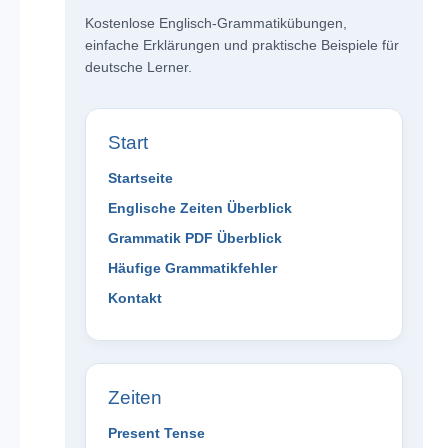
Kostenlose Englisch-Grammatikübungen,
einfache Erklärungen und praktische Beispiele für
deutsche Lerner.
Start
Startseite
Englische Zeiten Überblick
Grammatik PDF Überblick
Häufige Grammatikfehler
Kontakt
Zeiten
Present Tense