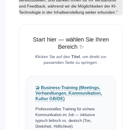
und Feedback, während wir die Möglichkeiten der KI-
Technologie in der Inhalteerstellung weiter erkunden."
Start hier — wählen Sie Ihren
Bereich ✨
Klicken Sie auf den
Titel
, um direkt zur
passenden Seite zu springen.
🤝 Business-Training (Meetings,
Verhandlungen, Kommunikation,
Kultur GB/DE)
Professionelles Training für sichere
Kommunikation im Job — inklusive
typisch britisch vs. deutsch (Ton,
Direktheit, Höflichkeit).