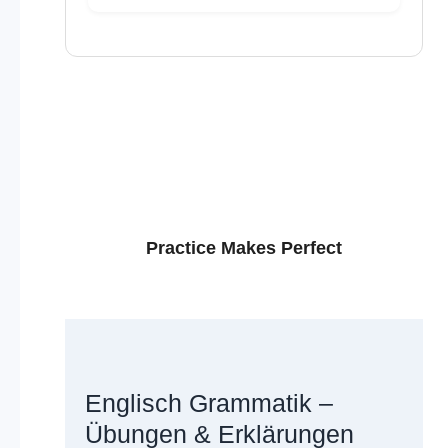
Practice Makes Perfect
Englisch Grammatik –
Übungen & Erklärungen