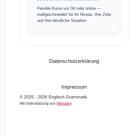
Flexible Kurse vor Ort oder online —
maßgeschneidert für Ihr Niveau, Ihre Ziele
und Ihre berufliche Situation.
Datenschutzerklärung
Impressum
© 2025 - 2026 Englisch Grammatik
Mit Unterstützung von
Webador