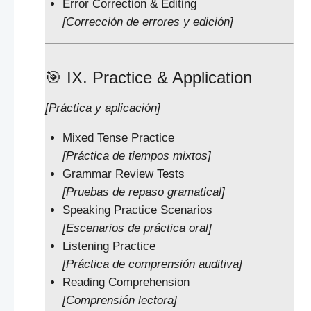
Error Correction & Editing
[Corrección de errores y edición]
🎯 IX. Practice & Application
[Práctica y aplicación]
Mixed Tense Practice
[Práctica de tiempos mixtos]
Grammar Review Tests
[Pruebas de repaso gramatical]
Speaking Practice Scenarios
[Escenarios de práctica oral]
Listening Practice
[Práctica de comprensión auditiva]
Reading Comprehension
[Comprensión lectora]