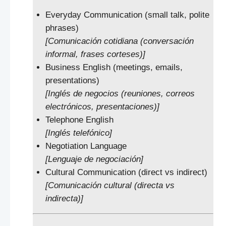
Everyday Communication (small talk, polite
phrases)
[Comunicación cotidiana (conversación
informal, frases corteses)]
Business English (meetings, emails,
presentations)
[Inglés de negocios (reuniones, correos
electrónicos, presentaciones)]
Telephone English
[Inglés telefónico]
Negotiation Language
[Lenguaje de negociación]
Cultural Communication (direct vs indirect)
[Comunicación cultural (directa vs
indirecta)]