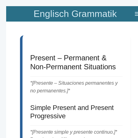
Zum
Englisch Grammatik
Hauptinhalt
springen
Present – Permanent &
Non-Permanent Situations
*[Presente – Situaciones permanentes y
no permanentes.]*
Simple Present and Present
Progressive
*[Presente simple y presente continuo.]*