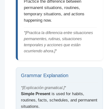
Practice the difference between
permanent situations, routines,
temporary situations, and actions
happening now.
*[Practica la diferencia entre situaciones
permanentes, rutinas, situaciones
temporales y acciones que están
ocurriendo ahora.]*
Grammar Explanation
*[Explicación gramatical.]*
Simple Present
is used for habits,
routines, facts, schedules, and permanent
situations.