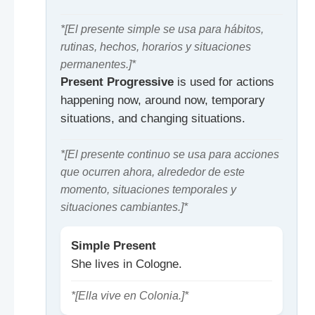
*[El presente simple se usa para hábitos,
rutinas, hechos, horarios y situaciones
permanentes.]*
Present Progressive
is used for actions
happening now, around now, temporary
situations, and changing situations.
*[El presente continuo se usa para acciones
que ocurren ahora, alrededor de este
momento, situaciones temporales y
situaciones cambiantes.]*
Simple Present
She lives in Cologne.
*[Ella vive en Colonia.]*