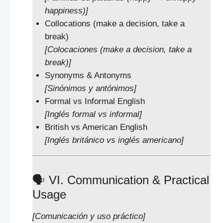
happiness)]
Collocations (make a decision, take a
break)
[Colocaciones (make a decision, take a
break)]
Synonyms & Antonyms
[Sinónimos y antónimos]
Formal vs Informal English
[Inglés formal vs informal]
British vs American English
[Inglés británico vs inglés americano]
🗣️ VI. Communication & Practical
Usage
[Comunicación y uso práctico]