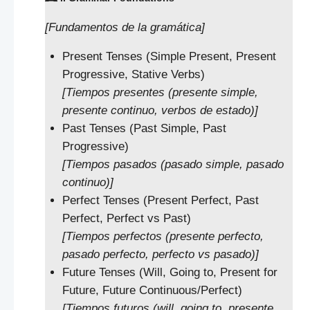
[Fundamentos de la gramática]
Present Tenses (Simple Present, Present
Progressive, Stative Verbs)
[Tiempos presentes (presente simple,
presente continuo, verbos de estado)]
Past Tenses (Past Simple, Past
Progressive)
[Tiempos pasados (pasado simple, pasado
continuo)]
Perfect Tenses (Present Perfect, Past
Perfect, Perfect vs Past)
[Tiempos perfectos (presente perfecto,
pasado perfecto, perfecto vs pasado)]
Future Tenses (Will, Going to, Present for
Future, Future Continuous/Perfect)
[Tiempos futuros (will, going to, presente