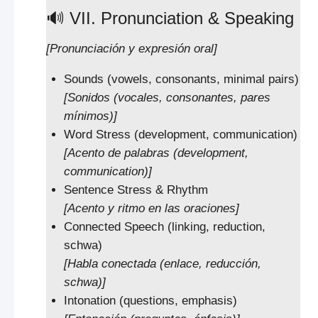
🔊 VII. Pronunciation & Speaking
[Pronunciación y expresión oral]
Sounds (vowels, consonants, minimal pairs)
[Sonidos (vocales, consonantes, pares
mínimos)]
Word Stress (development, communication)
[Acento de palabras (development,
communication)]
Sentence Stress & Rhythm
[Acento y ritmo en las oraciones]
Connected Speech (linking, reduction,
schwa)
[Habla conectada (enlace, reducción,
schwa)]
Intonation (questions, emphasis)