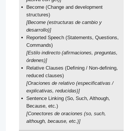
Become (Change and development
structures)
[Become (estructuras de cambio y
desarrollo)]
Reported Speech (Statements, Questions,
Commands)
[Estilo indirecto (afirmaciones, preguntas,
órdenes)]
Relative Clauses (Defining / Non-defining,
reduced clauses)
[Oraciones de relativo (especificativas /
explicativas, reducidas)]
Sentence Linking (So, Such, Although,
Because, etc.)
[Conectores de oraciones (so, such,
although, because, etc.)]