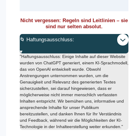
Nicht vergessen: Regeln sind Leitlinien – sie
sind nur selten absolut.
🌀 Haftungsausschluss:
"Haftungsausschluss: Einige Inhalte auf dieser Website
wurden von ChatGPT generiert, einem KI-Sprachmodell,
das von OpenAI entwickelt wurde. Obwohl
Anstrengungen unternommen wurden, um die
Genauigkeit und Relevanz des generierten Textes
sicherzustellen, sei darauf hingewiesen, dass er
möglicherweise nicht immer menschlich verfassten
Inhalten entspricht. Wir bemühen uns, informative und
ansprechende Inhalte für unser Publikum
bereitzustellen, und danken Ihnen für Ihr Verständnis
und Feedback, während wir die Möglichkeiten der KI-
Technologie in der Inhalteerstellung weiter erkunden."