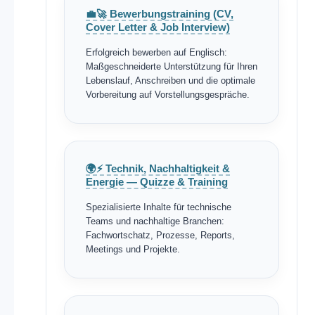
💼🚀 Bewerbungstraining (CV,
Cover Letter & Job Interview)
Erfolgreich bewerben auf Englisch:
Maßgeschneiderte Unterstützung für Ihren
Lebenslauf, Anschreiben und die optimale
Vorbereitung auf Vorstellungsgespräche.
🌍⚡ Technik, Nachhaltigkeit &
Energie — Quizze & Training
Spezialisierte Inhalte für technische
Teams und nachhaltige Branchen:
Fachwortschatz, Prozesse, Reports,
Meetings und Projekte.