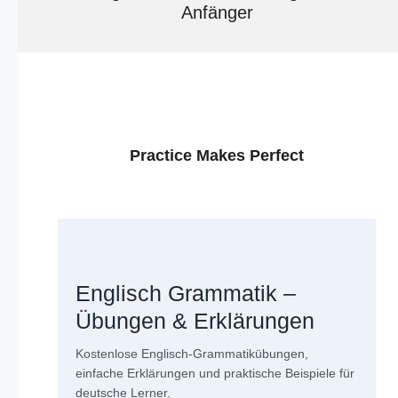
Anfänger
Practice Makes Perfect
Englisch Grammatik –
Übungen & Erklärungen
Kostenlose Englisch-Grammatikübungen,
einfache Erklärungen und praktische Beispiele für
deutsche Lerner.