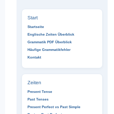
Start
Startseite
Englische Zeiten Überblick
Grammatik PDF Überblick
Häufige Grammatikfehler
Kontakt
Zeiten
Present Tense
Past Tenses
Present Perfect vs Past Simple