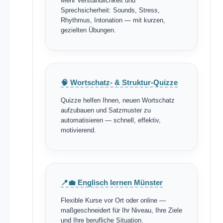
Mehr Verständlichkeit und
Sprechsicherheit: Sounds, Stress,
Rhythmus, Intonation — mit kurzen,
gezielten Übungen.
🧠 Wortschatz- & Struktur-Quizze
Quizze helfen Ihnen, neuen Wortschatz
aufzubauen und Satzmuster zu
automatisieren — schnell, effektiv,
motivierend.
📍💼 Englisch lernen Münster
Flexible Kurse vor Ort oder online —
maßgeschneidert für Ihr Niveau, Ihre Ziele
und Ihre berufliche Situation.