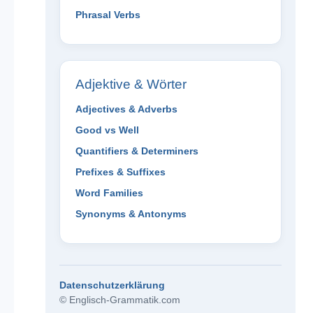
Phrasal Verbs
Adjektive & Wörter
Adjectives & Adverbs
Good vs Well
Quantifiers & Determiners
Prefixes & Suffixes
Word Families
Synonyms & Antonyms
Datenschutzerklärung
© Englisch-Grammatik.com