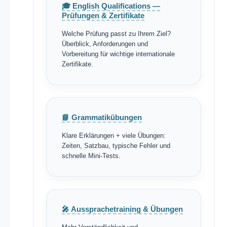
🎓 English Qualifications —
Prüfungen & Zertifikate
Welche Prüfung passt zu Ihrem Ziel?
Überblick, Anforderungen und
Vorbereitung für wichtige internationale
Zertifikate.
📘 Grammatikübungen
Klare Erklärungen + viele Übungen:
Zeiten, Satzbau, typische Fehler und
schnelle Mini-Tests.
🎤 Aussprachetraining & Übungen