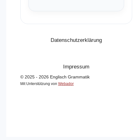
Datenschutzerklärung
Impressum
© 2025 - 2026 Englisch Grammatik
Mit Unterstützung von
Webador