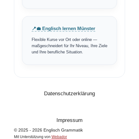
📍💼 Englisch lernen Münster
Flexible Kurse vor Ort oder online —
maßgeschneidert für Ihr Niveau, Ihre Ziele
und Ihre berufliche Situation.
Datenschutzerklärung
Impressum
© 2025 - 2026 Englisch Grammatik
Mit Unterstützung von
Webador