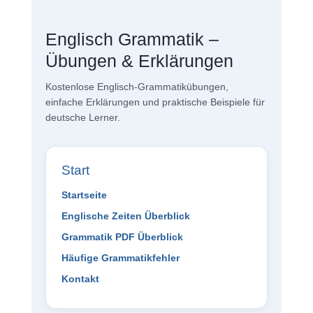
Englisch Grammatik –
Übungen & Erklärungen
Kostenlose Englisch-Grammatikübungen,
einfache Erklärungen und praktische Beispiele für
deutsche Lerner.
Start
Startseite
Englische Zeiten Überblick
Grammatik PDF Überblick
Häufige Grammatikfehler
Kontakt