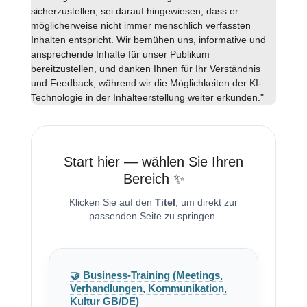
sicherzustellen, sei darauf hingewiesen, dass er
möglicherweise nicht immer menschlich verfassten
Inhalten entspricht. Wir bemühen uns, informative und
ansprechende Inhalte für unser Publikum
bereitzustellen, und danken Ihnen für Ihr Verständnis
und Feedback, während wir die Möglichkeiten der KI-
Technologie in der Inhalteerstellung weiter erkunden."
Start hier — wählen Sie Ihren
Bereich ✨
Klicken Sie auf den
Titel
, um direkt zur
passenden Seite zu springen.
🤝 Business-Training (Meetings,
Verhandlungen, Kommunikation,
Kultur GB/DE)