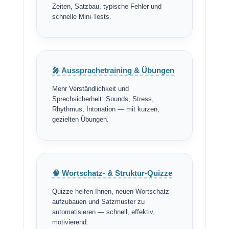
Zeiten, Satzbau, typische Fehler und
schnelle Mini-Tests.
🎤 Aussprachetraining & Übungen
Mehr Verständlichkeit und
Sprechsicherheit: Sounds, Stress,
Rhythmus, Intonation — mit kurzen,
gezielten Übungen.
🧠 Wortschatz- & Struktur-Quizze
Quizze helfen Ihnen, neuen Wortschatz
aufzubauen und Satzmuster zu
automatisieren — schnell, effektiv,
motivierend.