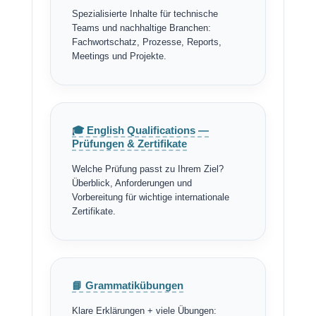
Spezialisierte Inhalte für technische
Teams und nachhaltige Branchen:
Fachwortschatz, Prozesse, Reports,
Meetings und Projekte.
🎓 English Qualifications —
Prüfungen & Zertifikate
Welche Prüfung passt zu Ihrem Ziel?
Überblick, Anforderungen und
Vorbereitung für wichtige internationale
Zertifikate.
📘 Grammatikübungen
Klare Erklärungen + viele Übungen: