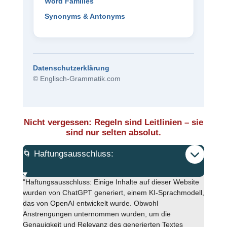
Word Families
Synonyms & Antonyms
Datenschutzerklärung
© Englisch-Grammatik.com
Nicht vergessen: Regeln sind Leitlinien – sie
sind nur selten absolut.
🌀 Haftungsausschluss:
"Haftungsausschluss: Einige Inhalte auf dieser Website
wurden von ChatGPT generiert, einem KI-Sprachmodell,
das von OpenAI entwickelt wurde. Obwohl
Anstrengungen unternommen wurden, um die
Genauigkeit und Relevanz des generierten Textes