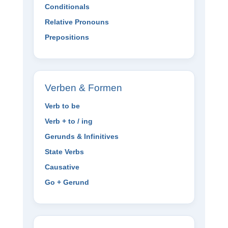
Conditionals
Relative Pronouns
Prepositions
Verben & Formen
Verb to be
Verb + to / ing
Gerunds & Infinitives
State Verbs
Causative
Go + Gerund