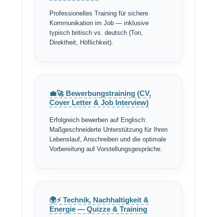
Professionelles Training für sichere
Kommunikation im Job — inklusive
typisch britisch vs. deutsch (Ton,
Direktheit, Höflichkeit).
💼🚀 Bewerbungstraining (CV,
Cover Letter & Job Interview)
Erfolgreich bewerben auf Englisch:
Maßgeschneiderte Unterstützung für Ihren
Lebenslauf, Anschreiben und die optimale
Vorbereitung auf Vorstellungsgespräche.
🌍⚡ Technik, Nachhaltigkeit &
Energie — Quizze & Training