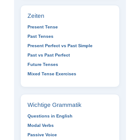
Zeiten
Present Tense
Past Tenses
Present Perfect vs Past Simple
Past vs Past Perfect
Future Tenses
Mixed Tense Exercises
Wichtige Grammatik
Questions in English
Modal Verbs
Passive Voice