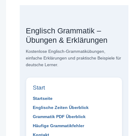
Englisch Grammatik –
Übungen & Erklärungen
Kostenlose Englisch-Grammatikübungen,
einfache Erklärungen und praktische Beispiele für
deutsche Lerner.
Start
Startseite
Englische Zeiten Überblick
Grammatik PDF Überblick
Häufige Grammatikfehler
Kontakt