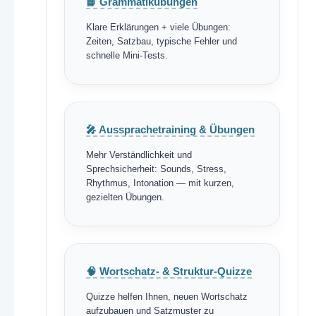
📘 Grammatikübungen
Klare Erklärungen + viele Übungen:
Zeiten, Satzbau, typische Fehler und
schnelle Mini-Tests.
🎤 Aussprachetraining & Übungen
Mehr Verständlichkeit und
Sprechsicherheit: Sounds, Stress,
Rhythmus, Intonation — mit kurzen,
gezielten Übungen.
🧠 Wortschatz- & Struktur-Quizze
Quizze helfen Ihnen, neuen Wortschatz
aufzubauen und Satzmuster zu