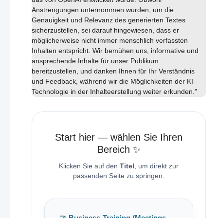
Anstrengungen unternommen wurden, um die
Genauigkeit und Relevanz des generierten Textes
sicherzustellen, sei darauf hingewiesen, dass er
möglicherweise nicht immer menschlich verfassten
Inhalten entspricht. Wir bemühen uns, informative und
ansprechende Inhalte für unser Publikum
bereitzustellen, und danken Ihnen für Ihr Verständnis
und Feedback, während wir die Möglichkeiten der KI-
Technologie in der Inhalteerstellung weiter erkunden."
Start hier — wählen Sie Ihren
Bereich ✨
Klicken Sie auf den
Titel
, um direkt zur
passenden Seite zu springen.
🤝 Business-Training (Meetings,