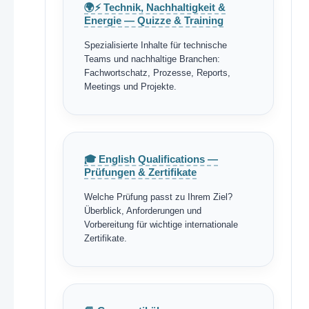
🌍⚡ Technik, Nachhaltigkeit &
Energie — Quizze & Training
Spezialisierte Inhalte für technische
Teams und nachhaltige Branchen:
Fachwortschatz, Prozesse, Reports,
Meetings und Projekte.
🎓 English Qualifications —
Prüfungen & Zertifikate
Welche Prüfung passt zu Ihrem Ziel?
Überblick, Anforderungen und
Vorbereitung für wichtige internationale
Zertifikate.