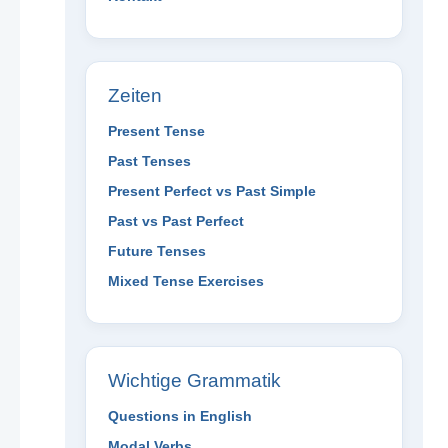
Zeiten
Present Tense
Past Tenses
Present Perfect vs Past Simple
Past vs Past Perfect
Future Tenses
Mixed Tense Exercises
Wichtige Grammatik
Questions in English
Modal Verbs