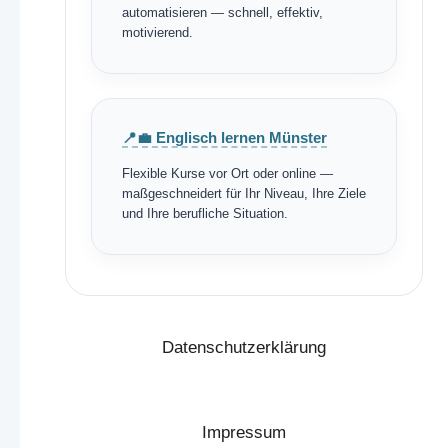
automatisieren — schnell, effektiv,
motivierend.
📍💼 Englisch lernen Münster
Flexible Kurse vor Ort oder online —
maßgeschneidert für Ihr Niveau, Ihre Ziele
und Ihre berufliche Situation.
Datenschutzerklärung
Impressum