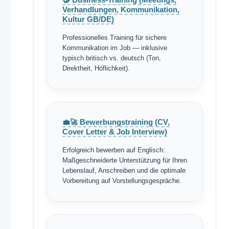
Verhandlungen, Kommunikation,
Kultur GB/DE)
Professionelles Training für sichere
Kommunikation im Job — inklusive
typisch britisch vs. deutsch (Ton,
Direktheit, Höflichkeit).
💼🚀 Bewerbungstraining (CV,
Cover Letter & Job Interview)
Erfolgreich bewerben auf Englisch:
Maßgeschneiderte Unterstützung für Ihren
Lebenslauf, Anschreiben und die optimale
Vorbereitung auf Vorstellungsgespräche.