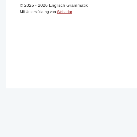
© 2025 - 2026 Englisch Grammatik
Mit Unterstützung von
Webador