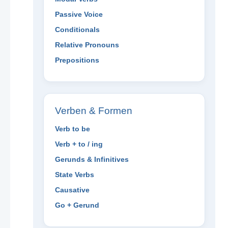
Passive Voice
Conditionals
Relative Pronouns
Prepositions
Verben & Formen
Verb to be
Verb + to / ing
Gerunds & Infinitives
State Verbs
Causative
Go + Gerund