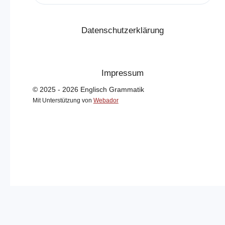
Datenschutzerklärung
Impressum
© 2025 - 2026 Englisch Grammatik
Mit Unterstützung von
Webador