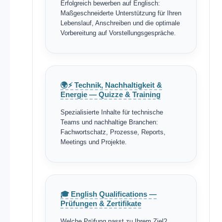
Erfolgreich bewerben auf Englisch:
Maßgeschneiderte Unterstützung für Ihren
Lebenslauf, Anschreiben und die optimale
Vorbereitung auf Vorstellungsgespräche.
🌍⚡ Technik, Nachhaltigkeit &
Energie — Quizze & Training
Spezialisierte Inhalte für technische
Teams und nachhaltige Branchen:
Fachwortschatz, Prozesse, Reports,
Meetings und Projekte.
🎓 English Qualifications —
Prüfungen & Zertifikate
Welche Prüfung passt zu Ihrem Ziel?