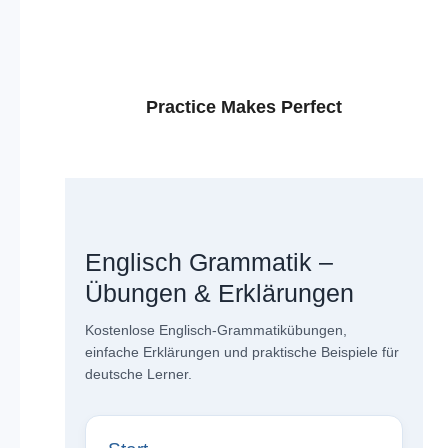
Practice Makes Perfect
Englisch Grammatik –
Übungen & Erklärungen
Kostenlose Englisch-Grammatikübungen,
einfache Erklärungen und praktische Beispiele für
deutsche Lerner.