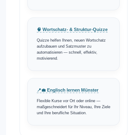
🧠 Wortschatz- & Struktur-Quizze
Quizze helfen Ihnen, neuen Wortschatz
aufzubauen und Satzmuster zu
automatisieren — schnell, effektiv,
motivierend.
📍💼 Englisch lernen Münster
Flexible Kurse vor Ort oder online —
maßgeschneidert für Ihr Niveau, Ihre Ziele
und Ihre berufliche Situation.