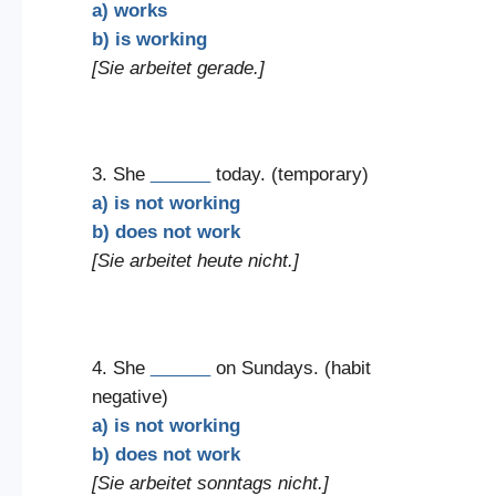
a) works
b) is working
[Sie arbeitet gerade.]
3. She
______
today. (temporary)
a) is not working
b) does not work
[Sie arbeitet heute nicht.]
4. She
______
on Sundays. (habit
negative)
a) is not working
b) does not work
[Sie arbeitet sonntags nicht.]