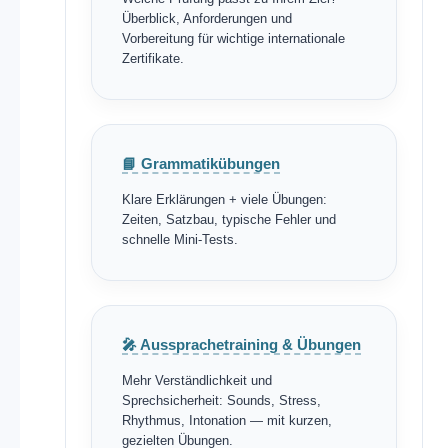
Überblick, Anforderungen und
Vorbereitung für wichtige internationale
Zertifikate.
📘 Grammatikübungen
Klare Erklärungen + viele Übungen:
Zeiten, Satzbau, typische Fehler und
schnelle Mini-Tests.
🎤 Aussprachetraining & Übungen
Mehr Verständlichkeit und
Sprechsicherheit: Sounds, Stress,
Rhythmus, Intonation — mit kurzen,
gezielten Übungen.