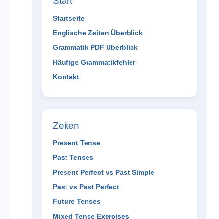
Start
Startseite
Englische Zeiten Überblick
Grammatik PDF Überblick
Häufige Grammatikfehler
Kontakt
Zeiten
Present Tense
Past Tenses
Present Perfect vs Past Simple
Past vs Past Perfect
Future Tenses
Mixed Tense Exercises