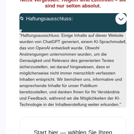
sind nur selten absolut.
🌀 Haftungsausschluss:
"Haftungsausschluss: Einige Inhalte auf dieser Website
wurden von ChatGPT generiert, einem KI-Sprachmodell,
das von OpenAI entwickelt wurde. Obwohl
Anstrengungen unternommen wurden, um die
Genauigkeit und Relevanz des generierten Textes
sicherzustellen, sei darauf hingewiesen, dass er
möglicherweise nicht immer menschlich verfassten
Inhalten entspricht. Wir bemühen uns, informative und
ansprechende Inhalte für unser Publikum
bereitzustellen, und danken Ihnen für Ihr Verständnis
und Feedback, während wir die Möglichkeiten der KI-
Technologie in der Inhalteerstellung weiter erkunden."
Start hier — wählen Sie Ihren