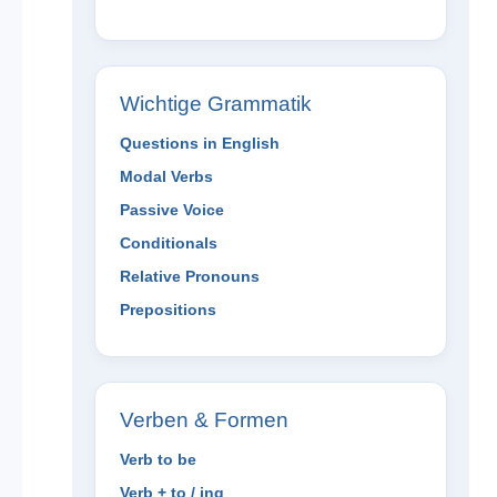
Wichtige Grammatik
Questions in English
Modal Verbs
Passive Voice
Conditionals
Relative Pronouns
Prepositions
Verben & Formen
Verb to be
Verb + to / ing