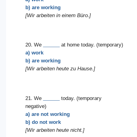
b) are working
[Wir arbeiten in einem Büro.]
20. We
______
at home today. (temporary)
a) work
b) are working
[Wir arbeiten heute zu Hause.]
21. We
______
today. (temporary
negative)
a) are not working
b) do not work
[Wir arbeiten heute nicht.]