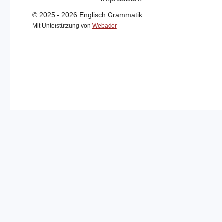
© 2025 - 2026 Englisch Grammatik
Mit Unterstützung von
Webador