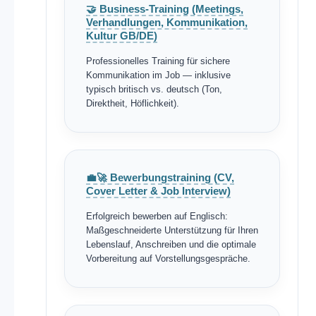
🤝 Business-Training (Meetings,
Verhandlungen, Kommunikation,
Kultur GB/DE)
Professionelles Training für sichere
Kommunikation im Job — inklusive
typisch britisch vs. deutsch (Ton,
Direktheit, Höflichkeit).
💼🚀 Bewerbungstraining (CV,
Cover Letter & Job Interview)
Erfolgreich bewerben auf Englisch:
Maßgeschneiderte Unterstützung für Ihren
Lebenslauf, Anschreiben und die optimale
Vorbereitung auf Vorstellungsgespräche.