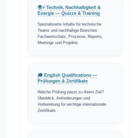
🌍⚡ Technik, Nachhaltigkeit &
Energie — Quizze & Training
Spezialisierte Inhalte für technische
Teams und nachhaltige Branchen:
Fachwortschatz, Prozesse, Reports,
Meetings und Projekte.
🎓 English Qualifications —
Prüfungen & Zertifikate
Welche Prüfung passt zu Ihrem Ziel?
Überblick, Anforderungen und
Vorbereitung für wichtige internationale
Zertifikate.