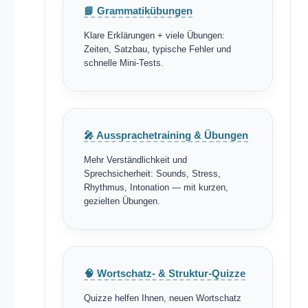
📘 Grammatikübungen
Klare Erklärungen + viele Übungen:
Zeiten, Satzbau, typische Fehler und
schnelle Mini-Tests.
🎤 Aussprachetraining & Übungen
Mehr Verständlichkeit und
Sprechsicherheit: Sounds, Stress,
Rhythmus, Intonation — mit kurzen,
gezielten Übungen.
🧠 Wortschatz- & Struktur-Quizze
Quizze helfen Ihnen, neuen Wortschatz