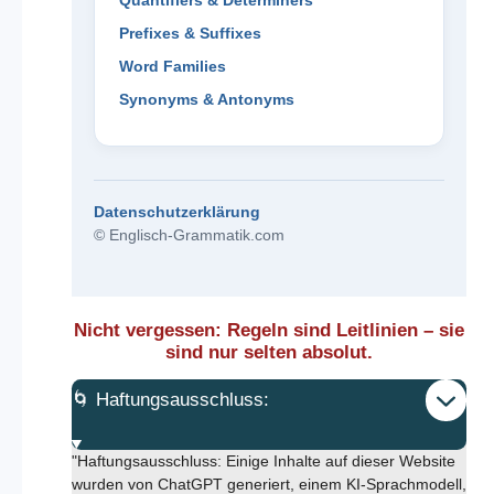
Quantifiers & Determiners
Prefixes & Suffixes
Word Families
Synonyms & Antonyms
Datenschutzerklärung
© Englisch-Grammatik.com
Nicht vergessen: Regeln sind Leitlinien – sie
sind nur selten absolut.
🌀 Haftungsausschluss:
"Haftungsausschluss: Einige Inhalte auf dieser Website
wurden von ChatGPT generiert, einem KI-Sprachmodell,