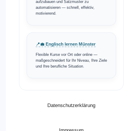
aufzubauen und Satzmuster zu
automatisieren — schnell, effektiv,
motivierend.
📍💼 Englisch lernen Münster
Flexible Kurse vor Ort oder online —
maßgeschneidert für Ihr Niveau, Ihre Ziele
und Ihre berufliche Situation.
Datenschutzerklärung
Impressum