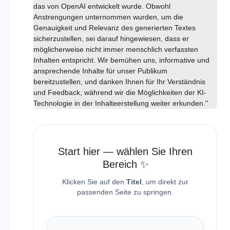
das von OpenAI entwickelt wurde. Obwohl
Anstrengungen unternommen wurden, um die
Genauigkeit und Relevanz des generierten Textes
sicherzustellen, sei darauf hingewiesen, dass er
möglicherweise nicht immer menschlich verfassten
Inhalten entspricht. Wir bemühen uns, informative und
ansprechende Inhalte für unser Publikum
bereitzustellen, und danken Ihnen für Ihr Verständnis
und Feedback, während wir die Möglichkeiten der KI-
Technologie in der Inhalteerstellung weiter erkunden."
Start hier — wählen Sie Ihren
Bereich ✨
Klicken Sie auf den
Titel
, um direkt zur
passenden Seite zu springen.