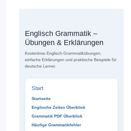
Englisch Grammatik –
Übungen & Erklärungen
Kostenlose Englisch-Grammatikübungen,
einfache Erklärungen und praktische Beispiele für
deutsche Lerner.
Start
Startseite
Englische Zeiten Überblick
Grammatik PDF Überblick
Häufige Grammatikfehler