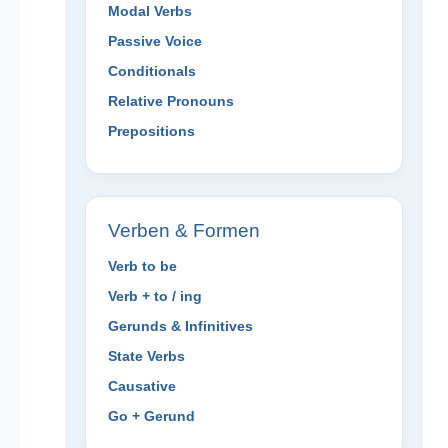
Modal Verbs
Passive Voice
Conditionals
Relative Pronouns
Prepositions
Verben & Formen
Verb to be
Verb + to / ing
Gerunds & Infinitives
State Verbs
Causative
Go + Gerund