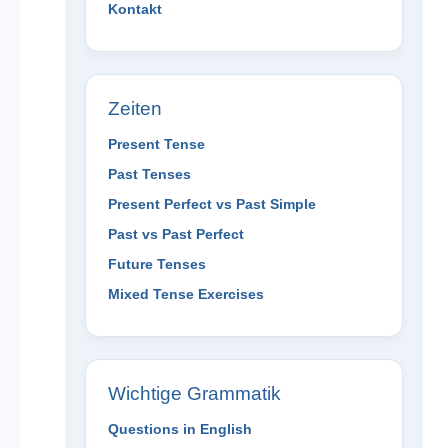
Kontakt
Zeiten
Present Tense
Past Tenses
Present Perfect vs Past Simple
Past vs Past Perfect
Future Tenses
Mixed Tense Exercises
Wichtige Grammatik
Questions in English