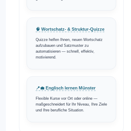
🧠 Wortschatz- & Struktur-Quizze
Quizze helfen Ihnen, neuen Wortschatz
aufzubauen und Satzmuster zu
automatisieren — schnell, effektiv,
motivierend.
📍💼 Englisch lernen Münster
Flexible Kurse vor Ort oder online —
maßgeschneidert für Ihr Niveau, Ihre Ziele
und Ihre berufliche Situation.