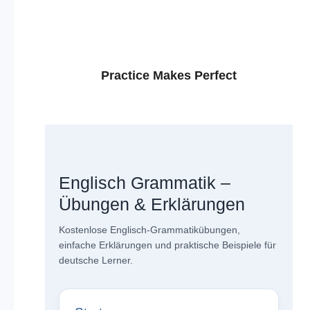
Practice Makes Perfect
Englisch Grammatik –
Übungen & Erklärungen
Kostenlose Englisch-Grammatikübungen,
einfache Erklärungen und praktische Beispiele für
deutsche Lerner.