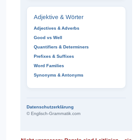
Adjektive & Wörter
Adjectives & Adverbs
Good vs Well
Quantifiers & Determiners
Prefixes & Suffixes
Word Families
Synonyms & Antonyms
Datenschutzerklärung
© Englisch-Grammatik.com