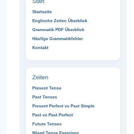
Start
Startseite
Englische Zeiten Überblick
Grammatik PDF Überblick
Häufige Grammatikfehler
Kontakt
Zeiten
Present Tense
Past Tenses
Present Perfect vs Past Simple
Past vs Past Perfect
Future Tenses
Mixed Tense Exercises