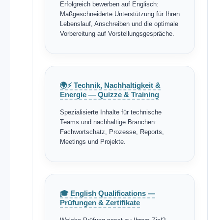
Erfolgreich bewerben auf Englisch:
Maßgeschneiderte Unterstützung für Ihren
Lebenslauf, Anschreiben und die optimale
Vorbereitung auf Vorstellungsgespräche.
🌍⚡ Technik, Nachhaltigkeit &
Energie — Quizze & Training
Spezialisierte Inhalte für technische
Teams und nachhaltige Branchen:
Fachwortschatz, Prozesse, Reports,
Meetings und Projekte.
🎓 English Qualifications —
Prüfungen & Zertifikate