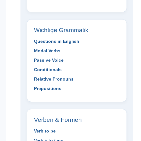
Wichtige Grammatik
Questions in English
Modal Verbs
Passive Voice
Conditionals
Relative Pronouns
Prepositions
Verben & Formen
Verb to be
Verb + to / ing