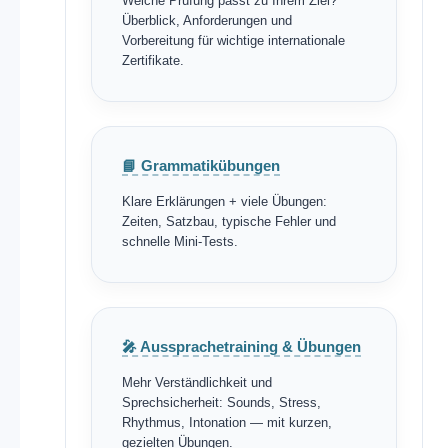
Welche Prüfung passt zu Ihrem Ziel?
Überblick, Anforderungen und
Vorbereitung für wichtige internationale
Zertifikate.
📘 Grammatikübungen
Klare Erklärungen + viele Übungen:
Zeiten, Satzbau, typische Fehler und
schnelle Mini-Tests.
🎤 Aussprachetraining & Übungen
Mehr Verständlichkeit und
Sprechsicherheit: Sounds, Stress,
Rhythmus, Intonation — mit kurzen,
gezielten Übungen.