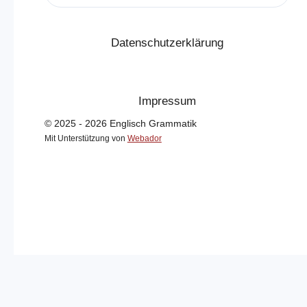
Datenschutzerklärung
Impressum
© 2025 - 2026 Englisch Grammatik
Mit Unterstützung von
Webador