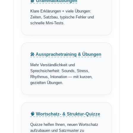
📘 Grammatikübungen
Klare Erklärungen + viele Übungen:
Zeiten, Satzbau, typische Fehler und
schnelle Mini-Tests.
🎤 Aussprachetraining & Übungen
Mehr Verständlichkeit und
Sprechsicherheit: Sounds, Stress,
Rhythmus, Intonation — mit kurzen,
gezielten Übungen.
🧠 Wortschatz- & Struktur-Quizze
Quizze helfen Ihnen, neuen Wortschatz
aufzubauen und Satzmuster zu