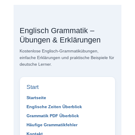
Englisch Grammatik –
Übungen & Erklärungen
Kostenlose Englisch-Grammatikübungen,
einfache Erklärungen und praktische Beispiele für
deutsche Lerner.
Start
Startseite
Englische Zeiten Überblick
Grammatik PDF Überblick
Häufige Grammatikfehler
Kontakt