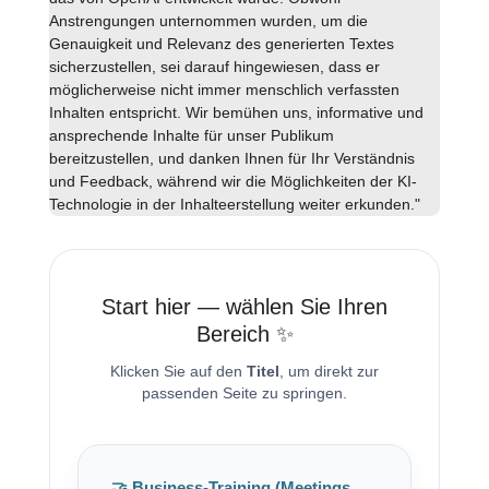
Anstrengungen unternommen wurden, um die
Genauigkeit und Relevanz des generierten Textes
sicherzustellen, sei darauf hingewiesen, dass er
möglicherweise nicht immer menschlich verfassten
Inhalten entspricht. Wir bemühen uns, informative und
ansprechende Inhalte für unser Publikum
bereitzustellen, und danken Ihnen für Ihr Verständnis
und Feedback, während wir die Möglichkeiten der KI-
Technologie in der Inhalteerstellung weiter erkunden."
Start hier — wählen Sie Ihren
Bereich ✨
Klicken Sie auf den
Titel
, um direkt zur
passenden Seite zu springen.
🤝 Business-Training (Meetings,