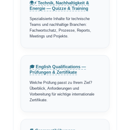
🌍⚡ Technik, Nachhaltigkeit &
Energie — Quizze & Training
Spezialisierte Inhalte für technische
Teams und nachhaltige Branchen:
Fachwortschatz, Prozesse, Reports,
Meetings und Projekte.
🎓 English Qualifications —
Prüfungen & Zertifikate
Welche Prüfung passt zu Ihrem Ziel?
Überblick, Anforderungen und
Vorbereitung für wichtige internationale
Zertifikate.