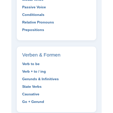
Passive Voice
Conditionals
Relative Pronouns
Prepositions
Verben & Formen
Verb to be
Verb + to / ing
Gerunds & Infinitives
State Verbs
Causative
Go + Gerund