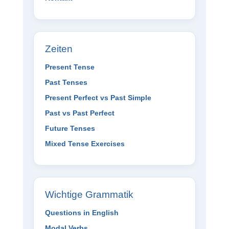
Zeiten
Present Tense
Past Tenses
Present Perfect vs Past Simple
Past vs Past Perfect
Future Tenses
Mixed Tense Exercises
Wichtige Grammatik
Questions in English
Modal Verbs