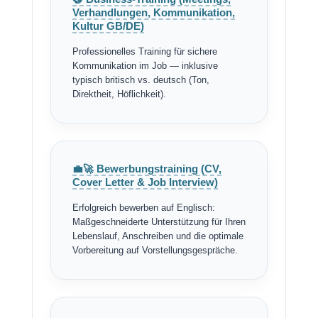
Verhandlungen, Kommunikation,
Kultur GB/DE)
Professionelles Training für sichere
Kommunikation im Job — inklusive
typisch britisch vs. deutsch (Ton,
Direktheit, Höflichkeit).
💼🚀 Bewerbungstraining (CV,
Cover Letter & Job Interview)
Erfolgreich bewerben auf Englisch:
Maßgeschneiderte Unterstützung für Ihren
Lebenslauf, Anschreiben und die optimale
Vorbereitung auf Vorstellungsgespräche.