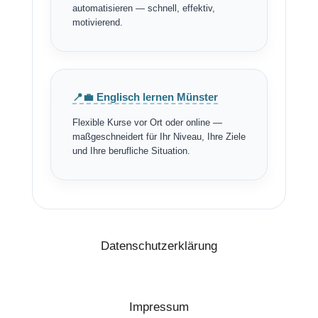
automatisieren — schnell, effektiv,
motivierend.
📍💼 Englisch lernen Münster
Flexible Kurse vor Ort oder online —
maßgeschneidert für Ihr Niveau, Ihre Ziele
und Ihre berufliche Situation.
Datenschutzerklärung
Impressum