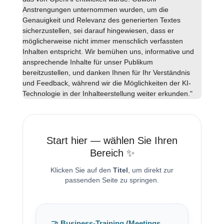
Anstrengungen unternommen wurden, um die
Genauigkeit und Relevanz des generierten Textes
sicherzustellen, sei darauf hingewiesen, dass er
möglicherweise nicht immer menschlich verfassten
Inhalten entspricht. Wir bemühen uns, informative und
ansprechende Inhalte für unser Publikum
bereitzustellen, und danken Ihnen für Ihr Verständnis
und Feedback, während wir die Möglichkeiten der KI-
Technologie in der Inhalteerstellung weiter erkunden."
Start hier — wählen Sie Ihren
Bereich ✨
Klicken Sie auf den
Titel
, um direkt zur
passenden Seite zu springen.
🤝 Business-Training (Meetings,