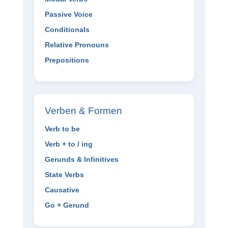
Passive Voice
Conditionals
Relative Pronouns
Prepositions
Verben & Formen
Verb to be
Verb + to / ing
Gerunds & Infinitives
State Verbs
Causative
Go + Gerund