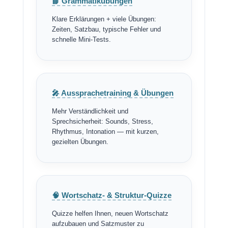
📘 Grammatikübungen
Klare Erklärungen + viele Übungen:
Zeiten, Satzbau, typische Fehler und
schnelle Mini-Tests.
🎤 Aussprachetraining & Übungen
Mehr Verständlichkeit und
Sprechsicherheit: Sounds, Stress,
Rhythmus, Intonation — mit kurzen,
gezielten Übungen.
🧠 Wortschatz- & Struktur-Quizze
Quizze helfen Ihnen, neuen Wortschatz
aufzubauen und Satzmuster zu