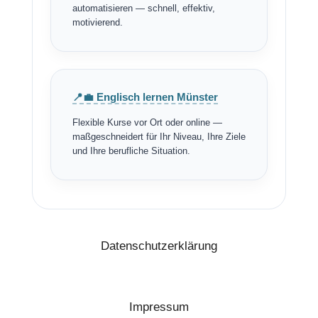
automatisieren — schnell, effektiv,
motivierend.
📍💼 Englisch lernen Münster
Flexible Kurse vor Ort oder online —
maßgeschneidert für Ihr Niveau, Ihre Ziele
und Ihre berufliche Situation.
Datenschutzerklärung
Impressum