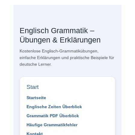
Englisch Grammatik –
Übungen & Erklärungen
Kostenlose Englisch-Grammatikübungen,
einfache Erklärungen und praktische Beispiele für
deutsche Lerner.
Start
Startseite
Englische Zeiten Überblick
Grammatik PDF Überblick
Häufige Grammatikfehler
Kontakt