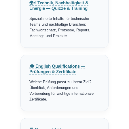
🌍⚡ Technik, Nachhaltigkeit &
Energie — Quizze & Training
Spezialisierte Inhalte für technische
Teams und nachhaltige Branchen:
Fachwortschatz, Prozesse, Reports,
Meetings und Projekte.
🎓 English Qualifications —
Prüfungen & Zertifikate
Welche Prüfung passt zu Ihrem Ziel?
Überblick, Anforderungen und
Vorbereitung für wichtige internationale
Zertifikate.