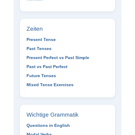
Zeiten
Present Tense
Past Tenses
Present Perfect vs Past Simple
Past vs Past Perfect
Future Tenses
Mixed Tense Exercises
Wichtige Grammatik
Questions in English
Modal Verbs