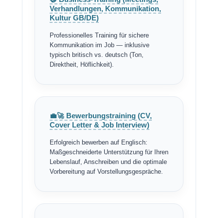
Verhandlungen, Kommunikation,
Kultur GB/DE)
Professionelles Training für sichere
Kommunikation im Job — inklusive
typisch britisch vs. deutsch (Ton,
Direktheit, Höflichkeit).
💼🚀 Bewerbungstraining (CV,
Cover Letter & Job Interview)
Erfolgreich bewerben auf Englisch:
Maßgeschneiderte Unterstützung für Ihren
Lebenslauf, Anschreiben und die optimale
Vorbereitung auf Vorstellungsgespräche.