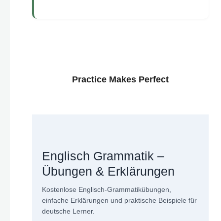
Practice Makes Perfect
Englisch Grammatik –
Übungen & Erklärungen
Kostenlose Englisch-Grammatikübungen,
einfache Erklärungen und praktische Beispiele für
deutsche Lerner.