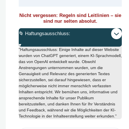
Nicht vergessen: Regeln sind Leitlinien – sie
sind nur selten absolut.
🌀 Haftungsausschluss:
"Haftungsausschluss: Einige Inhalte auf dieser Website
wurden von ChatGPT generiert, einem KI-Sprachmodell,
das von OpenAI entwickelt wurde. Obwohl
Anstrengungen unternommen wurden, um die
Genauigkeit und Relevanz des generierten Textes
sicherzustellen, sei darauf hingewiesen, dass er
möglicherweise nicht immer menschlich verfassten
Inhalten entspricht. Wir bemühen uns, informative und
ansprechende Inhalte für unser Publikum
bereitzustellen, und danken Ihnen für Ihr Verständnis
und Feedback, während wir die Möglichkeiten der KI-
Technologie in der Inhalteerstellung weiter erkunden."