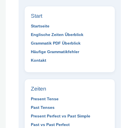
Start
Startseite
Englische Zeiten Überblick
Grammatik PDF Überblick
Häufige Grammatikfehler
Kontakt
Zeiten
Present Tense
Past Tenses
Present Perfect vs Past Simple
Past vs Past Perfect