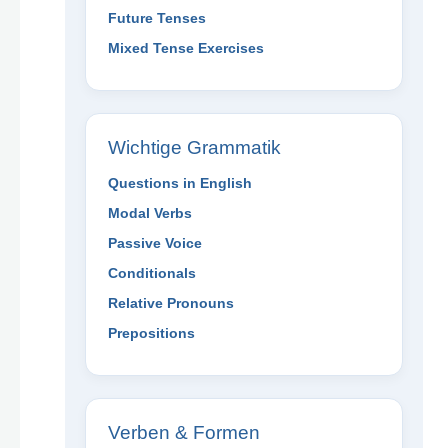
Future Tenses
Mixed Tense Exercises
Wichtige Grammatik
Questions in English
Modal Verbs
Passive Voice
Conditionals
Relative Pronouns
Prepositions
Verben & Formen