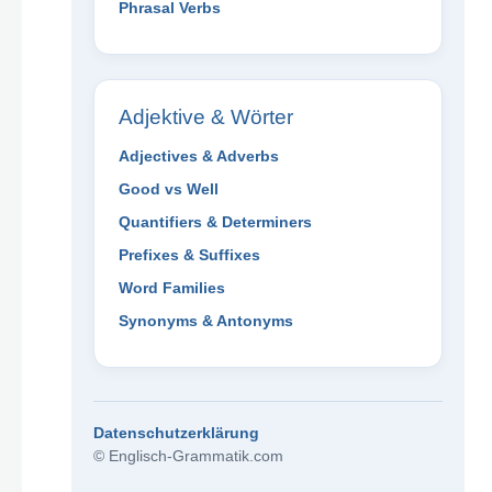
Phrasal Verbs
Adjektive & Wörter
Adjectives & Adverbs
Good vs Well
Quantifiers & Determiners
Prefixes & Suffixes
Word Families
Synonyms & Antonyms
Datenschutzerklärung
© Englisch-Grammatik.com