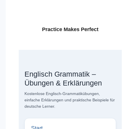
Practice Makes Perfect
Englisch Grammatik –
Übungen & Erklärungen
Kostenlose Englisch-Grammatikübungen,
einfache Erklärungen und praktische Beispiele für
deutsche Lerner.
Start