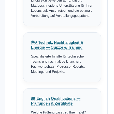
Erfolgreich bewerben auf Englisch:
Maßgeschneiderte Unterstützung für Ihren
Lebenslauf, Anschreiben und die optimale
Vorbereitung auf Vorstellungsgespräche.
🌍⚡ Technik, Nachhaltigkeit &
Energie — Quizze & Training
Spezialisierte Inhalte für technische
Teams und nachhaltige Branchen:
Fachwortschatz, Prozesse, Reports,
Meetings und Projekte.
🎓 English Qualifications —
Prüfungen & Zertifikate
Welche Prüfung passt zu Ihrem Ziel?