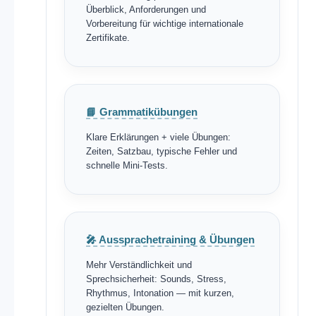
Überblick, Anforderungen und
Vorbereitung für wichtige internationale
Zertifikate.
📘 Grammatikübungen
Klare Erklärungen + viele Übungen:
Zeiten, Satzbau, typische Fehler und
schnelle Mini-Tests.
🎤 Aussprachetraining & Übungen
Mehr Verständlichkeit und
Sprechsicherheit: Sounds, Stress,
Rhythmus, Intonation — mit kurzen,
gezielten Übungen.