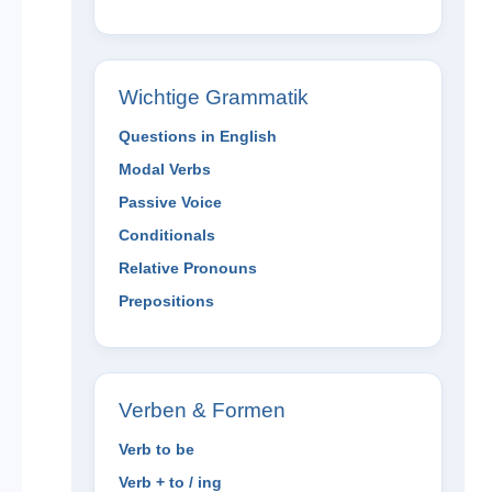
Wichtige Grammatik
Questions in English
Modal Verbs
Passive Voice
Conditionals
Relative Pronouns
Prepositions
Verben & Formen
Verb to be
Verb + to / ing