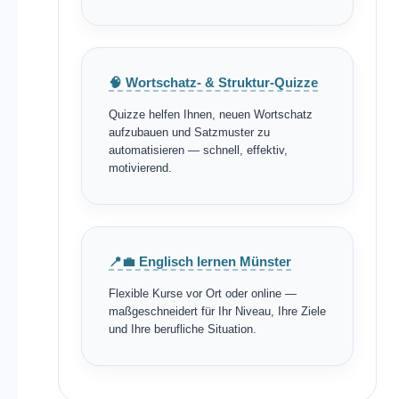
🧠 Wortschatz- & Struktur-Quizze
Quizze helfen Ihnen, neuen Wortschatz
aufzubauen und Satzmuster zu
automatisieren — schnell, effektiv,
motivierend.
📍💼 Englisch lernen Münster
Flexible Kurse vor Ort oder online —
maßgeschneidert für Ihr Niveau, Ihre Ziele
und Ihre berufliche Situation.