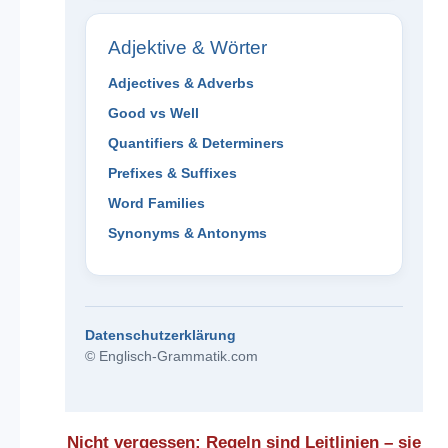
Adjektive & Wörter
Adjectives & Adverbs
Good vs Well
Quantifiers & Determiners
Prefixes & Suffixes
Word Families
Synonyms & Antonyms
Datenschutzerklärung
© Englisch-Grammatik.com
Nicht vergessen: Regeln sind Leitlinien – sie