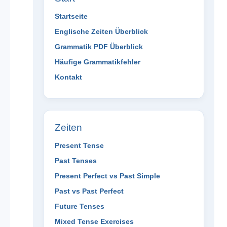
Startseite
Englische Zeiten Überblick
Grammatik PDF Überblick
Häufige Grammatikfehler
Kontakt
Zeiten
Present Tense
Past Tenses
Present Perfect vs Past Simple
Past vs Past Perfect
Future Tenses
Mixed Tense Exercises