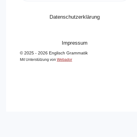
Datenschutzerklärung
Impressum
© 2025 - 2026 Englisch Grammatik
Mit Unterstützung von
Webador