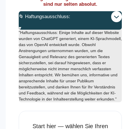
sind nur selten absolut.
🌀 Haftungsausschluss:
"Haftungsausschluss: Einige Inhalte auf dieser Website
wurden von ChatGPT generiert, einem KI-Sprachmodell,
das von OpenAI entwickelt wurde. Obwohl
Anstrengungen unternommen wurden, um die
Genauigkeit und Relevanz des generierten Textes
sicherzustellen, sei darauf hingewiesen, dass er
möglicherweise nicht immer menschlich verfassten
Inhalten entspricht. Wir bemühen uns, informative und
ansprechende Inhalte für unser Publikum
bereitzustellen, und danken Ihnen für Ihr Verständnis
und Feedback, während wir die Möglichkeiten der KI-
Technologie in der Inhalteerstellung weiter erkunden."
Start hier — wählen Sie Ihren