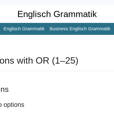
Englisch Grammatik
Englisch Grammatik
Business Englisch Grammatik
ons with OR (1–25)
ons
o options