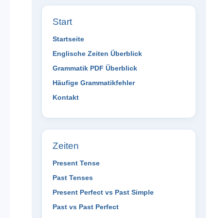
Start
Startseite
Englische Zeiten Überblick
Grammatik PDF Überblick
Häufige Grammatikfehler
Kontakt
Zeiten
Present Tense
Past Tenses
Present Perfect vs Past Simple
Past vs Past Perfect