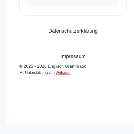
Datenschutzerklärung
Impressum
© 2025 - 2026 Englisch Grammatik
Mit Unterstützung von
Webador