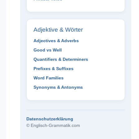
Adjektive & Wörter
Adjectives & Adverbs
Good vs Well
Quantifiers & Determiners
Prefixes & Suffixes
Word Families
Synonyms & Antonyms
Datenschutzerklärung
© Englisch-Grammatik.com