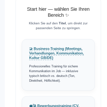
Start hier — wählen Sie Ihren
Bereich ✨
Klicken Sie auf den
Titel
, um direkt zur
passenden Seite zu springen.
🤝 Business-Training (Meetings,
Verhandlungen, Kommunikation,
Kultur GB/DE)
Professionelles Training für sichere
Kommunikation im Job — inklusive
typisch britisch vs. deutsch (Ton,
Direktheit, Höflichkeit).
💼🚀 Bewerbungstraining (CV,