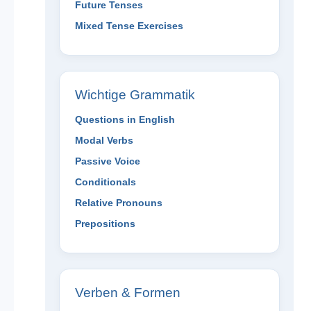
Future Tenses
Mixed Tense Exercises
Wichtige Grammatik
Questions in English
Modal Verbs
Passive Voice
Conditionals
Relative Pronouns
Prepositions
Verben & Formen