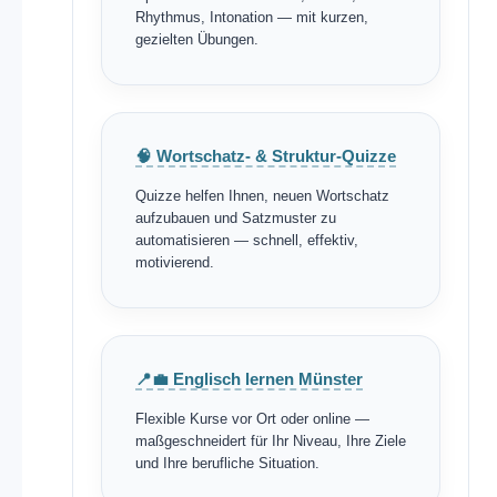
Rhythmus, Intonation — mit kurzen,
gezielten Übungen.
🧠 Wortschatz- & Struktur-Quizze
Quizze helfen Ihnen, neuen Wortschatz
aufzubauen und Satzmuster zu
automatisieren — schnell, effektiv,
motivierend.
📍💼 Englisch lernen Münster
Flexible Kurse vor Ort oder online —
maßgeschneidert für Ihr Niveau, Ihre Ziele
und Ihre berufliche Situation.