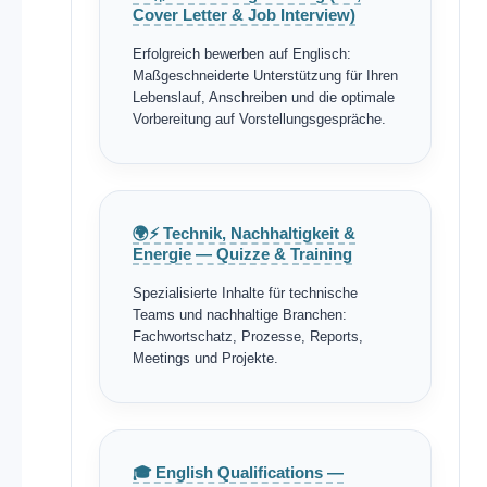
Cover Letter & Job Interview)
Erfolgreich bewerben auf Englisch:
Maßgeschneiderte Unterstützung für Ihren
Lebenslauf, Anschreiben und die optimale
Vorbereitung auf Vorstellungsgespräche.
🌍⚡ Technik, Nachhaltigkeit &
Energie — Quizze & Training
Spezialisierte Inhalte für technische
Teams und nachhaltige Branchen:
Fachwortschatz, Prozesse, Reports,
Meetings und Projekte.
🎓 English Qualifications —