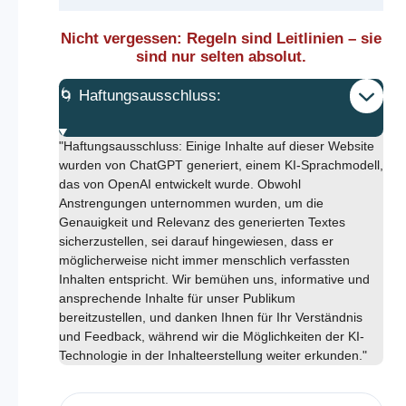
Nicht vergessen: Regeln sind Leitlinien – sie
sind nur selten absolut.
🌀 Haftungsausschluss:
"Haftungsausschluss: Einige Inhalte auf dieser Website
wurden von ChatGPT generiert, einem KI-Sprachmodell,
das von OpenAI entwickelt wurde. Obwohl
Anstrengungen unternommen wurden, um die
Genauigkeit und Relevanz des generierten Textes
sicherzustellen, sei darauf hingewiesen, dass er
möglicherweise nicht immer menschlich verfassten
Inhalten entspricht. Wir bemühen uns, informative und
ansprechende Inhalte für unser Publikum
bereitzustellen, und danken Ihnen für Ihr Verständnis
und Feedback, während wir die Möglichkeiten der KI-
Technologie in der Inhalteerstellung weiter erkunden."