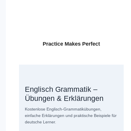
Practice Makes Perfect
Englisch Grammatik –
Übungen & Erklärungen
Kostenlose Englisch-Grammatikübungen,
einfache Erklärungen und praktische Beispiele für
deutsche Lerner.