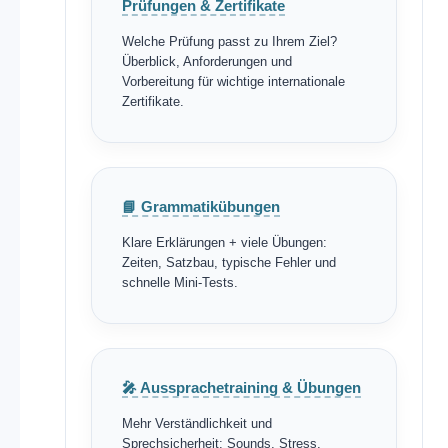
Prüfungen & Zertifikate
Welche Prüfung passt zu Ihrem Ziel?
Überblick, Anforderungen und
Vorbereitung für wichtige internationale
Zertifikate.
📘 Grammatikübungen
Klare Erklärungen + viele Übungen:
Zeiten, Satzbau, typische Fehler und
schnelle Mini-Tests.
🎤 Aussprachetraining & Übungen
Mehr Verständlichkeit und
Sprechsicherheit: Sounds, Stress,