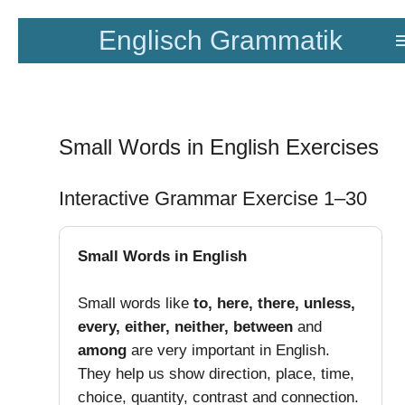
Zum
Englisch Grammatik
Hauptinhalt
springen
Small Words in English Exercises
Interactive Grammar Exercise 1–30
Small Words in English
Small words like
to, here, there, unless,
every, either, neither, between
and
among
are very important in English.
They help us show direction, place, time,
choice, quantity, contrast and connection.