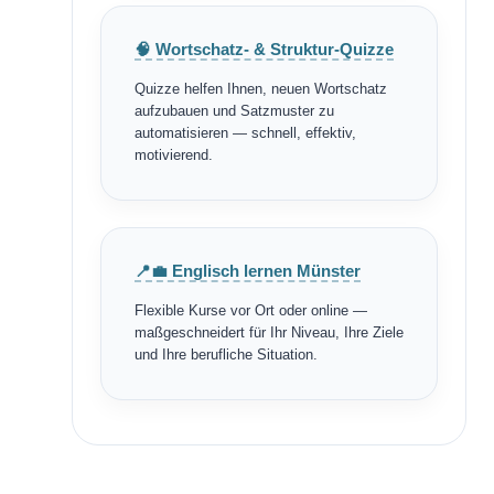
🧠 Wortschatz- & Struktur-Quizze
Quizze helfen Ihnen, neuen Wortschatz
aufzubauen und Satzmuster zu
automatisieren — schnell, effektiv,
motivierend.
📍💼 Englisch lernen Münster
Flexible Kurse vor Ort oder online —
maßgeschneidert für Ihr Niveau, Ihre Ziele
und Ihre berufliche Situation.