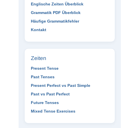
Englische Zeiten Überblick
Grammatik PDF Überblick
Häufige Grammatikfehler
Kontakt
Zeiten
Present Tense
Past Tenses
Present Perfect vs Past Simple
Past vs Past Perfect
Future Tenses
Mixed Tense Exercises