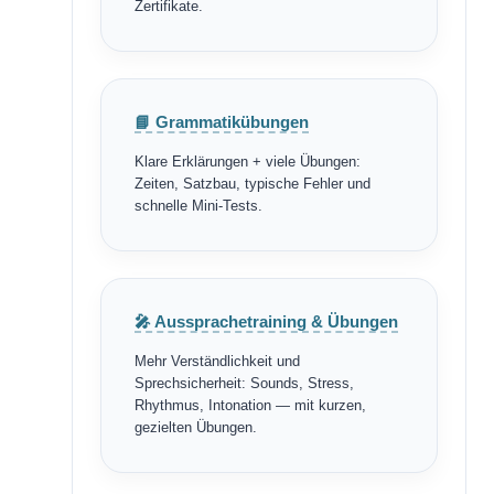
Zertifikate.
📘 Grammatikübungen
Klare Erklärungen + viele Übungen:
Zeiten, Satzbau, typische Fehler und
schnelle Mini-Tests.
🎤 Aussprachetraining & Übungen
Mehr Verständlichkeit und
Sprechsicherheit: Sounds, Stress,
Rhythmus, Intonation — mit kurzen,
gezielten Übungen.