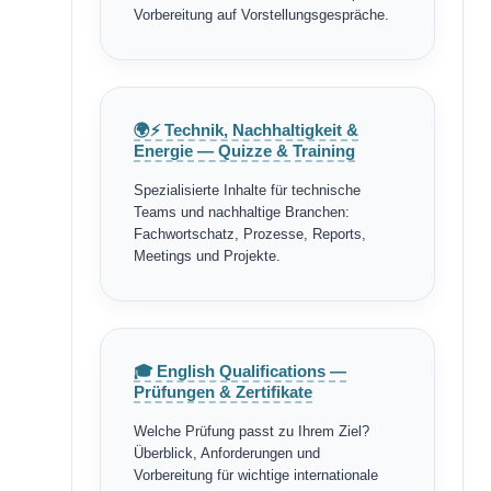
Vorbereitung auf Vorstellungsgespräche.
🌍⚡ Technik, Nachhaltigkeit &
Energie — Quizze & Training
Spezialisierte Inhalte für technische
Teams und nachhaltige Branchen:
Fachwortschatz, Prozesse, Reports,
Meetings und Projekte.
🎓 English Qualifications —
Prüfungen & Zertifikate
Welche Prüfung passt zu Ihrem Ziel?
Überblick, Anforderungen und
Vorbereitung für wichtige internationale