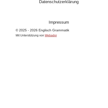
Datenschutzerklärung
Impressum
© 2025 - 2026 Englisch Grammatik
Mit Unterstützung von
Webador