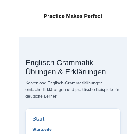
Practice Makes Perfect
Englisch Grammatik –
Übungen & Erklärungen
Kostenlose Englisch-Grammatikübungen,
einfache Erklärungen und praktische Beispiele für
deutsche Lerner.
Start
Startseite