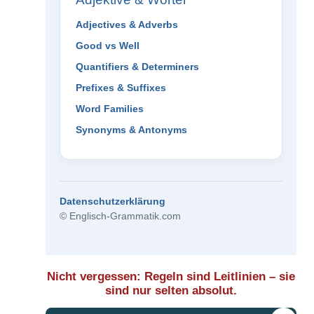
Adjectives & Adverbs
Good vs Well
Quantifiers & Determiners
Prefixes & Suffixes
Word Families
Synonyms & Antonyms
Datenschutzerklärung
© Englisch-Grammatik.com
Nicht vergessen: Regeln sind Leitlinien – sie
sind nur selten absolut.