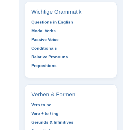
Wichtige Grammatik
Questions in English
Modal Verbs
Passive Voice
Conditionals
Relative Pronouns
Prepositions
Verben & Formen
Verb to be
Verb + to / ing
Gerunds & Infinitives