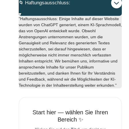
🌀 Haftungsausschluss:
"Haftungsausschluss: Einige Inhalte auf dieser Website
wurden von ChatGPT generiert, einem KI-Sprachmodell,
das von OpenAI entwickelt wurde. Obwohl
Anstrengungen unternommen wurden, um die
Genauigkeit und Relevanz des generierten Textes
sicherzustellen, sei darauf hingewiesen, dass er
möglicherweise nicht immer menschlich verfassten
Inhalten entspricht. Wir bemühen uns, informative und
ansprechende Inhalte für unser Publikum
bereitzustellen, und danken Ihnen für Ihr Verständnis
und Feedback, während wir die Möglichkeiten der KI-
Technologie in der Inhalteerstellung weiter erkunden."
Start hier — wählen Sie Ihren
Bereich ✨