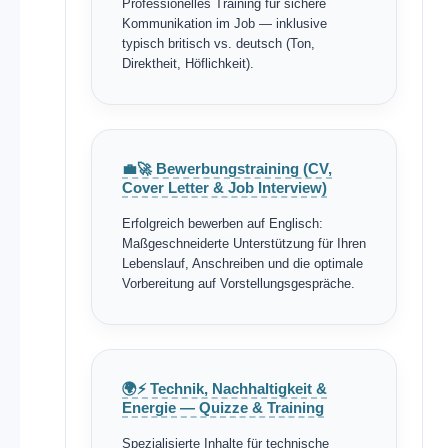
Professionelles Training für sichere
Kommunikation im Job — inklusive
typisch britisch vs. deutsch (Ton,
Direktheit, Höflichkeit).
💼🚀 Bewerbungstraining (CV,
Cover Letter & Job Interview)
Erfolgreich bewerben auf Englisch:
Maßgeschneiderte Unterstützung für Ihren
Lebenslauf, Anschreiben und die optimale
Vorbereitung auf Vorstellungsgespräche.
🌍⚡ Technik, Nachhaltigkeit &
Energie — Quizze & Training
Spezialisierte Inhalte für technische