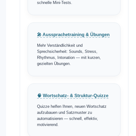
schnelle Mini-Tests.
🎤 Aussprachetraining & Übungen
Mehr Verständlichkeit und
Sprechsicherheit: Sounds, Stress,
Rhythmus, Intonation — mit kurzen,
gezielten Übungen.
🧠 Wortschatz- & Struktur-Quizze
Quizze helfen Ihnen, neuen Wortschatz
aufzubauen und Satzmuster zu
automatisieren — schnell, effektiv,
motivierend.