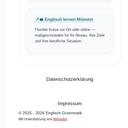
📍💼 Englisch lernen Münster
Flexible Kurse vor Ort oder online —
maßgeschneidert für Ihr Niveau, Ihre Ziele
und Ihre berufliche Situation.
Datenschutzerklärung
Impressum
© 2025 - 2026 Englisch Grammatik
Mit Unterstützung von
Webador