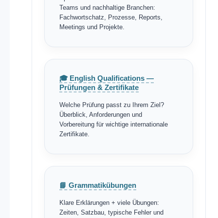
Teams und nachhaltige Branchen:
Fachwortschatz, Prozesse, Reports,
Meetings und Projekte.
🎓 English Qualifications —
Prüfungen & Zertifikate
Welche Prüfung passt zu Ihrem Ziel?
Überblick, Anforderungen und
Vorbereitung für wichtige internationale
Zertifikate.
📘 Grammatikübungen
Klare Erklärungen + viele Übungen:
Zeiten, Satzbau, typische Fehler und