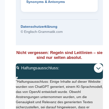
Synonyms & Antonyms
Datenschutzerklärung
© Englisch-Grammatik.com
Nicht vergessen: Regeln sind Leitlinien – sie
sind nur selten absolut.
🌀 Haftungsausschluss:
"Haftungsausschluss: Einige Inhalte auf dieser Website
wurden von ChatGPT generiert, einem KI-Sprachmodell,
das von OpenAI entwickelt wurde. Obwohl
Anstrengungen unternommen wurden, um die
Genauigkeit und Relevanz des generierten Textes
sicherzustellen, sei darauf hingewiesen, dass er