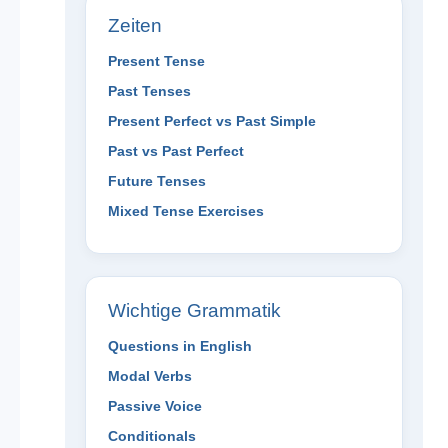
Zeiten
Present Tense
Past Tenses
Present Perfect vs Past Simple
Past vs Past Perfect
Future Tenses
Mixed Tense Exercises
Wichtige Grammatik
Questions in English
Modal Verbs
Passive Voice
Conditionals