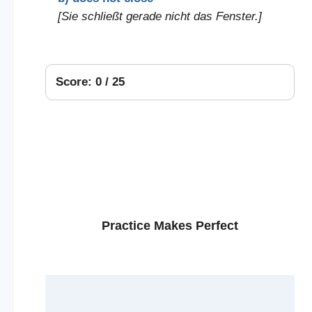
[Sie schließt gerade nicht das Fenster.]
Score: 0 / 25
Practice Makes Perfect