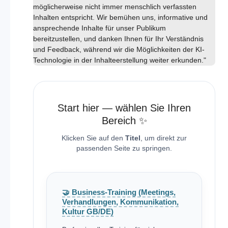
möglicherweise nicht immer menschlich verfassten
Inhalten entspricht. Wir bemühen uns, informative und
ansprechende Inhalte für unser Publikum
bereitzustellen, und danken Ihnen für Ihr Verständnis
und Feedback, während wir die Möglichkeiten der KI-
Technologie in der Inhalteerstellung weiter erkunden."
Start hier — wählen Sie Ihren
Bereich ✨
Klicken Sie auf den
Titel
, um direkt zur
passenden Seite zu springen.
🤝 Business-Training (Meetings,
Verhandlungen, Kommunikation,
Kultur GB/DE)