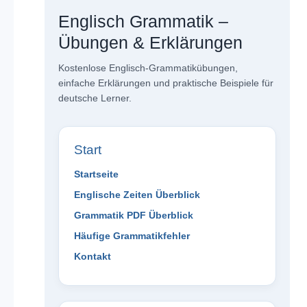
Englisch Grammatik –
Übungen & Erklärungen
Kostenlose Englisch-Grammatikübungen,
einfache Erklärungen und praktische Beispiele für
deutsche Lerner.
Start
Startseite
Englische Zeiten Überblick
Grammatik PDF Überblick
Häufige Grammatikfehler
Kontakt