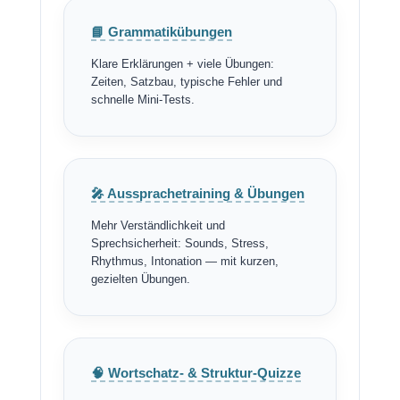
📘 Grammatikübungen
Klare Erklärungen + viele Übungen:
Zeiten, Satzbau, typische Fehler und
schnelle Mini-Tests.
🎤 Aussprachetraining & Übungen
Mehr Verständlichkeit und
Sprechsicherheit: Sounds, Stress,
Rhythmus, Intonation — mit kurzen,
gezielten Übungen.
🧠 Wortschatz- & Struktur-Quizze