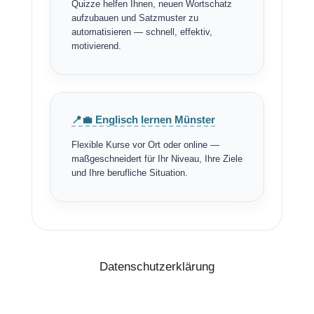
Quizze helfen Ihnen, neuen Wortschatz
aufzubauen und Satzmuster zu
automatisieren — schnell, effektiv,
motivierend.
📍💼 Englisch lernen Münster
Flexible Kurse vor Ort oder online —
maßgeschneidert für Ihr Niveau, Ihre Ziele
und Ihre berufliche Situation.
Datenschutzerklärung