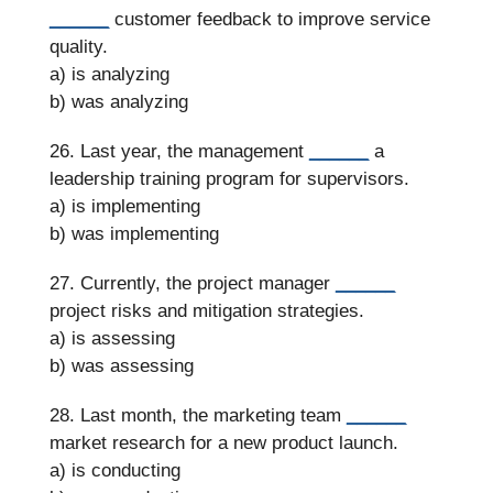
______
customer feedback to improve service
quality.
a) is analyzing
b) was analyzing
26. Last year, the management
______
a
leadership training program for supervisors.
a) is implementing
b) was implementing
27. Currently, the project manager
______
project risks and mitigation strategies.
a) is assessing
b) was assessing
28. Last month, the marketing team
______
market research for a new product launch.
a) is conducting