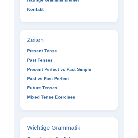
Kontakt
Zeiten
Present Tense
Past Tenses
Present Perfect vs Past Simple
Past vs Past Perfect
Future Tenses
Mixed Tense Exercises
Wichtige Grammatik