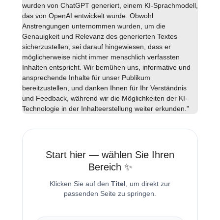
wurden von ChatGPT generiert, einem KI-Sprachmodell,
das von OpenAI entwickelt wurde. Obwohl
Anstrengungen unternommen wurden, um die
Genauigkeit und Relevanz des generierten Textes
sicherzustellen, sei darauf hingewiesen, dass er
möglicherweise nicht immer menschlich verfassten
Inhalten entspricht. Wir bemühen uns, informative und
ansprechende Inhalte für unser Publikum
bereitzustellen, und danken Ihnen für Ihr Verständnis
und Feedback, während wir die Möglichkeiten der KI-
Technologie in der Inhalteerstellung weiter erkunden."
Start hier — wählen Sie Ihren
Bereich ✨
Klicken Sie auf den
Titel
, um direkt zur
passenden Seite zu springen.