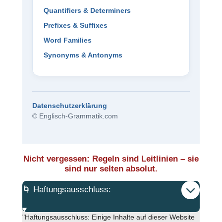
Quantifiers & Determiners
Prefixes & Suffixes
Word Families
Synonyms & Antonyms
Datenschutzerklärung
© Englisch-Grammatik.com
Nicht vergessen: Regeln sind Leitlinien – sie
sind nur selten absolut.
🌀 Haftungsausschluss:
"Haftungsausschluss: Einige Inhalte auf dieser Website