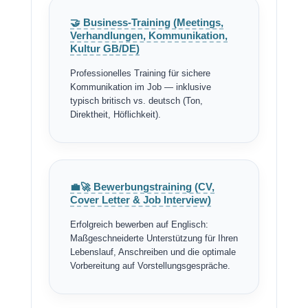
🤝 Business-Training (Meetings,
Verhandlungen, Kommunikation,
Kultur GB/DE)
Professionelles Training für sichere
Kommunikation im Job — inklusive
typisch britisch vs. deutsch (Ton,
Direktheit, Höflichkeit).
💼🚀 Bewerbungstraining (CV,
Cover Letter & Job Interview)
Erfolgreich bewerben auf Englisch:
Maßgeschneiderte Unterstützung für Ihren
Lebenslauf, Anschreiben und die optimale
Vorbereitung auf Vorstellungsgespräche.