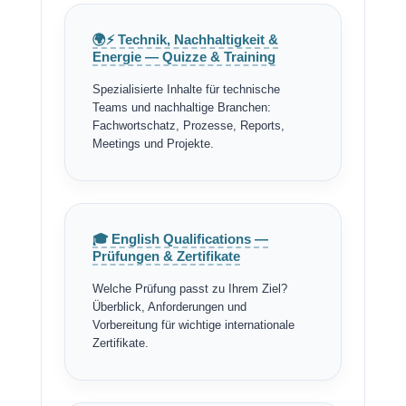
🌍⚡ Technik, Nachhaltigkeit &
Energie — Quizze & Training
Spezialisierte Inhalte für technische
Teams und nachhaltige Branchen:
Fachwortschatz, Prozesse, Reports,
Meetings und Projekte.
🎓 English Qualifications —
Prüfungen & Zertifikate
Welche Prüfung passt zu Ihrem Ziel?
Überblick, Anforderungen und
Vorbereitung für wichtige internationale
Zertifikate.