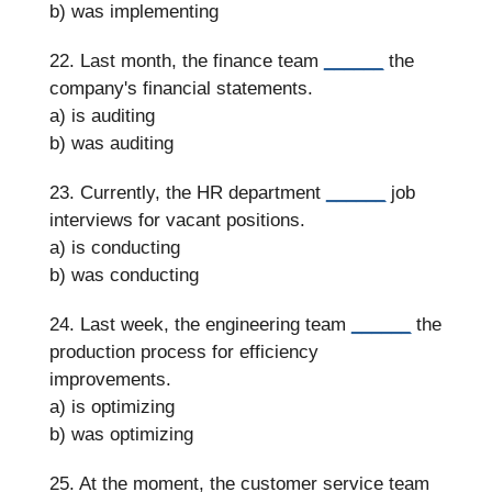
b) was implementing
22. Last month, the finance team
______
the
company's financial statements.
a) is auditing
b) was auditing
23. Currently, the HR department
______
job
interviews for vacant positions.
a) is conducting
b) was conducting
24. Last week, the engineering team
______
the
production process for efficiency
improvements.
a) is optimizing
b) was optimizing
25. At the moment, the customer service team