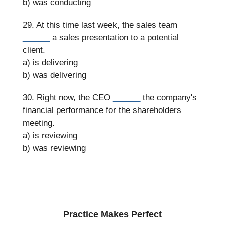
b) was conducting
29. At this time last week, the sales team
______
a sales presentation to a potential
client.
a) is delivering
b) was delivering
30. Right now, the CEO
______
the company's
financial performance for the shareholders
meeting.
a) is reviewing
b) was reviewing
Practice Makes Perfect