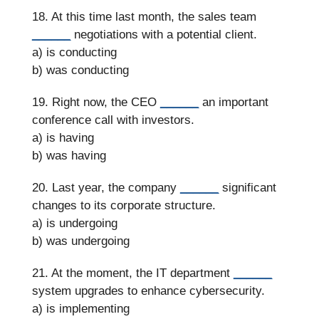
18. At this time last month, the sales team
______
negotiations with a potential client.
a) is conducting
b) was conducting
19. Right now, the CEO
______
an important
conference call with investors.
a) is having
b) was having
20. Last year, the company
______
significant
changes to its corporate structure.
a) is undergoing
b) was undergoing
21. At the moment, the IT department
______
system upgrades to enhance cybersecurity.
a) is implementing