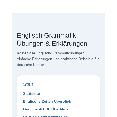
Englisch Grammatik –
Übungen & Erklärungen
Kostenlose Englisch-Grammatikübungen,
einfache Erklärungen und praktische Beispiele für
deutsche Lerner.
Start
Startseite
Englische Zeiten Überblick
Grammatik PDF Überblick
Häufige Grammatikfehler