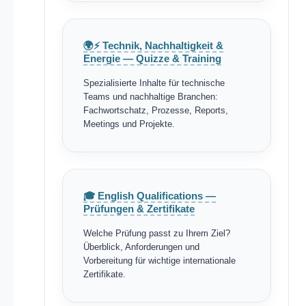
🌍⚡ Technik, Nachhaltigkeit &
Energie — Quizze & Training
Spezialisierte Inhalte für technische
Teams und nachhaltige Branchen:
Fachwortschatz, Prozesse, Reports,
Meetings und Projekte.
🎓 English Qualifications —
Prüfungen & Zertifikate
Welche Prüfung passt zu Ihrem Ziel?
Überblick, Anforderungen und
Vorbereitung für wichtige internationale
Zertifikate.