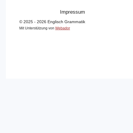
Impressum
© 2025 - 2026 Englisch Grammatik
Mit Unterstützung von
Webador