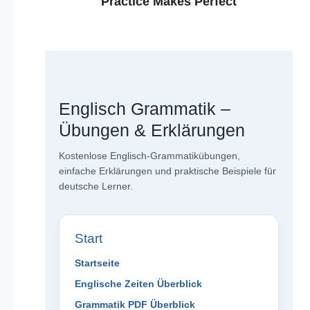
Practice Makes Perfect
Englisch Grammatik –
Übungen & Erklärungen
Kostenlose Englisch-Grammatikübungen,
einfache Erklärungen und praktische Beispiele für
deutsche Lerner.
Start
Startseite
Englische Zeiten Überblick
Grammatik PDF Überblick