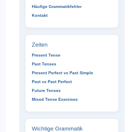
Häufige Grammatikfehler
Kontakt
Zeiten
Present Tense
Past Tenses
Present Perfect vs Past Simple
Past vs Past Perfect
Future Tenses
Mixed Tense Exercises
Wichtige Grammatik