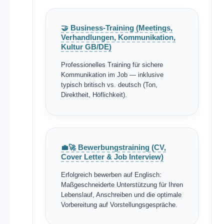
🤝 Business-Training (Meetings,
Verhandlungen, Kommunikation,
Kultur GB/DE)
Professionelles Training für sichere
Kommunikation im Job — inklusive
typisch britisch vs. deutsch (Ton,
Direktheit, Höflichkeit).
💼🚀 Bewerbungstraining (CV,
Cover Letter & Job Interview)
Erfolgreich bewerben auf Englisch:
Maßgeschneiderte Unterstützung für Ihren
Lebenslauf, Anschreiben und die optimale
Vorbereitung auf Vorstellungsgespräche.