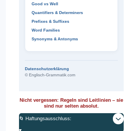
Good vs Well
Quantifiers & Determiners
Prefixes & Suffixes
Word Families
Synonyms & Antonyms
Datenschutzerklärung
© Englisch-Grammatik.com
Nicht vergessen: Regeln sind Leitlinien – sie
sind nur selten absolut.
🌀 Haftungsausschluss: