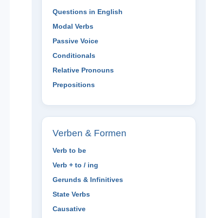
Questions in English
Modal Verbs
Passive Voice
Conditionals
Relative Pronouns
Prepositions
Verben & Formen
Verb to be
Verb + to / ing
Gerunds & Infinitives
State Verbs
Causative