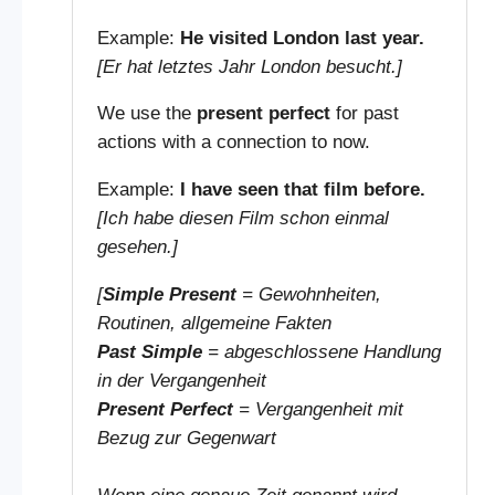
Example:
He visited London last year.
[Er hat letztes Jahr London besucht.]
We use the
present perfect
for past
actions with a connection to now.
Example:
I have seen that film before.
[Ich habe diesen Film schon einmal
gesehen.]
[
Simple Present
= Gewohnheiten,
Routinen, allgemeine Fakten
Past Simple
= abgeschlossene Handlung
in der Vergangenheit
Present Perfect
= Vergangenheit mit
Bezug zur Gegenwart