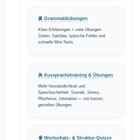
📘 Grammatikübungen
Klare Erklärungen + viele Übungen:
Zeiten, Satzbau, typische Fehler und
schnelle Mini-Tests.
🎤 Aussprachetraining & Übungen
Mehr Verständlichkeit und
Sprechsicherheit: Sounds, Stress,
Rhythmus, Intonation — mit kurzen,
gezielten Übungen.
🧠 Wortschatz- & Struktur-Quizze