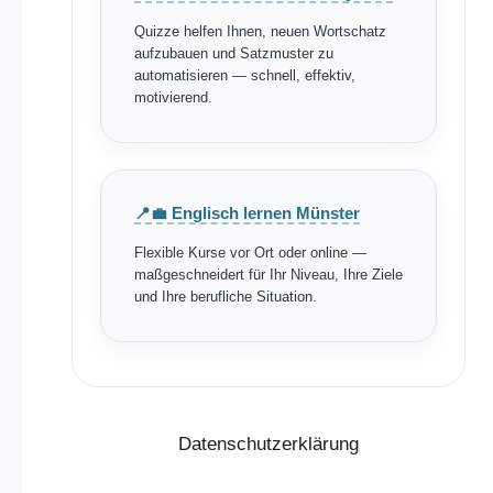
Quizze helfen Ihnen, neuen Wortschatz
aufzubauen und Satzmuster zu
automatisieren — schnell, effektiv,
motivierend.
📍💼 Englisch lernen Münster
Flexible Kurse vor Ort oder online —
maßgeschneidert für Ihr Niveau, Ihre Ziele
und Ihre berufliche Situation.
Datenschutzerklärung