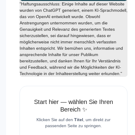
"Haftungsausschluss: Einige Inhalte auf dieser Website
wurden von ChatGPT generiert, einem KI-Sprachmodell,
das von OpenAI entwickelt wurde. Obwohl
Anstrengungen unternommen wurden, um die
Genauigkeit und Relevanz des generierten Textes
sicherzustellen, sei darauf hingewiesen, dass er
möglicherweise nicht immer menschlich verfassten
Inhalten entspricht. Wir bemühen uns, informative und
ansprechende Inhalte für unser Publikum
bereitzustellen, und danken Ihnen für Ihr Verständnis
und Feedback, während wir die Möglichkeiten der KI-
Technologie in der Inhalteerstellung weiter erkunden."
Start hier — wählen Sie Ihren
Bereich ✨
Klicken Sie auf den
Titel
, um direkt zur
passenden Seite zu springen.