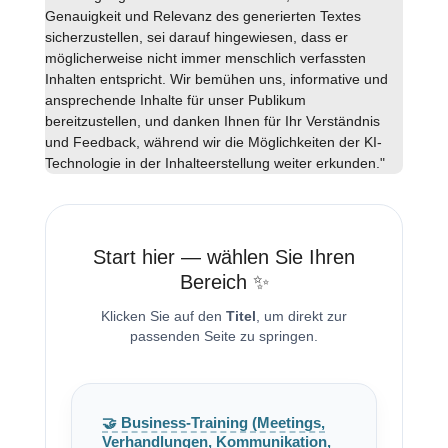
Genauigkeit und Relevanz des generierten Textes
sicherzustellen, sei darauf hingewiesen, dass er
möglicherweise nicht immer menschlich verfassten
Inhalten entspricht. Wir bemühen uns, informative und
ansprechende Inhalte für unser Publikum
bereitzustellen, und danken Ihnen für Ihr Verständnis
und Feedback, während wir die Möglichkeiten der KI-
Technologie in der Inhalteerstellung weiter erkunden."
Start hier — wählen Sie Ihren
Bereich ✨
Klicken Sie auf den
Titel
, um direkt zur
passenden Seite zu springen.
🤝 Business-Training (Meetings,
Verhandlungen, Kommunikation,