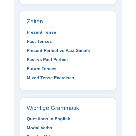
Zeiten
Present Tense
Past Tenses
Present Perfect vs Past Simple
Past vs Past Perfect
Future Tenses
Mixed Tense Exercises
Wichtige Grammatik
Questions in English
Modal Verbs