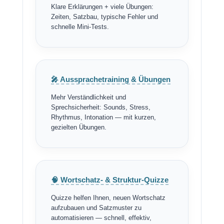
Klare Erklärungen + viele Übungen:
Zeiten, Satzbau, typische Fehler und
schnelle Mini-Tests.
🎤 Aussprachetraining & Übungen
Mehr Verständlichkeit und
Sprechsicherheit: Sounds, Stress,
Rhythmus, Intonation — mit kurzen,
gezielten Übungen.
🧠 Wortschatz- & Struktur-Quizze
Quizze helfen Ihnen, neuen Wortschatz
aufzubauen und Satzmuster zu
automatisieren — schnell, effektiv,