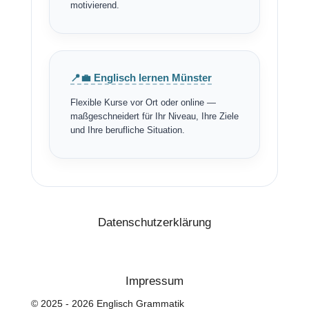
motivierend.
📍💼 Englisch lernen Münster
Flexible Kurse vor Ort oder online —
maßgeschneidert für Ihr Niveau, Ihre Ziele
und Ihre berufliche Situation.
Datenschutzerklärung
Impressum
© 2025 - 2026 Englisch Grammatik