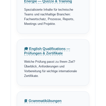
Energie — Quizze & Training
Spezialisierte Inhalte für technische
Teams und nachhaltige Branchen:
Fachwortschatz, Prozesse, Reports,
Meetings und Projekte.
🎓 English Qualifications —
Prüfungen & Zertifikate
Welche Prüfung passt zu Ihrem Ziel?
Überblick, Anforderungen und
Vorbereitung für wichtige internationale
Zertifikate.
📘 Grammatikübungen