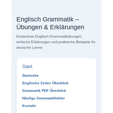
Englisch Grammatik –
Übungen & Erklärungen
Kostenlose Englisch-Grammatikübungen,
einfache Erklärungen und praktische Beispiele für
deutsche Lerner.
Start
Startseite
Englische Zeiten Überblick
Grammatik PDF Überblick
Häufige Grammatikfehler
Kontakt