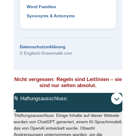
Word Families
Synonyms & Antonyms
Datenschutzerklärung
© Englisch-Grammatik.com
Nicht vergessen: Regeln sind Leitlinien – sie
sind nur selten absolut.
🌀 Haftungsausschluss:
"Haftungsausschluss: Einige Inhalte auf dieser Website
wurden von ChatGPT generiert, einem KI-Sprachmodell,
das von OpenAI entwickelt wurde. Obwohl
Anstrengungen unternommen wurden, um die