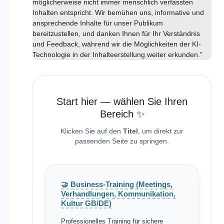
möglicherweise nicht immer menschlich verfassten
Inhalten entspricht. Wir bemühen uns, informative und
ansprechende Inhalte für unser Publikum
bereitzustellen, und danken Ihnen für Ihr Verständnis
und Feedback, während wir die Möglichkeiten der KI-
Technologie in der Inhalteerstellung weiter erkunden."
Start hier — wählen Sie Ihren
Bereich ✨
Klicken Sie auf den
Titel
, um direkt zur
passenden Seite zu springen.
🤝 Business-Training (Meetings,
Verhandlungen, Kommunikation,
Kultur GB/DE)
Professionelles Training für sichere