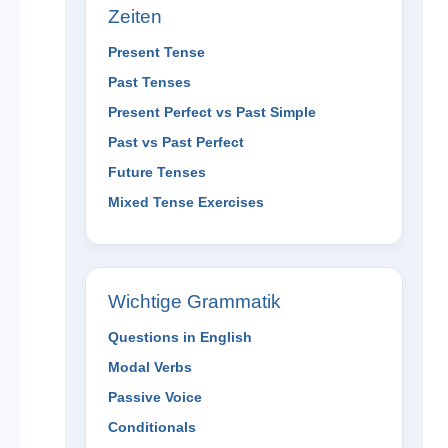
Zeiten
Present Tense
Past Tenses
Present Perfect vs Past Simple
Past vs Past Perfect
Future Tenses
Mixed Tense Exercises
Wichtige Grammatik
Questions in English
Modal Verbs
Passive Voice
Conditionals