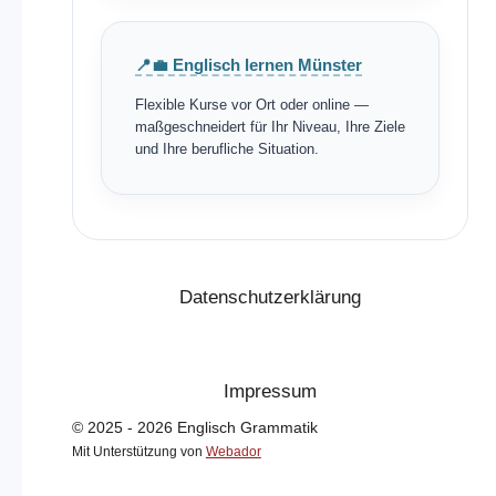
📍💼 Englisch lernen Münster
Flexible Kurse vor Ort oder online —
maßgeschneidert für Ihr Niveau, Ihre Ziele
und Ihre berufliche Situation.
Datenschutzerklärung
Impressum
© 2025 - 2026 Englisch Grammatik
Mit Unterstützung von
Webador