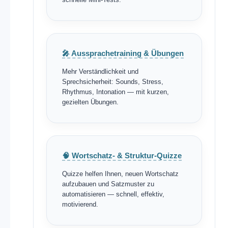
🎤 Aussprachetraining & Übungen
Mehr Verständlichkeit und
Sprechsicherheit: Sounds, Stress,
Rhythmus, Intonation — mit kurzen,
gezielten Übungen.
🧠 Wortschatz- & Struktur-Quizze
Quizze helfen Ihnen, neuen Wortschatz
aufzubauen und Satzmuster zu
automatisieren — schnell, effektiv,
motivierend.