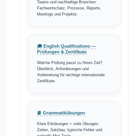
Teams und nachhaltige Branchen:
Fachwortschatz, Prozesse, Reports,
Meetings und Projekte.
🎓 English Qualifications —
Prüfungen & Zertifikate
Welche Prüfung passt zu Ihrem Ziel?
Überblick, Anforderungen und
Vorbereitung für wichtige internationale
Zertifikate.
📘 Grammatikübungen
Klare Erklärungen + viele Übungen:
Zeiten, Satzbau, typische Fehler und
schnelle Mini-Tests.