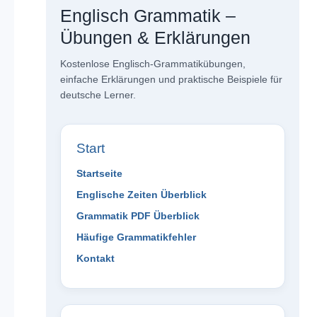
Englisch Grammatik –
Übungen & Erklärungen
Kostenlose Englisch-Grammatikübungen,
einfache Erklärungen und praktische Beispiele für
deutsche Lerner.
Start
Startseite
Englische Zeiten Überblick
Grammatik PDF Überblick
Häufige Grammatikfehler
Kontakt