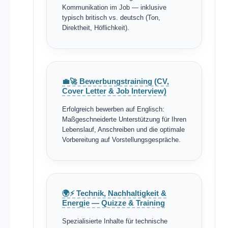
Kommunikation im Job — inklusive
typisch britisch vs. deutsch (Ton,
Direktheit, Höflichkeit).
💼🚀 Bewerbungstraining (CV,
Cover Letter & Job Interview)
Erfolgreich bewerben auf Englisch:
Maßgeschneiderte Unterstützung für Ihren
Lebenslauf, Anschreiben und die optimale
Vorbereitung auf Vorstellungsgespräche.
🌍⚡ Technik, Nachhaltigkeit &
Energie — Quizze & Training
Spezialisierte Inhalte für technische