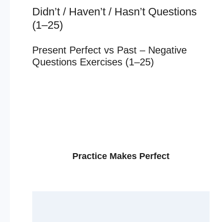
Didn’t / Haven’t / Hasn’t Questions
(1–25)
Present Perfect vs Past – Negative
Questions Exercises (1–25)
Practice Makes Perfect