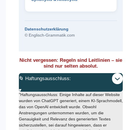
Datenschutzerklärung
© Englisch-Grammatik.com
Nicht vergessen: Regeln sind Leitlinien – sie
sind nur selten absolut.
🌀 Haftungsausschluss:
"Haftungsausschluss: Einige Inhalte auf dieser Website
wurden von ChatGPT generiert, einem KI-Sprachmodell,
das von OpenAI entwickelt wurde. Obwohl
Anstrengungen unternommen wurden, um die
Genauigkeit und Relevanz des generierten Textes
sicherzustellen, sei darauf hingewiesen, dass er