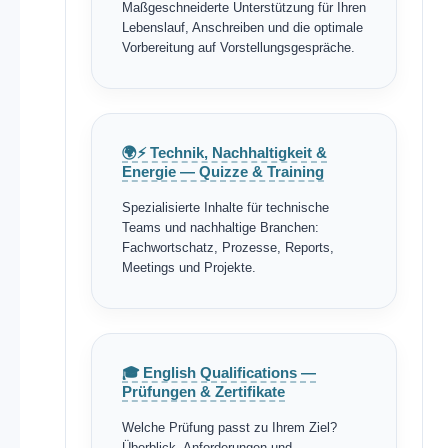
Maßgeschneiderte Unterstützung für Ihren
Lebenslauf, Anschreiben und die optimale
Vorbereitung auf Vorstellungsgespräche.
🌍⚡ Technik, Nachhaltigkeit &
Energie — Quizze & Training
Spezialisierte Inhalte für technische
Teams und nachhaltige Branchen:
Fachwortschatz, Prozesse, Reports,
Meetings und Projekte.
🎓 English Qualifications —
Prüfungen & Zertifikate
Welche Prüfung passt zu Ihrem Ziel?
Überblick, Anforderungen und