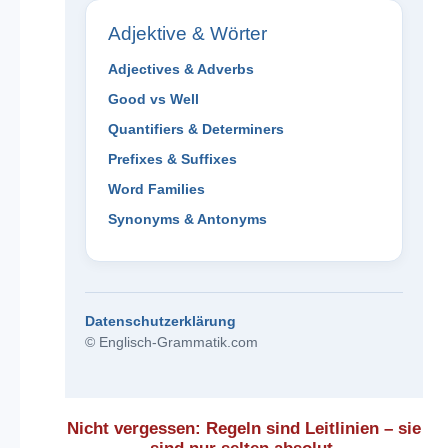
Adjektive & Wörter
Adjectives & Adverbs
Good vs Well
Quantifiers & Determiners
Prefixes & Suffixes
Word Families
Synonyms & Antonyms
Datenschutzerklärung
© Englisch-Grammatik.com
Nicht vergessen: Regeln sind Leitlinien – sie