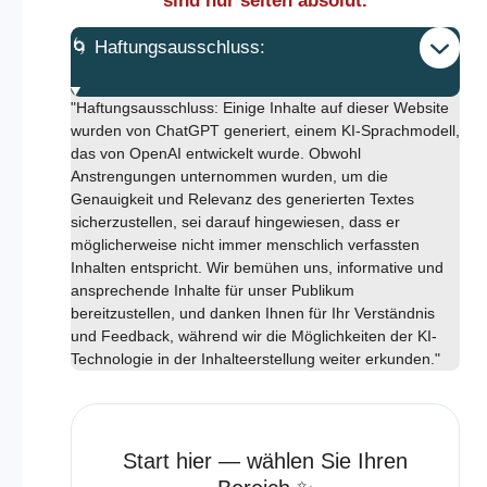
sind nur selten absolut.
🌀 Haftungsausschluss:
"Haftungsausschluss: Einige Inhalte auf dieser Website
wurden von ChatGPT generiert, einem KI-Sprachmodell,
das von OpenAI entwickelt wurde. Obwohl
Anstrengungen unternommen wurden, um die
Genauigkeit und Relevanz des generierten Textes
sicherzustellen, sei darauf hingewiesen, dass er
möglicherweise nicht immer menschlich verfassten
Inhalten entspricht. Wir bemühen uns, informative und
ansprechende Inhalte für unser Publikum
bereitzustellen, und danken Ihnen für Ihr Verständnis
und Feedback, während wir die Möglichkeiten der KI-
Technologie in der Inhalteerstellung weiter erkunden."
Start hier — wählen Sie Ihren