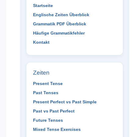
Startseite
Englische Zeiten Überblick
Grammatik PDF Überblick
Häufige Grammatikfehler
Kontakt
Zeiten
Present Tense
Past Tenses
Present Perfect vs Past Simple
Past vs Past Perfect
Future Tenses
Mixed Tense Exercises