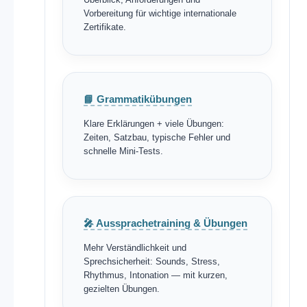
Vorbereitung für wichtige internationale
Zertifikate.
📘 Grammatikübungen
Klare Erklärungen + viele Übungen:
Zeiten, Satzbau, typische Fehler und
schnelle Mini-Tests.
🎤 Aussprachetraining & Übungen
Mehr Verständlichkeit und
Sprechsicherheit: Sounds, Stress,
Rhythmus, Intonation — mit kurzen,
gezielten Übungen.