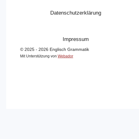
Datenschutzerklärung
Impressum
© 2025 - 2026 Englisch Grammatik
Mit Unterstützung von
Webador