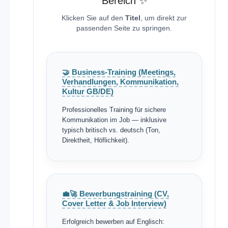
Bereich ✨
Klicken Sie auf den
Titel
, um direkt zur
passenden Seite zu springen.
🤝 Business-Training (Meetings,
Verhandlungen, Kommunikation,
Kultur GB/DE)
Professionelles Training für sichere
Kommunikation im Job — inklusive
typisch britisch vs. deutsch (Ton,
Direktheit, Höflichkeit).
💼🚀 Bewerbungstraining (CV,
Cover Letter & Job Interview)
Erfolgreich bewerben auf Englisch: