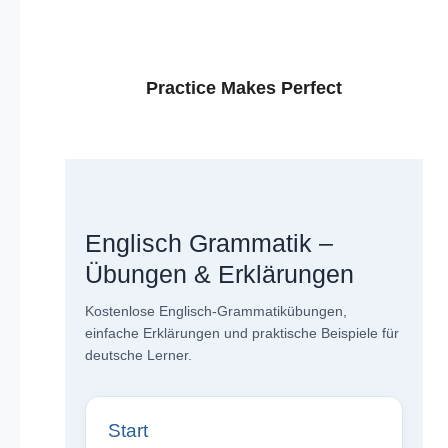
Practice Makes Perfect
Englisch Grammatik –
Übungen & Erklärungen
Kostenlose Englisch-Grammatikübungen,
einfache Erklärungen und praktische Beispiele für
deutsche Lerner.
Start