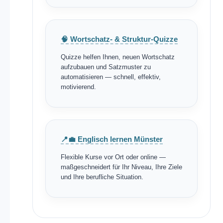
🧠 Wortschatz- & Struktur-Quizze
Quizze helfen Ihnen, neuen Wortschatz
aufzubauen und Satzmuster zu
automatisieren — schnell, effektiv,
motivierend.
📍💼 Englisch lernen Münster
Flexible Kurse vor Ort oder online —
maßgeschneidert für Ihr Niveau, Ihre Ziele
und Ihre berufliche Situation.