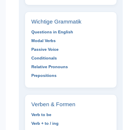
Wichtige Grammatik
Questions in English
Modal Verbs
Passive Voice
Conditionals
Relative Pronouns
Prepositions
Verben & Formen
Verb to be
Verb + to / ing