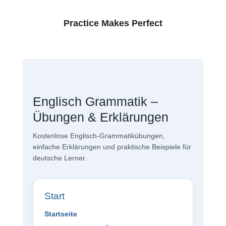
Practice Makes Perfect
Englisch Grammatik –
Übungen & Erklärungen
Kostenlose Englisch-Grammatikübungen,
einfache Erklärungen und praktische Beispiele für
deutsche Lerner.
Start
Startseite