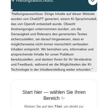
🌀 Haftungsausschluss:
"Haftungsausschluss: Einige Inhalte auf dieser Website
wurden von ChatGPT generiert, einem KI-Sprachmodell,
das von OpenAI entwickelt wurde. Obwohl
Anstrengungen unternommen wurden, um die
Genauigkeit und Relevanz des generierten Textes
sicherzustellen, sei darauf hingewiesen, dass er
möglicherweise nicht immer menschlich verfassten
Inhalten entspricht. Wir bemühen uns, informative und
ansprechende Inhalte für unser Publikum
bereitzustellen, und danken Ihnen für Ihr Verständnis
und Feedback, während wir die Möglichkeiten der KI-
Technologie in der Inhalteerstellung weiter erkunden."
Start hier — wählen Sie Ihren
Bereich ✨
Klicken Sie auf den
Titel
, um direkt zur