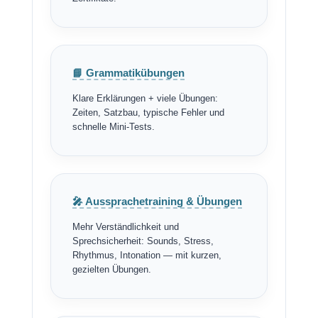
📘 Grammatikübungen
Klare Erklärungen + viele Übungen:
Zeiten, Satzbau, typische Fehler und
schnelle Mini-Tests.
🎤 Aussprachetraining & Übungen
Mehr Verständlichkeit und
Sprechsicherheit: Sounds, Stress,
Rhythmus, Intonation — mit kurzen,
gezielten Übungen.