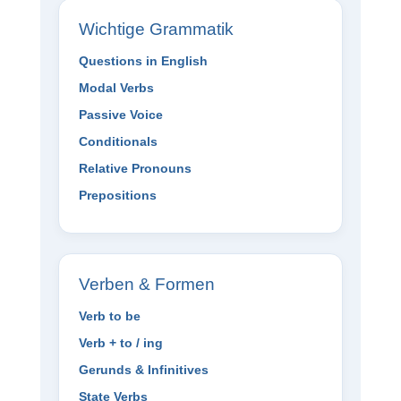
Wichtige Grammatik
Questions in English
Modal Verbs
Passive Voice
Conditionals
Relative Pronouns
Prepositions
Verben & Formen
Verb to be
Verb + to / ing
Gerunds & Infinitives
State Verbs