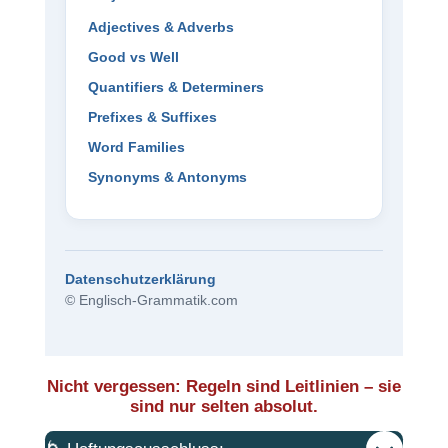
Adjectives & Adverbs
Good vs Well
Quantifiers & Determiners
Prefixes & Suffixes
Word Families
Synonyms & Antonyms
Datenschutzerklärung
© Englisch-Grammatik.com
Nicht vergessen: Regeln sind Leitlinien – sie
sind nur selten absolut.