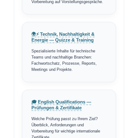
Vorbereitung auf Vorstellungsgespräche.
🌍⚡ Technik, Nachhaltigkeit &
Energie — Quizze & Training
Spezialisierte Inhalte für technische
Teams und nachhaltige Branchen:
Fachwortschatz, Prozesse, Reports,
Meetings und Projekte.
🎓 English Qualifications —
Prüfungen & Zertifikate
Welche Prüfung passt zu Ihrem Ziel?
Überblick, Anforderungen und
Vorbereitung für wichtige internationale
Zertifikate.