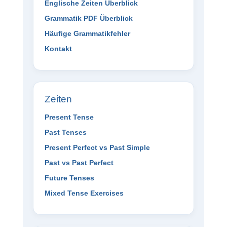
Englische Zeiten Überblick
Grammatik PDF Überblick
Häufige Grammatikfehler
Kontakt
Zeiten
Present Tense
Past Tenses
Present Perfect vs Past Simple
Past vs Past Perfect
Future Tenses
Mixed Tense Exercises