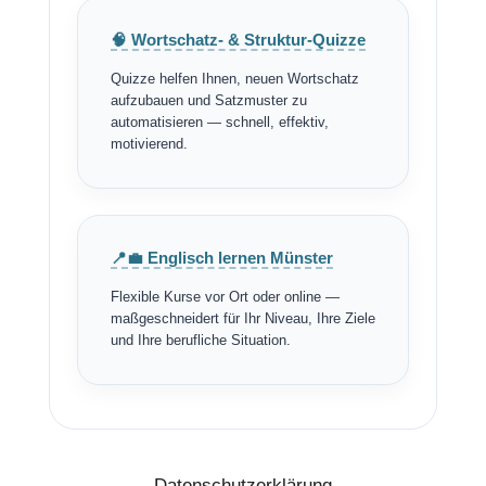
🧠 Wortschatz- & Struktur-Quizze
Quizze helfen Ihnen, neuen Wortschatz
aufzubauen und Satzmuster zu
automatisieren — schnell, effektiv,
motivierend.
📍💼 Englisch lernen Münster
Flexible Kurse vor Ort oder online —
maßgeschneidert für Ihr Niveau, Ihre Ziele
und Ihre berufliche Situation.
Datenschutzerklärung