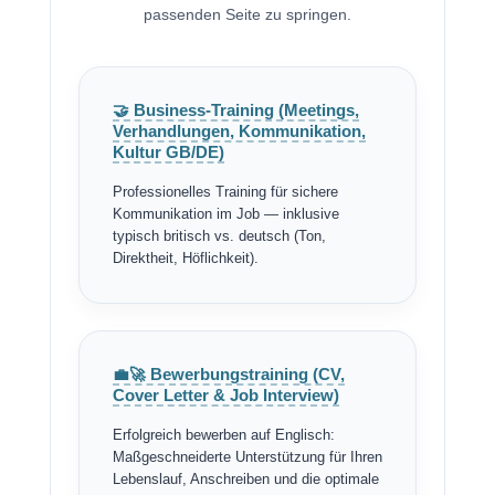
passenden Seite zu springen.
🤝 Business-Training (Meetings,
Verhandlungen, Kommunikation,
Kultur GB/DE)
Professionelles Training für sichere
Kommunikation im Job — inklusive
typisch britisch vs. deutsch (Ton,
Direktheit, Höflichkeit).
💼🚀 Bewerbungstraining (CV,
Cover Letter & Job Interview)
Erfolgreich bewerben auf Englisch:
Maßgeschneiderte Unterstützung für Ihren
Lebenslauf, Anschreiben und die optimale