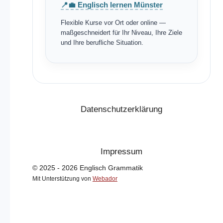
📍💼 Englisch lernen Münster
Flexible Kurse vor Ort oder online —
maßgeschneidert für Ihr Niveau, Ihre Ziele
und Ihre berufliche Situation.
Datenschutzerklärung
Impressum
© 2025 - 2026 Englisch Grammatik
Mit Unterstützung von
Webador