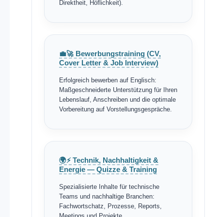
Direktheit, Höflichkeit).
💼🚀 Bewerbungstraining (CV,
Cover Letter & Job Interview)
Erfolgreich bewerben auf Englisch:
Maßgeschneiderte Unterstützung für Ihren
Lebenslauf, Anschreiben und die optimale
Vorbereitung auf Vorstellungsgespräche.
🌍⚡ Technik, Nachhaltigkeit &
Energie — Quizze & Training
Spezialisierte Inhalte für technische
Teams und nachhaltige Branchen:
Fachwortschatz, Prozesse, Reports,
Meetings und Projekte.