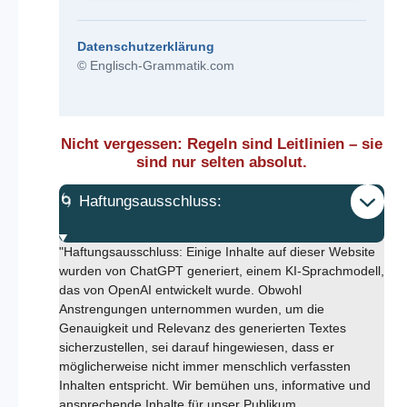
Datenschutzerklärung
© Englisch-Grammatik.com
Nicht vergessen: Regeln sind Leitlinien – sie
sind nur selten absolut.
🌀 Haftungsausschluss:
"Haftungsausschluss: Einige Inhalte auf dieser Website
wurden von ChatGPT generiert, einem KI-Sprachmodell,
das von OpenAI entwickelt wurde. Obwohl
Anstrengungen unternommen wurden, um die
Genauigkeit und Relevanz des generierten Textes
sicherzustellen, sei darauf hingewiesen, dass er
möglicherweise nicht immer menschlich verfassten
Inhalten entspricht. Wir bemühen uns, informative und
ansprechende Inhalte für unser Publikum