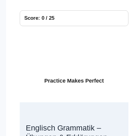
Score: 0 / 25
Practice Makes Perfect
Englisch Grammatik –