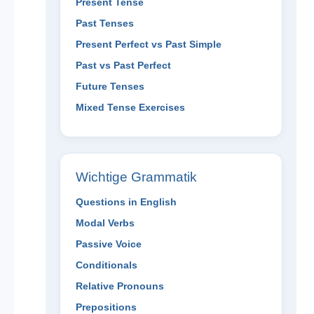
Present Tense
Past Tenses
Present Perfect vs Past Simple
Past vs Past Perfect
Future Tenses
Mixed Tense Exercises
Wichtige Grammatik
Questions in English
Modal Verbs
Passive Voice
Conditionals
Relative Pronouns
Prepositions