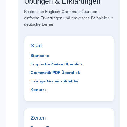
Übungen & Erklärungen
Kostenlose Englisch-Grammatikübungen,
einfache Erklärungen und praktische Beispiele für
deutsche Lerner.
Start
Startseite
Englische Zeiten Überblick
Grammatik PDF Überblick
Häufige Grammatikfehler
Kontakt
Zeiten