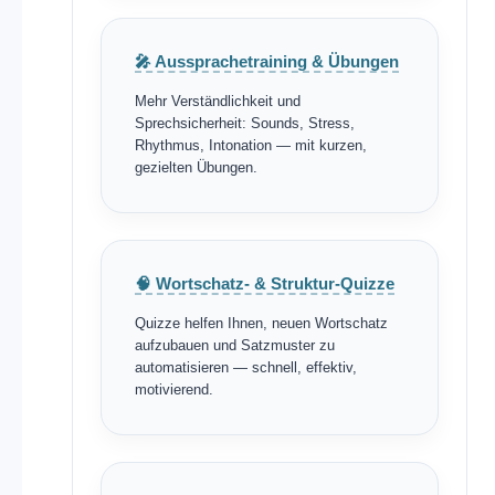
🎤 Aussprachetraining & Übungen
Mehr Verständlichkeit und
Sprechsicherheit: Sounds, Stress,
Rhythmus, Intonation — mit kurzen,
gezielten Übungen.
🧠 Wortschatz- & Struktur-Quizze
Quizze helfen Ihnen, neuen Wortschatz
aufzubauen und Satzmuster zu
automatisieren — schnell, effektiv,
motivierend.