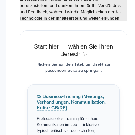
bereitzustellen, und danken Ihnen für Ihr Verständnis
und Feedback, während wir die Möglichkeiten der KI-
Technologie in der Inhalteerstellung weiter erkunden."
Start hier — wählen Sie Ihren
Bereich ✨
Klicken Sie auf den
Titel
, um direkt zur
passenden Seite zu springen.
🤝 Business-Training (Meetings,
Verhandlungen, Kommunikation,
Kultur GB/DE)
Professionelles Training für sichere
Kommunikation im Job — inklusive
typisch britisch vs. deutsch (Ton,