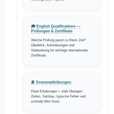
🎓 English Qualifications —
Prüfungen & Zertifikate
Welche Prüfung passt zu Ihrem Ziel?
Überblick, Anforderungen und
Vorbereitung für wichtige internationale
Zertifikate.
📘 Grammatikübungen
Klare Erklärungen + viele Übungen:
Zeiten, Satzbau, typische Fehler und
schnelle Mini-Tests.