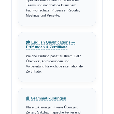
Spezialisierte Inhalte für technische
Teams und nachhaltige Branchen:
Fachwortschatz, Prozesse, Reports,
Meetings und Projekte.
🎓 English Qualifications —
Prüfungen & Zertifikate
Welche Prüfung passt zu Ihrem Ziel?
Überblick, Anforderungen und
Vorbereitung für wichtige internationale
Zertifikate.
📘 Grammatikübungen
Klare Erklärungen + viele Übungen:
Zeiten, Satzbau, typische Fehler und