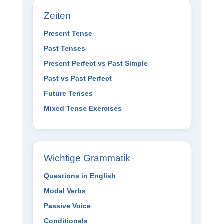
Zeiten
Present Tense
Past Tenses
Present Perfect vs Past Simple
Past vs Past Perfect
Future Tenses
Mixed Tense Exercises
Wichtige Grammatik
Questions in English
Modal Verbs
Passive Voice
Conditionals