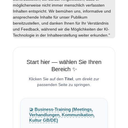
möglicherweise nicht immer menschlich verfassten
Inhalten entspricht. Wir bemühen uns, informative und
ansprechende Inhalte für unser Publikum
bereitzustellen, und danken Ihnen für Ihr Verständnis
und Feedback, während wir die Möglichkeiten der KI-
Technologie in der Inhalteerstellung weiter erkunden."
Start hier — wählen Sie Ihren
Bereich ✨
Klicken Sie auf den
Titel
, um direkt zur
passenden Seite zu springen.
🤝 Business-Training (Meetings,
Verhandlungen, Kommunikation,
Kultur GB/DE)