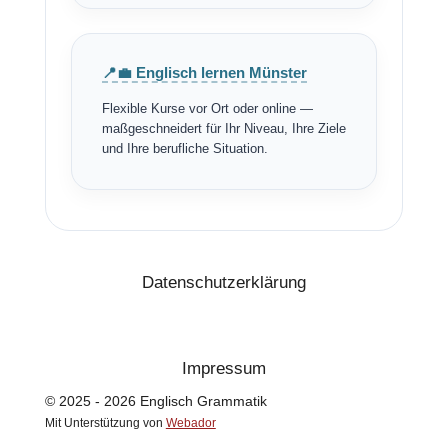
📍💼 Englisch lernen Münster
Flexible Kurse vor Ort oder online —
maßgeschneidert für Ihr Niveau, Ihre Ziele
und Ihre berufliche Situation.
Datenschutzerklärung
Impressum
© 2025 - 2026 Englisch Grammatik
Mit Unterstützung von
Webador