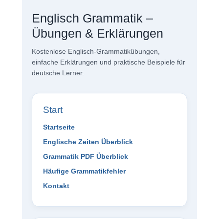
Englisch Grammatik –
Übungen & Erklärungen
Kostenlose Englisch-Grammatikübungen,
einfache Erklärungen und praktische Beispiele für
deutsche Lerner.
Start
Startseite
Englische Zeiten Überblick
Grammatik PDF Überblick
Häufige Grammatikfehler
Kontakt