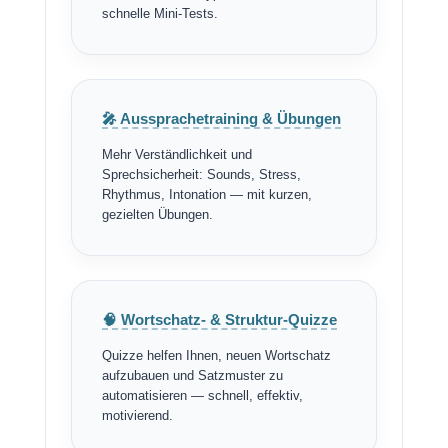
schnelle Mini-Tests.
🎤 Aussprachetraining & Übungen
Mehr Verständlichkeit und
Sprechsicherheit: Sounds, Stress,
Rhythmus, Intonation — mit kurzen,
gezielten Übungen.
🧠 Wortschatz- & Struktur-Quizze
Quizze helfen Ihnen, neuen Wortschatz
aufzubauen und Satzmuster zu
automatisieren — schnell, effektiv,
motivierend.