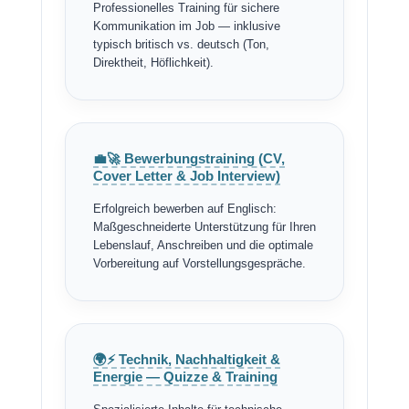
Professionelles Training für sichere
Kommunikation im Job — inklusive
typisch britisch vs. deutsch (Ton,
Direktheit, Höflichkeit).
💼🚀 Bewerbungstraining (CV,
Cover Letter & Job Interview)
Erfolgreich bewerben auf Englisch:
Maßgeschneiderte Unterstützung für Ihren
Lebenslauf, Anschreiben und die optimale
Vorbereitung auf Vorstellungsgespräche.
🌍⚡ Technik, Nachhaltigkeit &
Energie — Quizze & Training