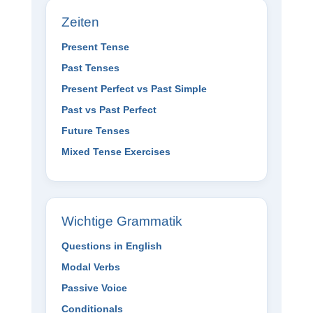
Zeiten
Present Tense
Past Tenses
Present Perfect vs Past Simple
Past vs Past Perfect
Future Tenses
Mixed Tense Exercises
Wichtige Grammatik
Questions in English
Modal Verbs
Passive Voice
Conditionals