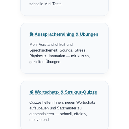
schnelle Mini-Tests.
🎤 Aussprachetraining & Übungen
Mehr Verständlichkeit und
Sprechsicherheit: Sounds, Stress,
Rhythmus, Intonation — mit kurzen,
gezielten Übungen.
🧠 Wortschatz- & Struktur-Quizze
Quizze helfen Ihnen, neuen Wortschatz
aufzubauen und Satzmuster zu
automatisieren — schnell, effektiv,
motivierend.