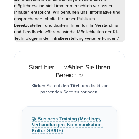
möglicherweise nicht immer menschlich verfassten
Inhalten entspricht. Wir bemühen uns, informative und
ansprechende Inhalte für unser Publikum
bereitzustellen, und danken Ihnen für Ihr Verständnis
und Feedback, während wir die Möglichkeiten der KI-
Technologie in der Inhalteerstellung weiter erkunden."
Start hier — wählen Sie Ihren
Bereich ✨
Klicken Sie auf den
Titel
, um direkt zur
passenden Seite zu springen.
🤝 Business-Training (Meetings,
Verhandlungen, Kommunikation,
Kultur GB/DE)