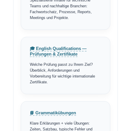
Spezialisierte Inhalte für technische
Teams und nachhaltige Branchen:
Fachwortschatz, Prozesse, Reports,
Meetings und Projekte.
🎓 English Qualifications —
Prüfungen & Zertifikate
Welche Prüfung passt zu Ihrem Ziel?
Überblick, Anforderungen und
Vorbereitung für wichtige internationale
Zertifikate.
📘 Grammatikübungen
Klare Erklärungen + viele Übungen:
Zeiten, Satzbau, typische Fehler und