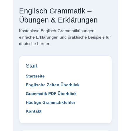
Englisch Grammatik –
Übungen & Erklärungen
Kostenlose Englisch-Grammatikübungen,
einfache Erklärungen und praktische Beispiele für
deutsche Lerner.
Start
Startseite
Englische Zeiten Überblick
Grammatik PDF Überblick
Häufige Grammatikfehler
Kontakt