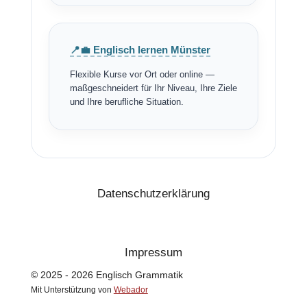
📍💼 Englisch lernen Münster
Flexible Kurse vor Ort oder online —
maßgeschneidert für Ihr Niveau, Ihre Ziele
und Ihre berufliche Situation.
Datenschutzerklärung
Impressum
© 2025 - 2026 Englisch Grammatik
Mit Unterstützung von
Webador