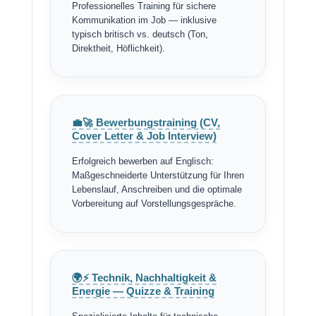
Professionelles Training für sichere
Kommunikation im Job — inklusive
typisch britisch vs. deutsch (Ton,
Direktheit, Höflichkeit).
💼🚀 Bewerbungstraining (CV,
Cover Letter & Job Interview)
Erfolgreich bewerben auf Englisch:
Maßgeschneiderte Unterstützung für Ihren
Lebenslauf, Anschreiben und die optimale
Vorbereitung auf Vorstellungsgespräche.
🌍⚡ Technik, Nachhaltigkeit &
Energie — Quizze & Training