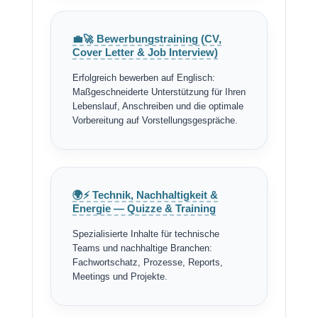
💼🚀 Bewerbungstraining (CV,
Cover Letter & Job Interview)
Erfolgreich bewerben auf Englisch:
Maßgeschneiderte Unterstützung für Ihren
Lebenslauf, Anschreiben und die optimale
Vorbereitung auf Vorstellungsgespräche.
🌍⚡ Technik, Nachhaltigkeit &
Energie — Quizze & Training
Spezialisierte Inhalte für technische
Teams und nachhaltige Branchen:
Fachwortschatz, Prozesse, Reports,
Meetings und Projekte.