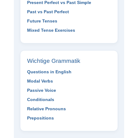
Present Perfect vs Past Simple
Past vs Past Perfect
Future Tenses
Mixed Tense Exercises
Wichtige Grammatik
Questions in English
Modal Verbs
Passive Voice
Conditionals
Relative Pronouns
Prepositions