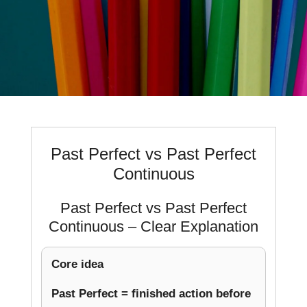
Past Perfect vs Past Perfect
Continuous
Past Perfect vs Past Perfect
Continuous – Clear Explanation
Core idea
Past Perfect = finished action before