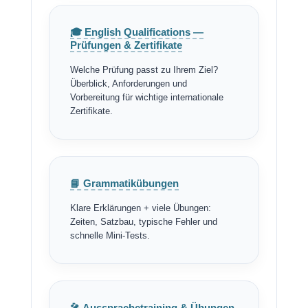
🎓 English Qualifications —
Prüfungen & Zertifikate
Welche Prüfung passt zu Ihrem Ziel?
Überblick, Anforderungen und
Vorbereitung für wichtige internationale
Zertifikate.
📘 Grammatikübungen
Klare Erklärungen + viele Übungen:
Zeiten, Satzbau, typische Fehler und
schnelle Mini-Tests.
🎤 Aussprachetraining & Übungen