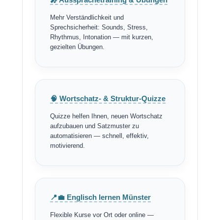
Mehr Verständlichkeit und
Sprechsicherheit: Sounds, Stress,
Rhythmus, Intonation — mit kurzen,
gezielten Übungen.
🧠 Wortschatz- & Struktur-Quizze
Quizze helfen Ihnen, neuen Wortschatz
aufzubauen und Satzmuster zu
automatisieren — schnell, effektiv,
motivierend.
📍💼 Englisch lernen Münster
Flexible Kurse vor Ort oder online —