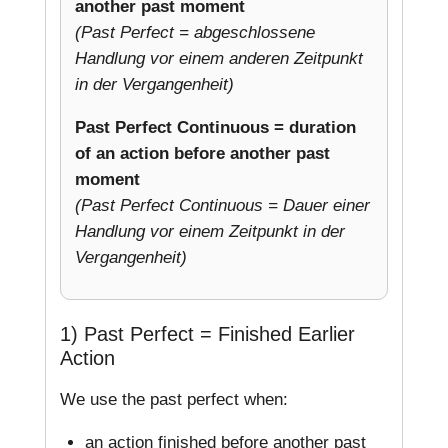
another past moment
(Past Perfect = abgeschlossene
Handlung vor einem anderen Zeitpunkt
in der Vergangenheit)
Past Perfect Continuous = duration
of an action before another past
moment
(Past Perfect Continuous = Dauer einer
Handlung vor einem Zeitpunkt in der
Vergangenheit)
1) Past Perfect = Finished Earlier
Action
We use the past perfect when:
an action finished before another past