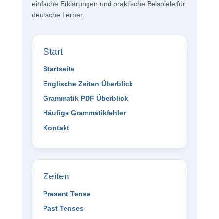
einfache Erklärungen und praktische Beispiele für
deutsche Lerner.
Start
Startseite
Englische Zeiten Überblick
Grammatik PDF Überblick
Häufige Grammatikfehler
Kontakt
Zeiten
Present Tense
Past Tenses