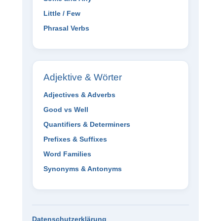
Little / Few
Phrasal Verbs
Adjektive & Wörter
Adjectives & Adverbs
Good vs Well
Quantifiers & Determiners
Prefixes & Suffixes
Word Families
Synonyms & Antonyms
Datenschutzerklärung