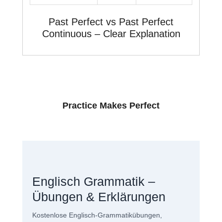
Past Perfect vs Past Perfect
Continuous – Clear Explanation
Practice Makes Perfect
Englisch Grammatik –
Übungen & Erklärungen
Kostenlose Englisch-Grammatikübungen,