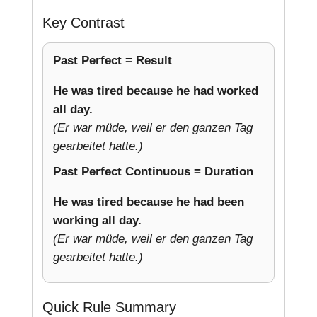
Key Contrast
Past Perfect = Result
He was tired because he had worked
all day.
(Er war müde, weil er den ganzen Tag
gearbeitet hatte.)
Past Perfect Continuous = Duration
He was tired because he had been
working all day.
(Er war müde, weil er den ganzen Tag
gearbeitet hatte.)
Quick Rule Summary