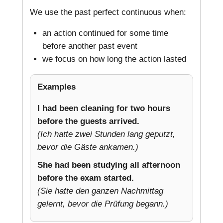
We use the past perfect continuous when:
an action continued for some time
before another past event
we focus on how long the action lasted
Examples
I had been cleaning for two hours
before the guests arrived.
(Ich hatte zwei Stunden lang geputzt,
bevor die Gäste ankamen.)
She had been studying all afternoon
before the exam started.
(Sie hatte den ganzen Nachmittag
gelernt, bevor die Prüfung begann.)