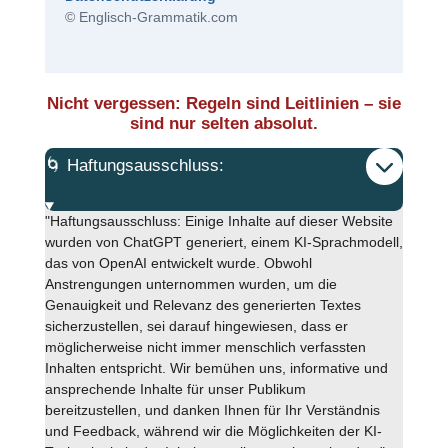
© Englisch-Grammatik.com
Nicht vergessen: Regeln sind Leitlinien – sie
sind nur selten absolut.
🌀 Haftungsausschluss:
"Haftungsausschluss: Einige Inhalte auf dieser Website
wurden von ChatGPT generiert, einem KI-Sprachmodell,
das von OpenAI entwickelt wurde. Obwohl
Anstrengungen unternommen wurden, um die
Genauigkeit und Relevanz des generierten Textes
sicherzustellen, sei darauf hingewiesen, dass er
möglicherweise nicht immer menschlich verfassten
Inhalten entspricht. Wir bemühen uns, informative und
ansprechende Inhalte für unser Publikum
bereitzustellen, und danken Ihnen für Ihr Verständnis
und Feedback, während wir die Möglichkeiten der KI-