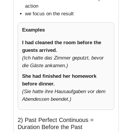
action
we focus on the result
Examples
I had cleaned the room before the
guests arrived.
(Ich hatte das Zimmer geputzt, bevor
die Gäste ankamen.)
She had finished her homework
before dinner.
(Sie hatte ihre Hausaufgaben vor dem
Abendessen beendet.)
2) Past Perfect Continuous =
Duration Before the Past