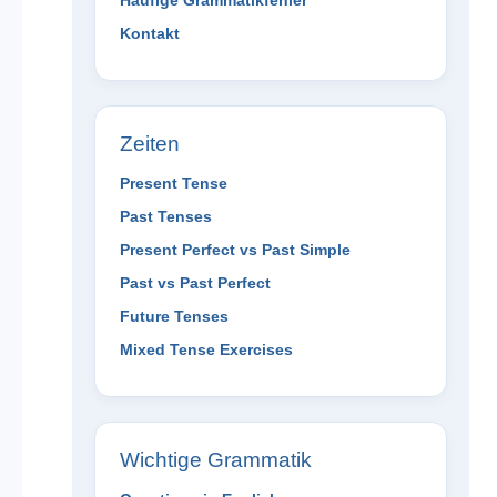
Häufige Grammatikfehler
Kontakt
Zeiten
Present Tense
Past Tenses
Present Perfect vs Past Simple
Past vs Past Perfect
Future Tenses
Mixed Tense Exercises
Wichtige Grammatik