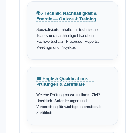
🌍⚡ Technik, Nachhaltigkeit &
Energie — Quizze & Training
Spezialisierte Inhalte für technische
Teams und nachhaltige Branchen:
Fachwortschatz, Prozesse, Reports,
Meetings und Projekte.
🎓 English Qualifications —
Prüfungen & Zertifikate
Welche Prüfung passt zu Ihrem Ziel?
Überblick, Anforderungen und
Vorbereitung für wichtige internationale
Zertifikate.