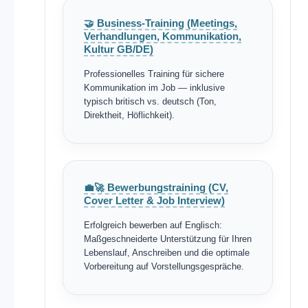
🤝 Business-Training (Meetings,
Verhandlungen, Kommunikation,
Kultur GB/DE)
Professionelles Training für sichere
Kommunikation im Job — inklusive
typisch britisch vs. deutsch (Ton,
Direktheit, Höflichkeit).
💼🚀 Bewerbungstraining (CV,
Cover Letter & Job Interview)
Erfolgreich bewerben auf Englisch:
Maßgeschneiderte Unterstützung für Ihren
Lebenslauf, Anschreiben und die optimale
Vorbereitung auf Vorstellungsgespräche.