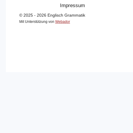
Impressum
© 2025 - 2026 Englisch Grammatik
Mit Unterstützung von
Webador