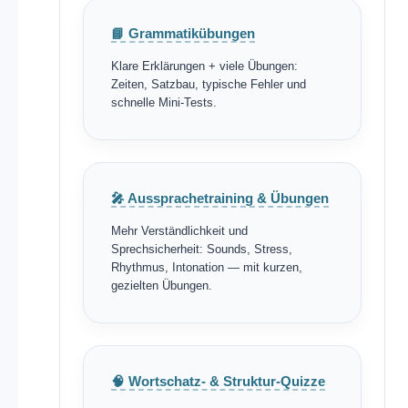
📘 Grammatikübungen
Klare Erklärungen + viele Übungen:
Zeiten, Satzbau, typische Fehler und
schnelle Mini-Tests.
🎤 Aussprachetraining & Übungen
Mehr Verständlichkeit und
Sprechsicherheit: Sounds, Stress,
Rhythmus, Intonation — mit kurzen,
gezielten Übungen.
🧠 Wortschatz- & Struktur-Quizze