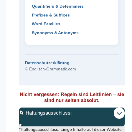
Quantifiers & Determiners
Prefixes & Suffixes
Word Families
Synonyms & Antonyms
Datenschutzerklärung
© Englisch-Grammatik.com
Nicht vergessen: Regeln sind Leitlinien – sie
sind nur selten absolut.
🌀 Haftungsausschluss:
"Haftungsausschluss: Einige Inhalte auf dieser Website