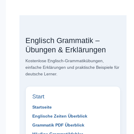
Englisch Grammatik –
Übungen & Erklärungen
Kostenlose Englisch-Grammatikübungen,
einfache Erklärungen und praktische Beispiele für
deutsche Lerner.
Start
Startseite
Englische Zeiten Überblick
Grammatik PDF Überblick