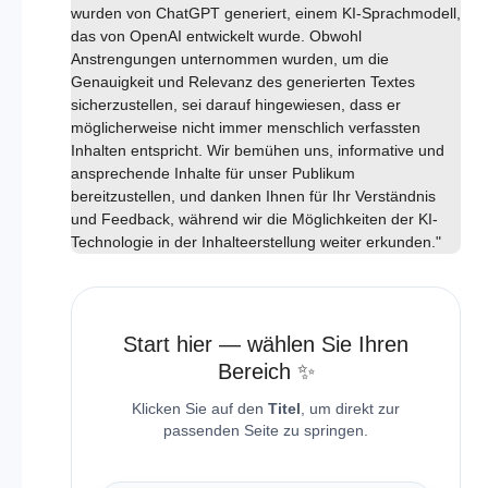
wurden von ChatGPT generiert, einem KI-Sprachmodell,
das von OpenAI entwickelt wurde. Obwohl
Anstrengungen unternommen wurden, um die
Genauigkeit und Relevanz des generierten Textes
sicherzustellen, sei darauf hingewiesen, dass er
möglicherweise nicht immer menschlich verfassten
Inhalten entspricht. Wir bemühen uns, informative und
ansprechende Inhalte für unser Publikum
bereitzustellen, und danken Ihnen für Ihr Verständnis
und Feedback, während wir die Möglichkeiten der KI-
Technologie in der Inhalteerstellung weiter erkunden."
Start hier — wählen Sie Ihren
Bereich ✨
Klicken Sie auf den
Titel
, um direkt zur
passenden Seite zu springen.