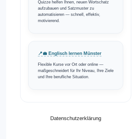
Quizze helfen Ihnen, neuen Wortschatz
aufzubauen und Satzmuster zu
automatisieren — schnell, effektiv,
motivierend.
📍💼 Englisch lernen Münster
Flexible Kurse vor Ort oder online —
maßgeschneidert für Ihr Niveau, Ihre Ziele
und Ihre berufliche Situation.
Datenschutzerklärung