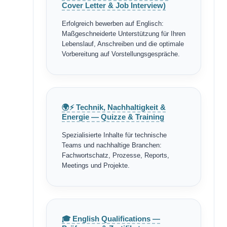
Cover Letter & Job Interview)
Erfolgreich bewerben auf Englisch:
Maßgeschneiderte Unterstützung für Ihren
Lebenslauf, Anschreiben und die optimale
Vorbereitung auf Vorstellungsgespräche.
🌍⚡ Technik, Nachhaltigkeit &
Energie — Quizze & Training
Spezialisierte Inhalte für technische
Teams und nachhaltige Branchen:
Fachwortschatz, Prozesse, Reports,
Meetings und Projekte.
🎓 English Qualifications —