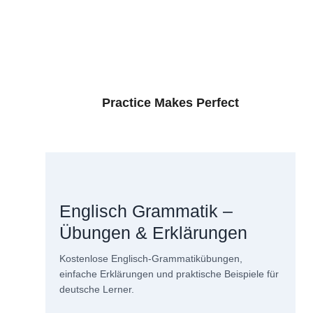
Practice Makes Perfect
Englisch Grammatik –
Übungen & Erklärungen
Kostenlose Englisch-Grammatikübungen,
einfache Erklärungen und praktische Beispiele für
deutsche Lerner.