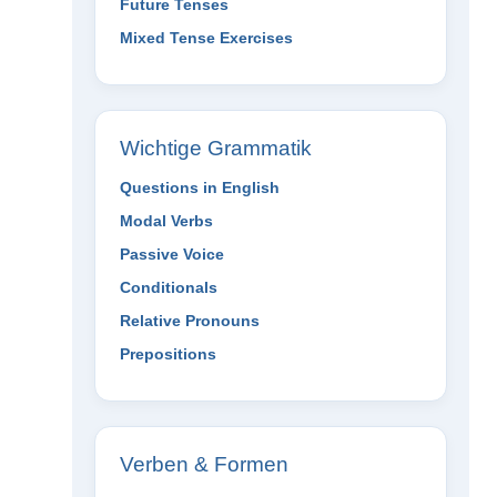
Future Tenses
Mixed Tense Exercises
Wichtige Grammatik
Questions in English
Modal Verbs
Passive Voice
Conditionals
Relative Pronouns
Prepositions
Verben & Formen