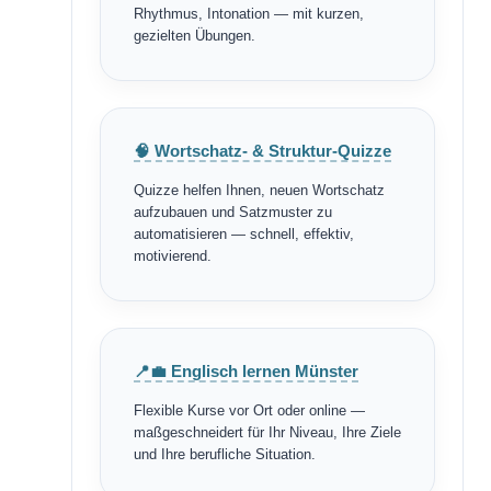
Rhythmus, Intonation — mit kurzen,
gezielten Übungen.
🧠 Wortschatz- & Struktur-Quizze
Quizze helfen Ihnen, neuen Wortschatz
aufzubauen und Satzmuster zu
automatisieren — schnell, effektiv,
motivierend.
📍💼 Englisch lernen Münster
Flexible Kurse vor Ort oder online —
maßgeschneidert für Ihr Niveau, Ihre Ziele
und Ihre berufliche Situation.