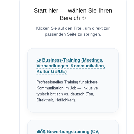
Start hier — wählen Sie Ihren
Bereich ✨
Klicken Sie auf den
Titel
, um direkt zur
passenden Seite zu springen.
🤝 Business-Training (Meetings,
Verhandlungen, Kommunikation,
Kultur GB/DE)
Professionelles Training für sichere
Kommunikation im Job — inklusive
typisch britisch vs. deutsch (Ton,
Direktheit, Höflichkeit).
💼🚀 Bewerbungstraining (CV,