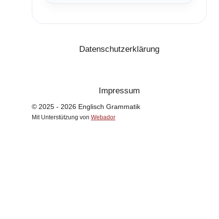
Datenschutzerklärung
Impressum
© 2025 - 2026 Englisch Grammatik
Mit Unterstützung von
Webador