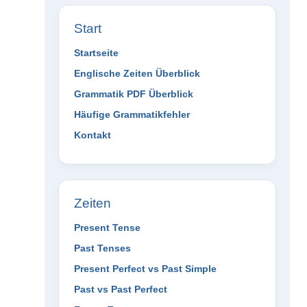
Start
Startseite
Englische Zeiten Überblick
Grammatik PDF Überblick
Häufige Grammatikfehler
Kontakt
Zeiten
Present Tense
Past Tenses
Present Perfect vs Past Simple
Past vs Past Perfect