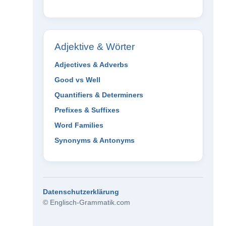
Adjektive & Wörter
Adjectives & Adverbs
Good vs Well
Quantifiers & Determiners
Prefixes & Suffixes
Word Families
Synonyms & Antonyms
Datenschutzerklärung
© Englisch-Grammatik.com