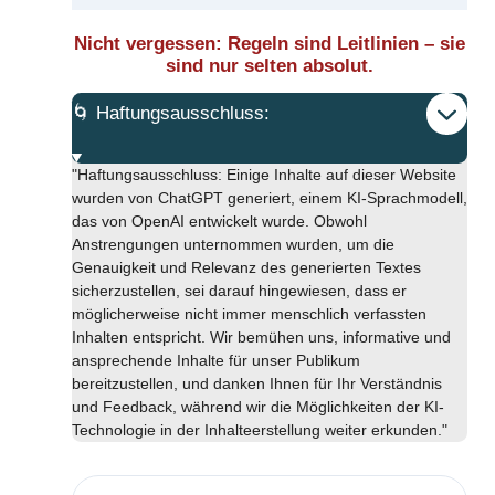
Nicht vergessen: Regeln sind Leitlinien – sie
sind nur selten absolut.
🌀 Haftungsausschluss:
"Haftungsausschluss: Einige Inhalte auf dieser Website
wurden von ChatGPT generiert, einem KI-Sprachmodell,
das von OpenAI entwickelt wurde. Obwohl
Anstrengungen unternommen wurden, um die
Genauigkeit und Relevanz des generierten Textes
sicherzustellen, sei darauf hingewiesen, dass er
möglicherweise nicht immer menschlich verfassten
Inhalten entspricht. Wir bemühen uns, informative und
ansprechende Inhalte für unser Publikum
bereitzustellen, und danken Ihnen für Ihr Verständnis
und Feedback, während wir die Möglichkeiten der KI-
Technologie in der Inhalteerstellung weiter erkunden."