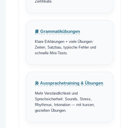
Zertifikate.
📘 Grammatikübungen
Klare Erklärungen + viele Übungen:
Zeiten, Satzbau, typische Fehler und
schnelle Mini-Tests.
🎤 Aussprachetraining & Übungen
Mehr Verständlichkeit und
Sprechsicherheit: Sounds, Stress,
Rhythmus, Intonation — mit kurzen,
gezielten Übungen.