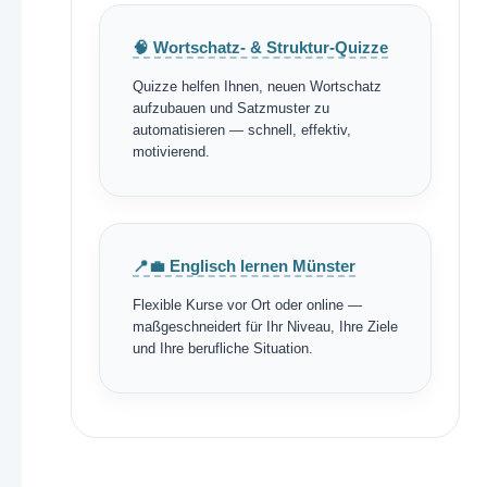
🧠 Wortschatz- & Struktur-Quizze
Quizze helfen Ihnen, neuen Wortschatz
aufzubauen und Satzmuster zu
automatisieren — schnell, effektiv,
motivierend.
📍💼 Englisch lernen Münster
Flexible Kurse vor Ort oder online —
maßgeschneidert für Ihr Niveau, Ihre Ziele
und Ihre berufliche Situation.