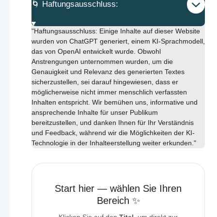
🌀 Haftungsausschluss:
"Haftungsausschluss: Einige Inhalte auf dieser Website
wurden von ChatGPT generiert, einem KI-Sprachmodell,
das von OpenAI entwickelt wurde. Obwohl
Anstrengungen unternommen wurden, um die
Genauigkeit und Relevanz des generierten Textes
sicherzustellen, sei darauf hingewiesen, dass er
möglicherweise nicht immer menschlich verfassten
Inhalten entspricht. Wir bemühen uns, informative und
ansprechende Inhalte für unser Publikum
bereitzustellen, und danken Ihnen für Ihr Verständnis
und Feedback, während wir die Möglichkeiten der KI-
Technologie in der Inhalteerstellung weiter erkunden."
Start hier — wählen Sie Ihren
Bereich ✨