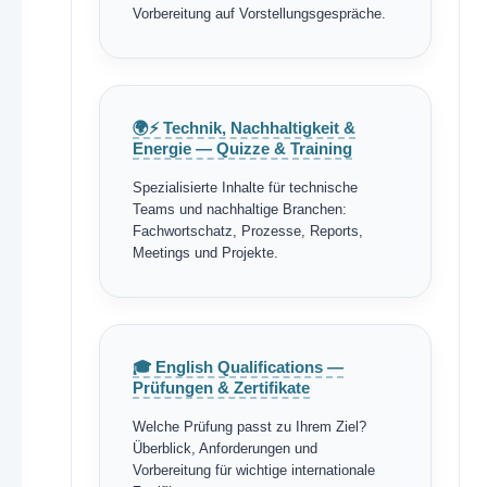
Vorbereitung auf Vorstellungsgespräche.
🌍⚡ Technik, Nachhaltigkeit &
Energie — Quizze & Training
Spezialisierte Inhalte für technische
Teams und nachhaltige Branchen:
Fachwortschatz, Prozesse, Reports,
Meetings und Projekte.
🎓 English Qualifications —
Prüfungen & Zertifikate
Welche Prüfung passt zu Ihrem Ziel?
Überblick, Anforderungen und
Vorbereitung für wichtige internationale