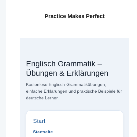
Practice Makes Perfect
Englisch Grammatik –
Übungen & Erklärungen
Kostenlose Englisch-Grammatikübungen,
einfache Erklärungen und praktische Beispiele für
deutsche Lerner.
Start
Startseite