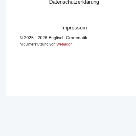
Datenschutzerklärung
Impressum
© 2025 - 2026 Englisch Grammatik
Mit Unterstützung von
Webador