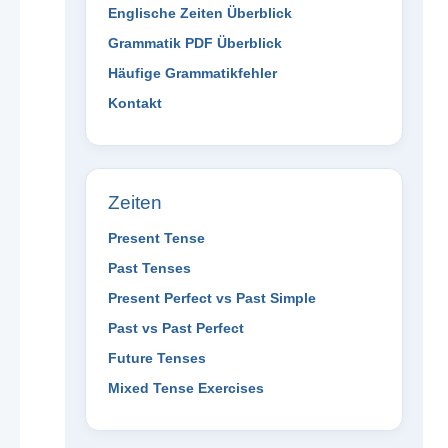
Englische Zeiten Überblick
Grammatik PDF Überblick
Häufige Grammatikfehler
Kontakt
Zeiten
Present Tense
Past Tenses
Present Perfect vs Past Simple
Past vs Past Perfect
Future Tenses
Mixed Tense Exercises