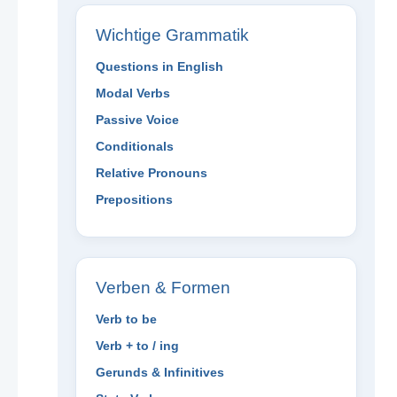
Wichtige Grammatik
Questions in English
Modal Verbs
Passive Voice
Conditionals
Relative Pronouns
Prepositions
Verben & Formen
Verb to be
Verb + to / ing
Gerunds & Infinitives