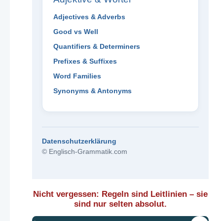
Adjectives & Adverbs
Good vs Well
Quantifiers & Determiners
Prefixes & Suffixes
Word Families
Synonyms & Antonyms
Datenschutzerklärung
© Englisch-Grammatik.com
Nicht vergessen: Regeln sind Leitlinien – sie
sind nur selten absolut.