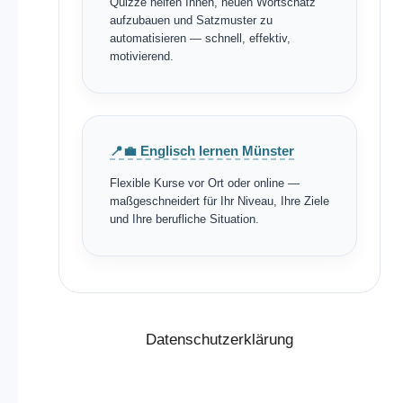
Quizze helfen Ihnen, neuen Wortschatz
aufzubauen und Satzmuster zu
automatisieren — schnell, effektiv,
motivierend.
📍💼 Englisch lernen Münster
Flexible Kurse vor Ort oder online —
maßgeschneidert für Ihr Niveau, Ihre Ziele
und Ihre berufliche Situation.
Datenschutzerklärung