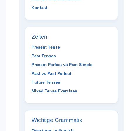
Kontakt
Zeiten
Present Tense
Past Tenses
Present Perfect vs Past Simple
Past vs Past Perfect
Future Tenses
Mixed Tense Exercises
Wichtige Grammatik
Questions in English