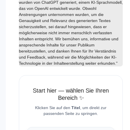
wurden von ChatGPT generiert, einem KI-Sprachmodell,
das von OpenAI entwickelt wurde. Obwohl
Anstrengungen unternommen wurden, um die
Genauigkeit und Relevanz des generierten Textes
sicherzustellen, sei darauf hingewiesen, dass er
möglicherweise nicht immer menschlich verfassten
Inhalten entspricht. Wir bemühen uns, informative und
ansprechende Inhalte für unser Publikum
bereitzustellen, und danken Ihnen für Ihr Verständnis
und Feedback, während wir die Möglichkeiten der KI-
Technologie in der Inhalteerstellung weiter erkunden."
Start hier — wählen Sie Ihren
Bereich ✨
Klicken Sie auf den
Titel
, um direkt zur
passenden Seite zu springen.