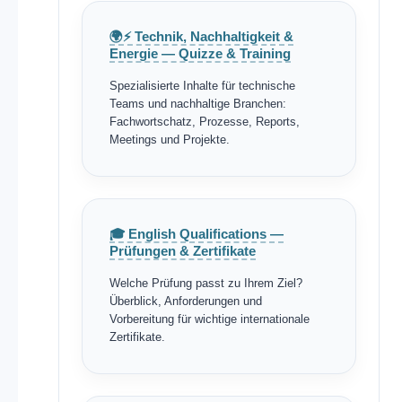
🌍⚡ Technik, Nachhaltigkeit &
Energie — Quizze & Training
Spezialisierte Inhalte für technische
Teams und nachhaltige Branchen:
Fachwortschatz, Prozesse, Reports,
Meetings und Projekte.
🎓 English Qualifications —
Prüfungen & Zertifikate
Welche Prüfung passt zu Ihrem Ziel?
Überblick, Anforderungen und
Vorbereitung für wichtige internationale
Zertifikate.