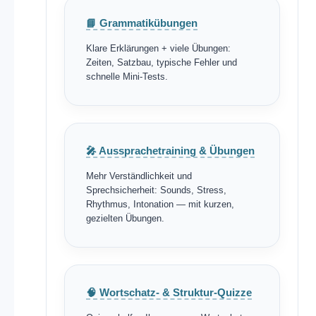
📘 Grammatikübungen
Klare Erklärungen + viele Übungen:
Zeiten, Satzbau, typische Fehler und
schnelle Mini-Tests.
🎤 Aussprachetraining & Übungen
Mehr Verständlichkeit und
Sprechsicherheit: Sounds, Stress,
Rhythmus, Intonation — mit kurzen,
gezielten Übungen.
🧠 Wortschatz- & Struktur-Quizze