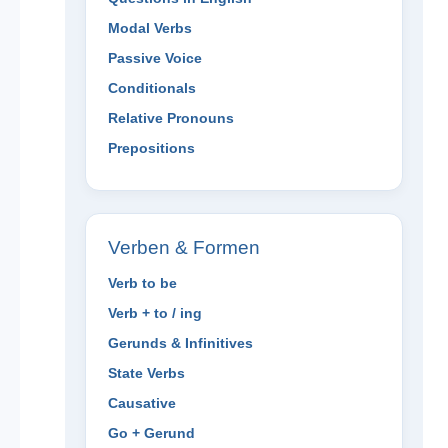
Modal Verbs
Passive Voice
Conditionals
Relative Pronouns
Prepositions
Verben & Formen
Verb to be
Verb + to / ing
Gerunds & Infinitives
State Verbs
Causative
Go + Gerund