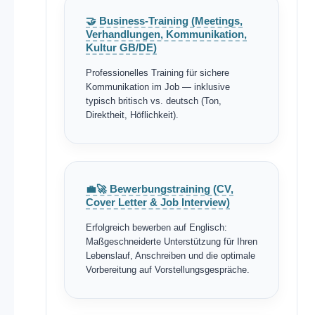
🤝 Business-Training (Meetings,
Verhandlungen, Kommunikation,
Kultur GB/DE)
Professionelles Training für sichere
Kommunikation im Job — inklusive
typisch britisch vs. deutsch (Ton,
Direktheit, Höflichkeit).
💼🚀 Bewerbungstraining (CV,
Cover Letter & Job Interview)
Erfolgreich bewerben auf Englisch:
Maßgeschneiderte Unterstützung für Ihren
Lebenslauf, Anschreiben und die optimale
Vorbereitung auf Vorstellungsgespräche.