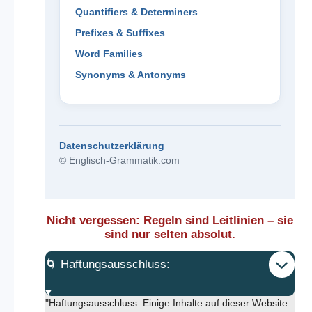
Quantifiers & Determiners
Prefixes & Suffixes
Word Families
Synonyms & Antonyms
Datenschutzerklärung
© Englisch-Grammatik.com
Nicht vergessen: Regeln sind Leitlinien – sie
sind nur selten absolut.
🌀 Haftungsausschluss:
"Haftungsausschluss: Einige Inhalte auf dieser Website