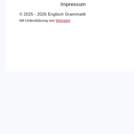
Impressum
© 2025 - 2026 Englisch Grammatik
Mit Unterstützung von
Webador