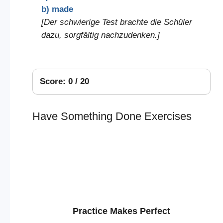
b) made
[Der schwierige Test brachte die Schüler
dazu, sorgfältig nachzudenken.]
Score: 0 / 20
Have Something Done Exercises
Practice Makes Perfect