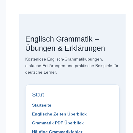
Englisch Grammatik –
Übungen & Erklärungen
Kostenlose Englisch-Grammatikübungen,
einfache Erklärungen und praktische Beispiele für
deutsche Lerner.
Start
Startseite
Englische Zeiten Überblick
Grammatik PDF Überblick
Häufige Grammatikfehler