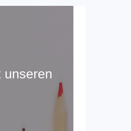
t unseren