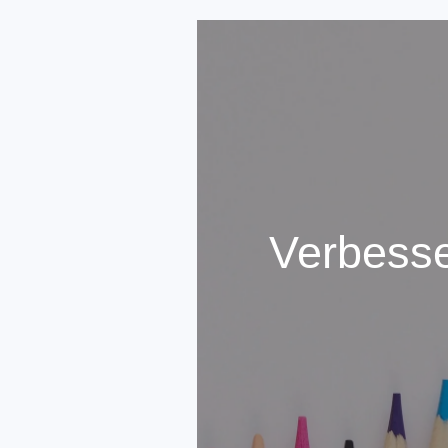
Zum
Hauptinhalt
springen
Verbesse