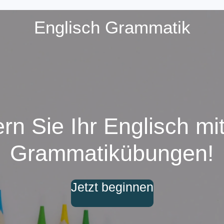
Englisch Grammatik
rn Sie Ihr Englisch mi
Grammatikübungen!
Jetzt beginnen