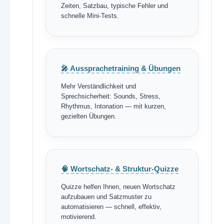
Zeiten, Satzbau, typische Fehler und
schnelle Mini-Tests.
🎤 Aussprachetraining & Übungen
Mehr Verständlichkeit und
Sprechsicherheit: Sounds, Stress,
Rhythmus, Intonation — mit kurzen,
gezielten Übungen.
🧠 Wortschatz- & Struktur-Quizze
Quizze helfen Ihnen, neuen Wortschatz
aufzubauen und Satzmuster zu
automatisieren — schnell, effektiv,
motivierend.