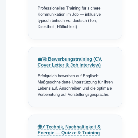
Professionelles Training für sichere
Kommunikation im Job — inklusive
typisch britisch vs. deutsch (Ton,
Direktheit, Höflichkeit).
💼🚀 Bewerbungstraining (CV,
Cover Letter & Job Interview)
Erfolgreich bewerben auf Englisch:
Maßgeschneiderte Unterstützung für Ihren
Lebenslauf, Anschreiben und die optimale
Vorbereitung auf Vorstellungsgespräche.
🌍⚡ Technik, Nachhaltigkeit &
Energie — Quizze & Training