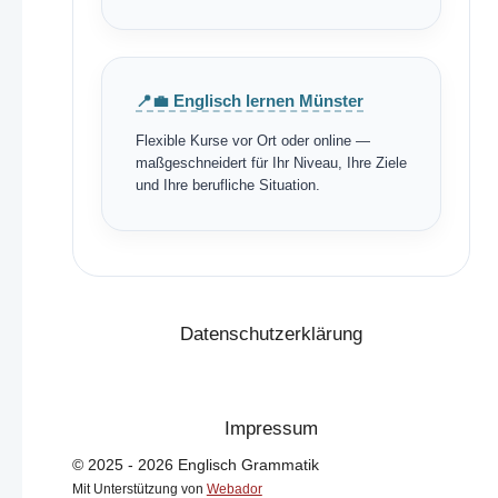
📍💼 Englisch lernen Münster
Flexible Kurse vor Ort oder online —
maßgeschneidert für Ihr Niveau, Ihre Ziele
und Ihre berufliche Situation.
Datenschutzerklärung
Impressum
© 2025 - 2026 Englisch Grammatik
Mit Unterstützung von
Webador