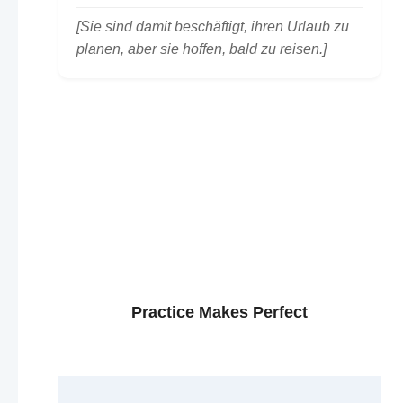
[Sie sind damit beschäftigt, ihren Urlaub zu
planen, aber sie hoffen, bald zu reisen.]
Practice Makes Perfect