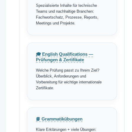
Spezialisierte Inhalte für technische
Teams und nachhaltige Branchen:
Fachwortschatz, Prozesse, Reports,
Meetings und Projekte.
🎓 English Qualifications —
Prüfungen & Zertifikate
Welche Prüfung passt zu Ihrem Ziel?
Überblick, Anforderungen und
Vorbereitung für wichtige internationale
Zertifikate.
📘 Grammatikübungen
Klare Erklärungen + viele Übungen: