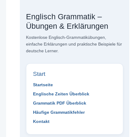
Englisch Grammatik –
Übungen & Erklärungen
Kostenlose Englisch-Grammatikübungen,
einfache Erklärungen und praktische Beispiele für
deutsche Lerner.
Start
Startseite
Englische Zeiten Überblick
Grammatik PDF Überblick
Häufige Grammatikfehler
Kontakt