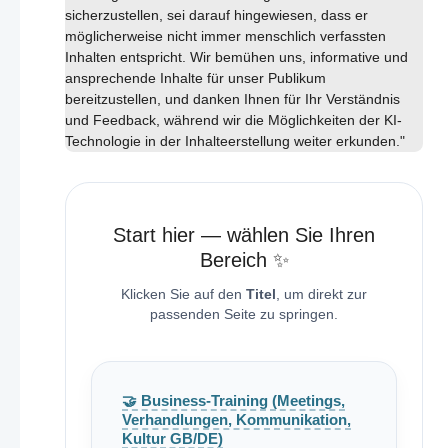
sicherzustellen, sei darauf hingewiesen, dass er
möglicherweise nicht immer menschlich verfassten
Inhalten entspricht. Wir bemühen uns, informative und
ansprechende Inhalte für unser Publikum
bereitzustellen, und danken Ihnen für Ihr Verständnis
und Feedback, während wir die Möglichkeiten der KI-
Technologie in der Inhalteerstellung weiter erkunden."
Start hier — wählen Sie Ihren
Bereich ✨
Klicken Sie auf den
Titel
, um direkt zur
passenden Seite zu springen.
🤝 Business-Training (Meetings,
Verhandlungen, Kommunikation,
Kultur GB/DE)