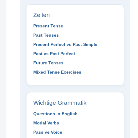
Zeiten
Present Tense
Past Tenses
Present Perfect vs Past Simple
Past vs Past Perfect
Future Tenses
Mixed Tense Exercises
Wichtige Grammatik
Questions in English
Modal Verbs
Passive Voice