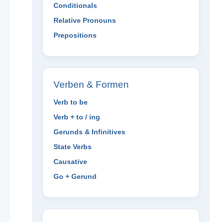
Conditionals
Relative Pronouns
Prepositions
Verben & Formen
Verb to be
Verb + to / ing
Gerunds & Infinitives
State Verbs
Causative
Go + Gerund