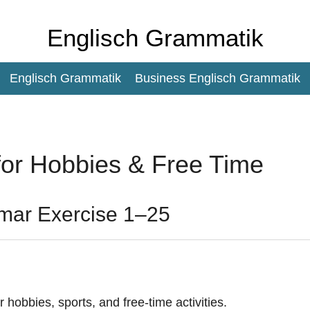
Englisch Grammatik
Englisch Grammatik
Business Englisch Grammatik
or Hobbies & Free Time
mmar Exercise 1–25
r hobbies, sports, and free-time activities.