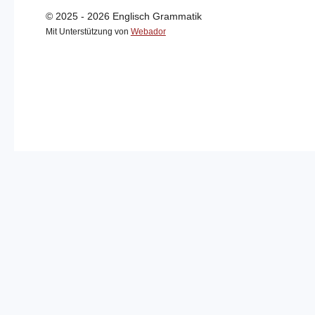
© 2025 - 2026 Englisch Grammatik
Mit Unterstützung von
Webador