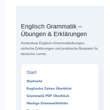
Englisch Grammatik –
Übungen & Erklärungen
Kostenlose Englisch-Grammatikübungen,
einfache Erklärungen und praktische Beispiele für
deutsche Lerner.
Start
Startseite
Englische Zeiten Überblick
Grammatik PDF Überblick
Häufige Grammatikfehler