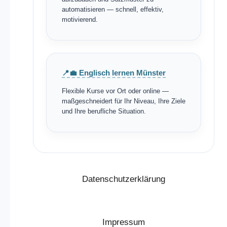
automatisieren — schnell, effektiv,
motivierend.
📍💼 Englisch lernen Münster
Flexible Kurse vor Ort oder online —
maßgeschneidert für Ihr Niveau, Ihre Ziele
und Ihre berufliche Situation.
Datenschutzerklärung
Impressum