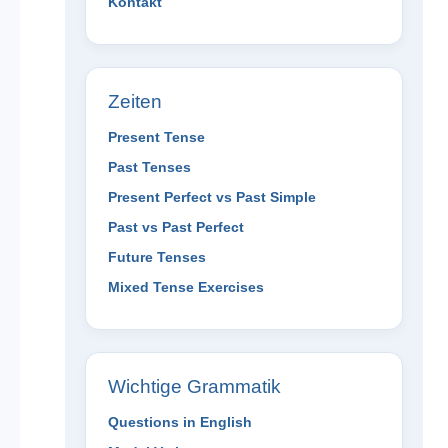
Kontakt
Zeiten
Present Tense
Past Tenses
Present Perfect vs Past Simple
Past vs Past Perfect
Future Tenses
Mixed Tense Exercises
Wichtige Grammatik
Questions in English