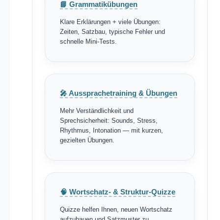
📘 Grammatikübungen
Klare Erklärungen + viele Übungen:
Zeiten, Satzbau, typische Fehler und
schnelle Mini-Tests.
🎤 Aussprachetraining & Übungen
Mehr Verständlichkeit und
Sprechsicherheit: Sounds, Stress,
Rhythmus, Intonation — mit kurzen,
gezielten Übungen.
🧠 Wortschatz- & Struktur-Quizze
Quizze helfen Ihnen, neuen Wortschatz
aufzubauen und Satzmuster zu