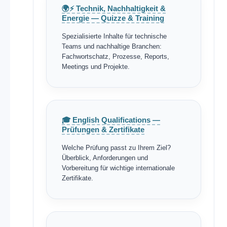
🌍⚡ Technik, Nachhaltigkeit &
Energie — Quizze & Training
Spezialisierte Inhalte für technische
Teams und nachhaltige Branchen:
Fachwortschatz, Prozesse, Reports,
Meetings und Projekte.
🎓 English Qualifications —
Prüfungen & Zertifikate
Welche Prüfung passt zu Ihrem Ziel?
Überblick, Anforderungen und
Vorbereitung für wichtige internationale
Zertifikate.