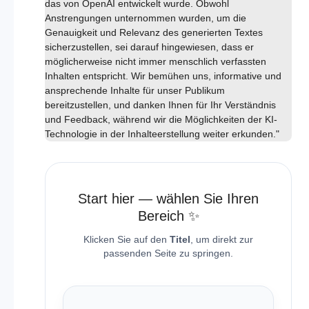
das von OpenAI entwickelt wurde. Obwohl
Anstrengungen unternommen wurden, um die
Genauigkeit und Relevanz des generierten Textes
sicherzustellen, sei darauf hingewiesen, dass er
möglicherweise nicht immer menschlich verfassten
Inhalten entspricht. Wir bemühen uns, informative und
ansprechende Inhalte für unser Publikum
bereitzustellen, und danken Ihnen für Ihr Verständnis
und Feedback, während wir die Möglichkeiten der KI-
Technologie in der Inhalteerstellung weiter erkunden."
Start hier — wählen Sie Ihren
Bereich ✨
Klicken Sie auf den
Titel
, um direkt zur
passenden Seite zu springen.