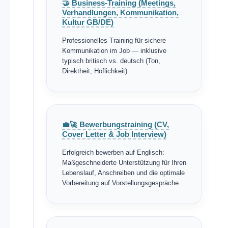
🤝 Business-Training (Meetings,
Verhandlungen, Kommunikation,
Kultur GB/DE)
Professionelles Training für sichere
Kommunikation im Job — inklusive
typisch britisch vs. deutsch (Ton,
Direktheit, Höflichkeit).
💼🚀 Bewerbungstraining (CV,
Cover Letter & Job Interview)
Erfolgreich bewerben auf Englisch:
Maßgeschneiderte Unterstützung für Ihren
Lebenslauf, Anschreiben und die optimale
Vorbereitung auf Vorstellungsgespräche.