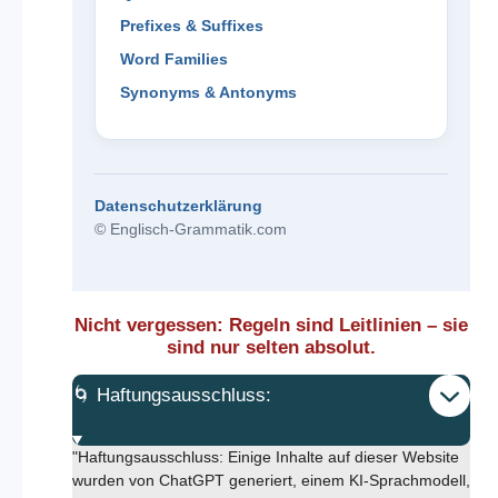
Prefixes & Suffixes
Word Families
Synonyms & Antonyms
Datenschutzerklärung
© Englisch-Grammatik.com
Nicht vergessen: Regeln sind Leitlinien – sie
sind nur selten absolut.
🌀 Haftungsausschluss:
"Haftungsausschluss: Einige Inhalte auf dieser Website
wurden von ChatGPT generiert, einem KI-Sprachmodell,