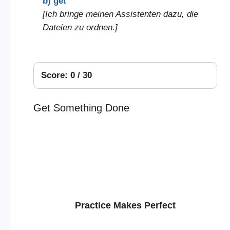
b) get
[Ich bringe meinen Assistenten dazu, die
Dateien zu ordnen.]
Score: 0 / 30
Get Something Done
Practice Makes Perfect