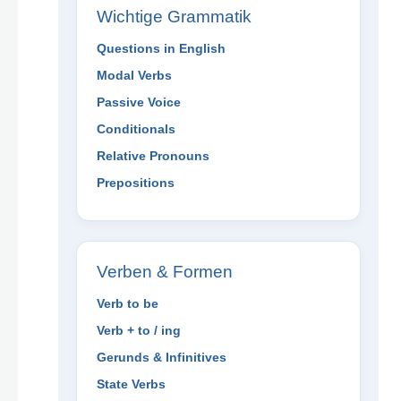
Wichtige Grammatik
Questions in English
Modal Verbs
Passive Voice
Conditionals
Relative Pronouns
Prepositions
Verben & Formen
Verb to be
Verb + to / ing
Gerunds & Infinitives
State Verbs