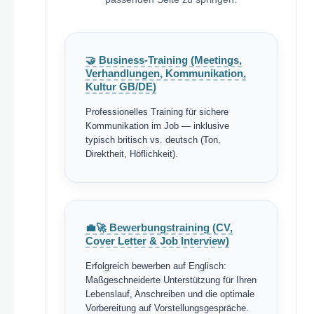
🤝 Business-Training (Meetings,
Verhandlungen, Kommunikation,
Kultur GB/DE)
Professionelles Training für sichere
Kommunikation im Job — inklusive
typisch britisch vs. deutsch (Ton,
Direktheit, Höflichkeit).
💼🚀 Bewerbungstraining (CV,
Cover Letter & Job Interview)
Erfolgreich bewerben auf Englisch:
Maßgeschneiderte Unterstützung für Ihren
Lebenslauf, Anschreiben und die optimale
Vorbereitung auf Vorstellungsgespräche.