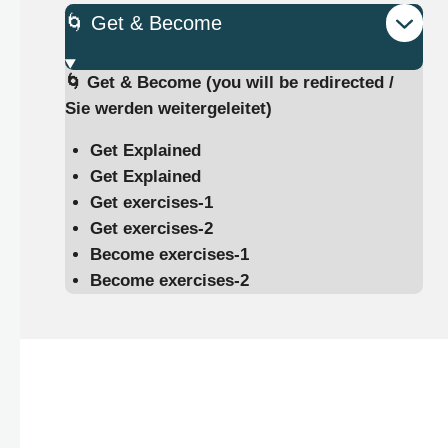
🌀 Get & Become
🌀
Get & Become (you will be redirected /
Sie werden weitergeleitet)
Get Explained
Get Explained
​Get exercises-1
Get exercises-2
Become exercises-1
Become exercises-2