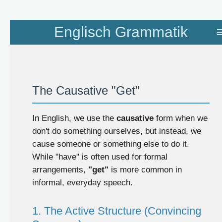
Zum
Englisch Grammatik
Hauptinhalt
springen
The Causative "Get"
In English, we use the
causative
form when we
don't do something ourselves, but instead, we
cause someone or something else to do it.
While "have" is often used for formal
arrangements,
"get"
is more common in
informal, everyday speech.
1. The Active Structure (Convincing