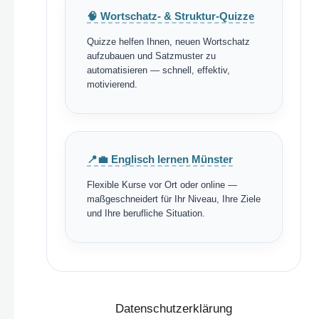
🧠 Wortschatz- & Struktur-Quizze
Quizze helfen Ihnen, neuen Wortschatz
aufzubauen und Satzmuster zu
automatisieren — schnell, effektiv,
motivierend.
📍💼 Englisch lernen Münster
Flexible Kurse vor Ort oder online —
maßgeschneidert für Ihr Niveau, Ihre Ziele
und Ihre berufliche Situation.
Datenschutzerklärung