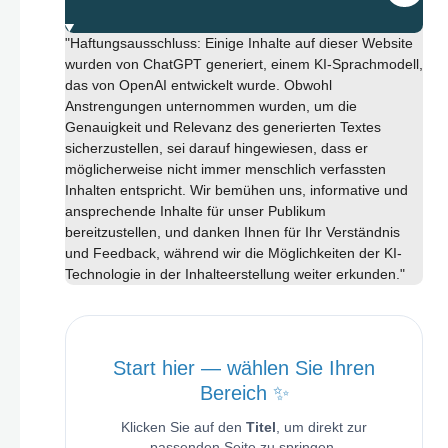
"Haftungsausschluss: Einige Inhalte auf dieser Website
wurden von ChatGPT generiert, einem KI-Sprachmodell,
das von OpenAI entwickelt wurde. Obwohl
Anstrengungen unternommen wurden, um die
Genauigkeit und Relevanz des generierten Textes
sicherzustellen, sei darauf hingewiesen, dass er
möglicherweise nicht immer menschlich verfassten
Inhalten entspricht. Wir bemühen uns, informative und
ansprechende Inhalte für unser Publikum
bereitzustellen, und danken Ihnen für Ihr Verständnis
und Feedback, während wir die Möglichkeiten der KI-
Technologie in der Inhalteerstellung weiter erkunden."
Start hier — wählen Sie Ihren
Bereich ✨
Klicken Sie auf den
Titel
, um direkt zur
passenden Seite zu springen.