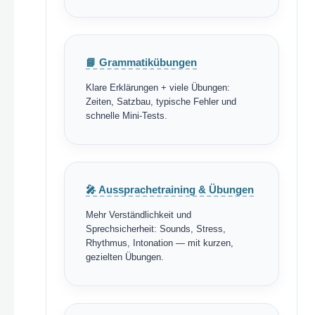
📘 Grammatikübungen
Klare Erklärungen + viele Übungen:
Zeiten, Satzbau, typische Fehler und
schnelle Mini-Tests.
🎤 Aussprachetraining & Übungen
Mehr Verständlichkeit und
Sprechsicherheit: Sounds, Stress,
Rhythmus, Intonation — mit kurzen,
gezielten Übungen.