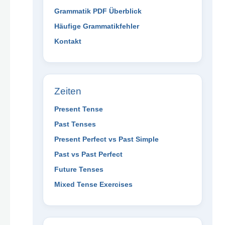
Grammatik PDF Überblick
Häufige Grammatikfehler
Kontakt
Zeiten
Present Tense
Past Tenses
Present Perfect vs Past Simple
Past vs Past Perfect
Future Tenses
Mixed Tense Exercises