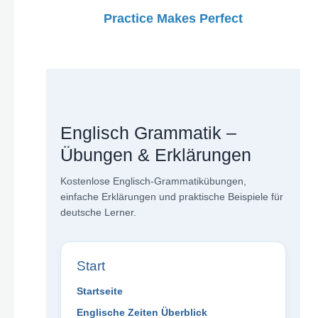
Practice Makes Perfect
Englisch Grammatik –
Übungen & Erklärungen
Kostenlose Englisch-Grammatikübungen,
einfache Erklärungen und praktische Beispiele für
deutsche Lerner.
Start
Startseite
Englische Zeiten Überblick