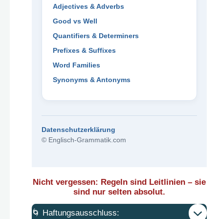
Adjectives & Adverbs
Good vs Well
Quantifiers & Determiners
Prefixes & Suffixes
Word Families
Synonyms & Antonyms
Datenschutzerklärung
© Englisch-Grammatik.com
Nicht vergessen: Regeln sind Leitlinien – sie
sind nur selten absolut.
🌀 Haftungsausschluss: