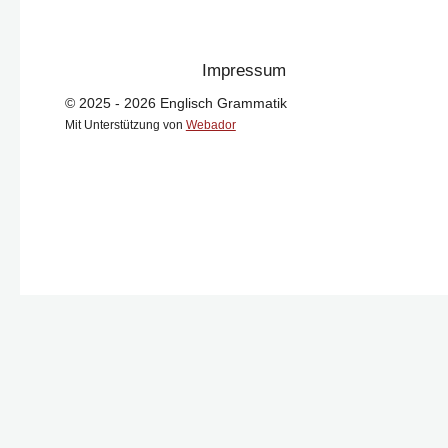
Impressum
© 2025 - 2026 Englisch Grammatik
Mit Unterstützung von
Webador