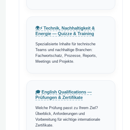
🌍⚡ Technik, Nachhaltigkeit &
Energie — Quizze & Training
Spezialisierte Inhalte für technische
Teams und nachhaltige Branchen:
Fachwortschatz, Prozesse, Reports,
Meetings und Projekte.
🎓 English Qualifications —
Prüfungen & Zertifikate
Welche Prüfung passt zu Ihrem Ziel?
Überblick, Anforderungen und
Vorbereitung für wichtige internationale
Zertifikate.