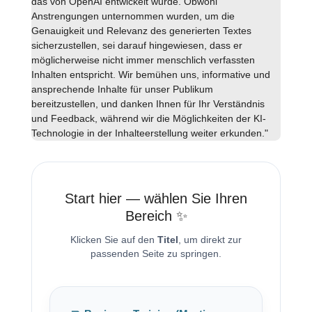
das von OpenAI entwickelt wurde. Obwohl
Anstrengungen unternommen wurden, um die
Genauigkeit und Relevanz des generierten Textes
sicherzustellen, sei darauf hingewiesen, dass er
möglicherweise nicht immer menschlich verfassten
Inhalten entspricht. Wir bemühen uns, informative und
ansprechende Inhalte für unser Publikum
bereitzustellen, und danken Ihnen für Ihr Verständnis
und Feedback, während wir die Möglichkeiten der KI-
Technologie in der Inhalteerstellung weiter erkunden."
Start hier — wählen Sie Ihren
Bereich ✨
Klicken Sie auf den
Titel
, um direkt zur
passenden Seite zu springen.