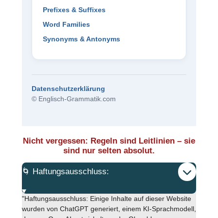
Prefixes & Suffixes
Word Families
Synonyms & Antonyms
Datenschutzerklärung
© Englisch-Grammatik.com
Nicht vergessen: Regeln sind Leitlinien – sie
sind nur selten absolut.
🌀 Haftungsausschluss:
"Haftungsausschluss: Einige Inhalte auf dieser Website
wurden von ChatGPT generiert, einem KI-Sprachmodell,