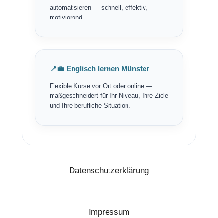
automatisieren — schnell, effektiv,
motivierend.
📍💼 Englisch lernen Münster
Flexible Kurse vor Ort oder online —
maßgeschneidert für Ihr Niveau, Ihre Ziele
und Ihre berufliche Situation.
Datenschutzerklärung
Impressum