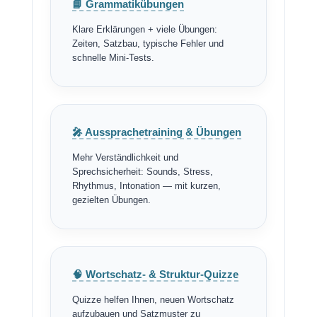
📘 Grammatikübungen
Klare Erklärungen + viele Übungen:
Zeiten, Satzbau, typische Fehler und
schnelle Mini-Tests.
🎤 Aussprachetraining & Übungen
Mehr Verständlichkeit und
Sprechsicherheit: Sounds, Stress,
Rhythmus, Intonation — mit kurzen,
gezielten Übungen.
🧠 Wortschatz- & Struktur-Quizze
Quizze helfen Ihnen, neuen Wortschatz
aufzubauen und Satzmuster zu