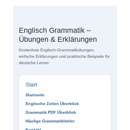
Englisch Grammatik –
Übungen & Erklärungen
Kostenlose Englisch-Grammatikübungen,
einfache Erklärungen und praktische Beispiele für
deutsche Lerner.
Start
Startseite
Englische Zeiten Überblick
Grammatik PDF Überblick
Häufige Grammatikfehler
Kontakt