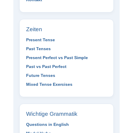
Zeiten
Present Tense
Past Tenses
Present Perfect vs Past Simple
Past vs Past Perfect
Future Tenses
Mixed Tense Exercises
Wichtige Grammatik
Questions in English