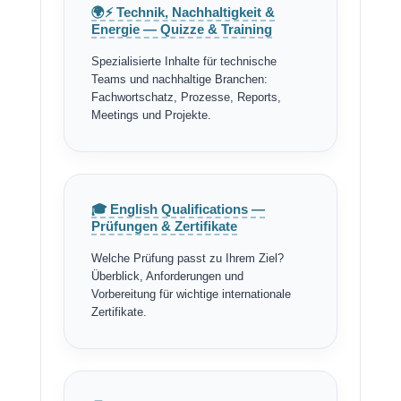
🌍⚡ Technik, Nachhaltigkeit &
Energie — Quizze & Training
Spezialisierte Inhalte für technische
Teams und nachhaltige Branchen:
Fachwortschatz, Prozesse, Reports,
Meetings und Projekte.
🎓 English Qualifications —
Prüfungen & Zertifikate
Welche Prüfung passt zu Ihrem Ziel?
Überblick, Anforderungen und
Vorbereitung für wichtige internationale
Zertifikate.