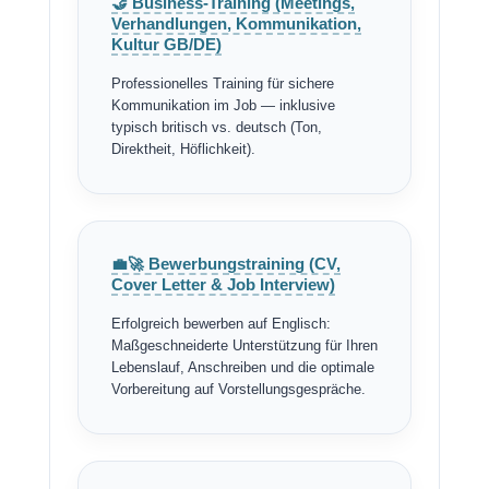
🤝 Business-Training (Meetings,
Verhandlungen, Kommunikation,
Kultur GB/DE)
Professionelles Training für sichere
Kommunikation im Job — inklusive
typisch britisch vs. deutsch (Ton,
Direktheit, Höflichkeit).
💼🚀 Bewerbungstraining (CV,
Cover Letter & Job Interview)
Erfolgreich bewerben auf Englisch:
Maßgeschneiderte Unterstützung für Ihren
Lebenslauf, Anschreiben und die optimale
Vorbereitung auf Vorstellungsgespräche.