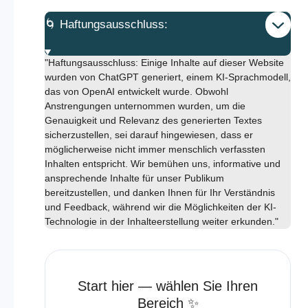
🌀 Haftungsausschluss:
"Haftungsausschluss: Einige Inhalte auf dieser Website
wurden von ChatGPT generiert, einem KI-Sprachmodell,
das von OpenAI entwickelt wurde. Obwohl
Anstrengungen unternommen wurden, um die
Genauigkeit und Relevanz des generierten Textes
sicherzustellen, sei darauf hingewiesen, dass er
möglicherweise nicht immer menschlich verfassten
Inhalten entspricht. Wir bemühen uns, informative und
ansprechende Inhalte für unser Publikum
bereitzustellen, und danken Ihnen für Ihr Verständnis
und Feedback, während wir die Möglichkeiten der KI-
Technologie in der Inhalteerstellung weiter erkunden."
Start hier — wählen Sie Ihren
Bereich ✨