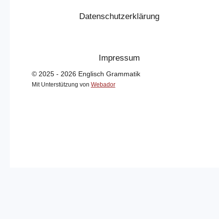
Datenschutzerklärung
Impressum
© 2025 - 2026 Englisch Grammatik
Mit Unterstützung von
Webador