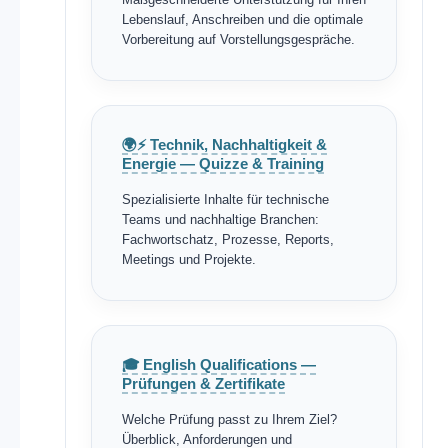
Lebenslauf, Anschreiben und die optimale
Vorbereitung auf Vorstellungsgespräche.
🌍⚡ Technik, Nachhaltigkeit &
Energie — Quizze & Training
Spezialisierte Inhalte für technische
Teams und nachhaltige Branchen:
Fachwortschatz, Prozesse, Reports,
Meetings und Projekte.
🎓 English Qualifications —
Prüfungen & Zertifikate
Welche Prüfung passt zu Ihrem Ziel?
Überblick, Anforderungen und