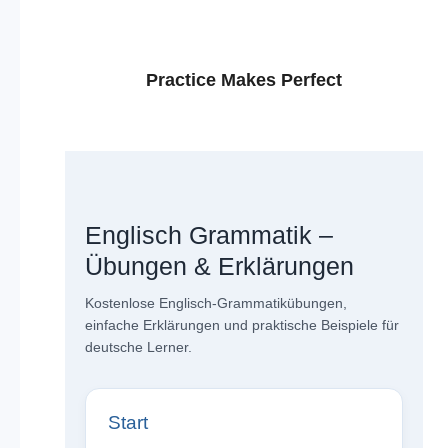
Practice Makes Perfect
Englisch Grammatik –
Übungen & Erklärungen
Kostenlose Englisch-Grammatikübungen,
einfache Erklärungen und praktische Beispiele für
deutsche Lerner.
Start