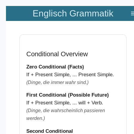
Zum
Englisch Grammatik
Hauptinhalt
springen
Conditional Overview
Zero Conditional (Facts)
If + Present Simple, ... Present Simple.
(Dinge, die immer wahr sind.)
First Conditional (Possible Future)
If + Present Simple, ... will + Verb.
(Dinge, die wahrscheinlich passieren
werden.)
Second Conditional