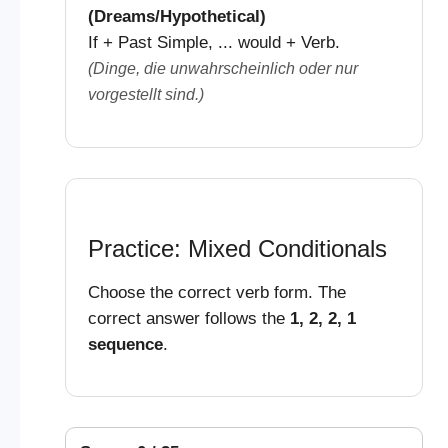
(Dreams/Hypothetical)
If + Past Simple, ... would + Verb.
(Dinge, die unwahrscheinlich oder nur
vorgestellt sind.)
Practice: Mixed Conditionals
Choose the correct verb form. The
correct answer follows the
1, 2, 2, 1
sequence
.