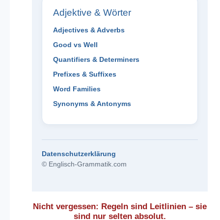
Adjektive & Wörter
Adjectives & Adverbs
Good vs Well
Quantifiers & Determiners
Prefixes & Suffixes
Word Families
Synonyms & Antonyms
Datenschutzerklärung
© Englisch-Grammatik.com
Nicht vergessen: Regeln sind Leitlinien – sie
sind nur selten absolut.