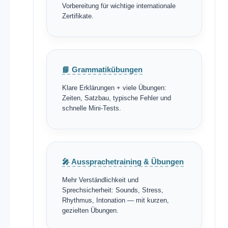
Vorbereitung für wichtige internationale
Zertifikate.
📘 Grammatikübungen
Klare Erklärungen + viele Übungen:
Zeiten, Satzbau, typische Fehler und
schnelle Mini-Tests.
🎤 Aussprachetraining & Übungen
Mehr Verständlichkeit und
Sprechsicherheit: Sounds, Stress,
Rhythmus, Intonation — mit kurzen,
gezielten Übungen.