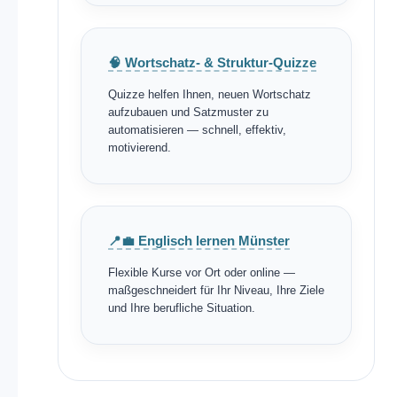
🧠 Wortschatz- & Struktur-Quizze
Quizze helfen Ihnen, neuen Wortschatz
aufzubauen und Satzmuster zu
automatisieren — schnell, effektiv,
motivierend.
📍💼 Englisch lernen Münster
Flexible Kurse vor Ort oder online —
maßgeschneidert für Ihr Niveau, Ihre Ziele
und Ihre berufliche Situation.