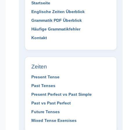
Startseite
Englische Zeiten Überblick
Grammatik PDF Überblick
Häufige Grammatikfehler
Kontakt
Zeiten
Present Tense
Past Tenses
Present Perfect vs Past Simple
Past vs Past Perfect
Future Tenses
Mixed Tense Exercises