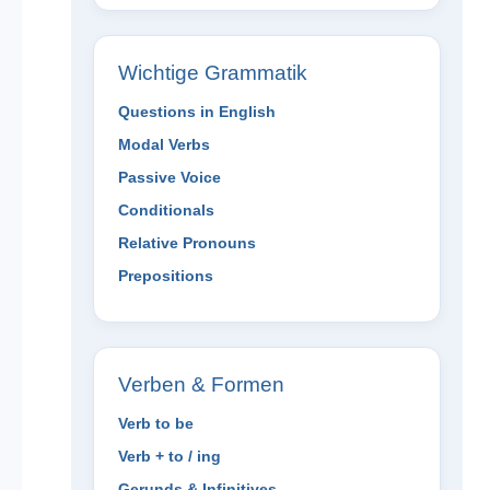
Wichtige Grammatik
Questions in English
Modal Verbs
Passive Voice
Conditionals
Relative Pronouns
Prepositions
Verben & Formen
Verb to be
Verb + to / ing
Gerunds & Infinitives